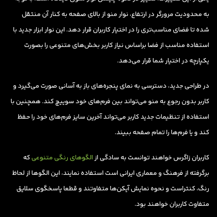
به محدودیت مرورگر در ارتفاع، نوار منو از بالای صفحه به کنار آن منتقل
شده تا فضای مناسب‌تری را در اختیار کاربران قرار دهد. این نوار ابزار جدید با
استفاده مناسب از فضا براساس نیاز کاربر بخش‌های متنوعی را بصورت
یکپارچه در اختیار شما قرار می‌دهد.
در طراحی جدید، دسترسی به نمای پنجره‌های باز به آسانی صورت می‌گیرد و
کاربر بدون رجوع به منو می‌تواند بین فرم‌های خود سوییچ کند. همچنین با
استفاده از تنظیمات جدید کاربر می‌تواند آخرین سایز فرم‌های خود را حفظ
کند و یا فرم‌ها را تمام صفحه ببیند.
کاربران زاگرس خواهند توانست به سادگی از
الگوهای رنگی متنوعی
که
برگرفته از فرهنگ و معماری ایرانی است استفاده نمایند، این الگوها از لحاظ
رنگ، کنتراست و نحوه نمایش آیکن‌ها متفاوتند و قطعا پاسخگوی سلایق
متفاوت کاربران خواهند بود.