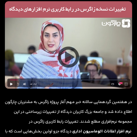
در هفتمین گردهمایی سالانه خبر مهم آغاز پروژه زاگرس به مشتریان چارگون
اطلاع داده شد و جامعه بزرگ کاربران دیدگاه از تغییرات زیرساختی در این
مجموعه نرم‌افزاری مطلع شدند. تغییرات رابط کاربری زاگرس در
نرم افزار اعلانات اتوماسیون اداری
دیدگاه جزو اولین بخش‌هایی است که با