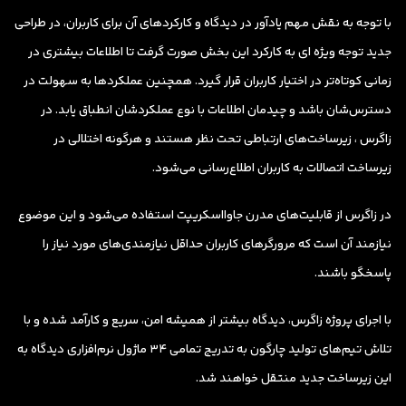
با توجه به نقش مهم یادآور در دیدگاه و کارکردهای آن برای کاربران، در طراحی
جدید توجه ویژه ای به کارکرد این بخش صورت گرفت تا اطلاعات بیشتری در
زمانی کوتاه‌تر در اختیار کاربران قرار گیرد. همچنین عملکردها به سهولت در
دسترس‌شان باشد و چیدمان اطلاعات با نوع عملکردشان انطباق یابد. در
زاگرس ، زیرساخت‌های ارتباطی تحت نظر هستند و هرگونه اختلالی در
زیرساخت اتصالات به کاربران اطلاع‌رسانی می‌شود.
در زاگرس از قابلیت‌های مدرن جاوااسکریپت استفاده می‌شود و این موضوع
نیازمند آن است که مرورگرهای کاربران حداقل نیازمندی‌های مورد نیاز را
پاسخگو باشند.
با اجرای پروژه زاگرس، دیدگاه بیشتر از همیشه امن، سریع و کارآمد شده و با
تلاش تیم‌های تولید چارگون به تدریج تمامی 34 ماژول‌ نرم‌افزاری دیدگاه به
این زیرساخت جدید منتقل خواهند شد.