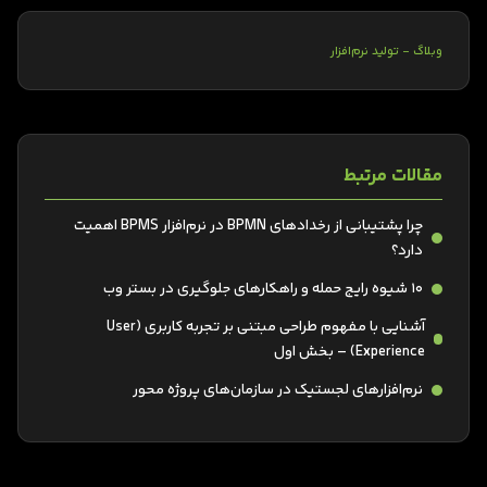
وبلاگ - تولید نرم‌افزار
مقالات مرتبط
چرا پشتیبانی از رخدادهای BPMN در نرم‌افزار BPMS اهمیت
دارد؟
10 شیوه رایج حمله و راهکارهای جلوگیری در بستر وب
آشنایی با مفهوم طراحی مبتنی بر تجربه کاربری (User
Experience) – بخش اول
نرم‌افزارهای لجستیک در سازمان‌های پروژه محور