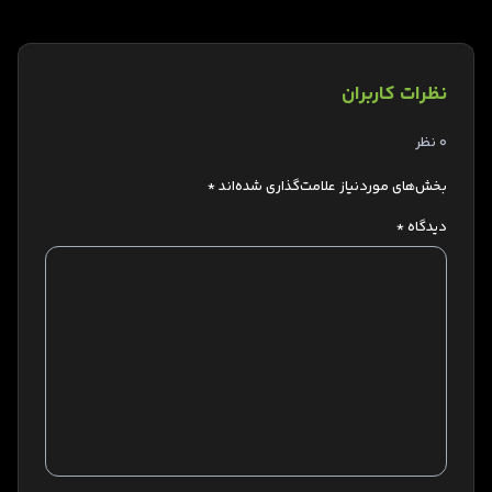
نظرات کاربران
0 نظر
بخش‌های موردنیاز علامت‌گذاری شده‌اند
*
دیدگاه
*