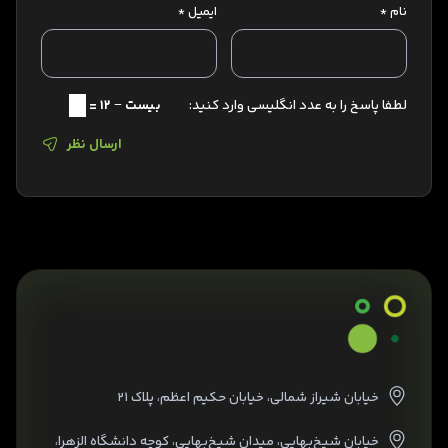
نام
*
ایمیل
*
لطفا پاسخ را به عدد انگلیسی وارد کنید:
بیست − 12 =
ارسال نظر
خیابان شیراز شمالی، خیابان حکیم اعظم، پلاک ۲۱
خیابان شیخ‌بهایی، میدان شیخ‌بهایی، کوچه دانشگاه الزهرا،