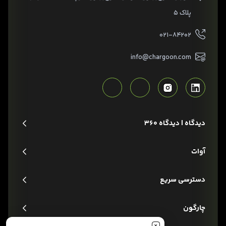
پلاک ۵
۰۲۱-۸۴۲۰۲
info@chargoon.com
دیدگاه | دیدگاه 360
آوات
دسترسی سریع
چارگون