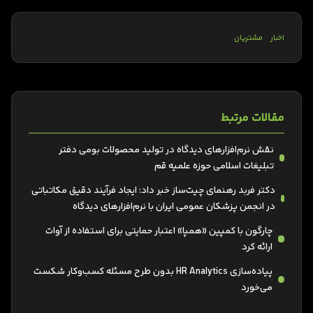
اخبار
مشتریان
مقالات مرتبط
نقش نرم‌افزارهای دیدگاه در تولید محصولات بومی دفتر
تبلیغات اسلامی حوزه علمیه قم
دکتر فربد رهنمای چیت‌ساز خبر داد: ایجاد فرآیند دقیق مکاتباتی
در انجمن پزشکان عمومی ایران با نرم‌افزارهای دیدگاه
چارگون با کمپین «همپا» اعتبار حمایتی برای استفاده از آوات
ارائه کرد
پیاده‌سازی HR Analytics بدون طرح مسئله کسب‌وکار شکست
می‌خورد