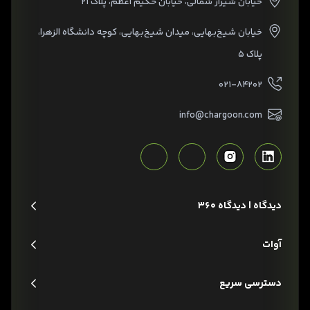
خیابان شیراز شمالی، خیابان حکیم اعظم، پلاک ۲۱
خیابان شیخ‌بهایی، میدان شیخ‌بهایی، کوچه دانشگاه الزهرا،
پلاک ۵
۰۲۱-۸۴۲۰۲
info@chargoon.com
دیدگاه | دیدگاه 360
آوات
دسترسی سریع