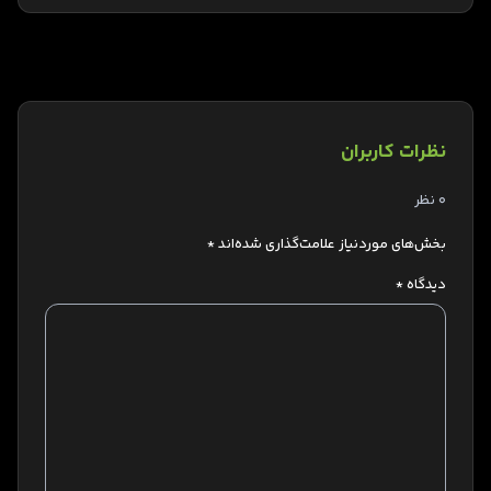
نظرات کاربران
0 نظر
بخش‌های موردنیاز علامت‌گذاری شده‌اند
*
دیدگاه
*