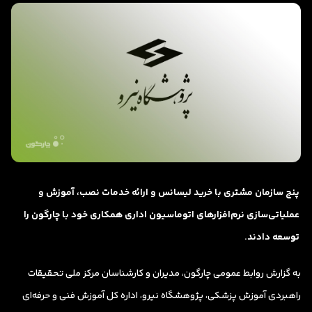
پنج سازمان مشتری با خرید لیسانس و ارائه خدمات نصب، آموزش و
عملیاتی‌سازی نرم‌افزارهای اتوماسیون اداری همکاری خود با چارگون را
توسعه دادند.
به گزارش روابط عمومی چارگون، مدیران و کارشناسان مرکز ملی تحقیقات
راهبردی آموزش پزشکی، پژوهشگاه نیرو، اداره کل آموزش فنی و حرفه‌ای