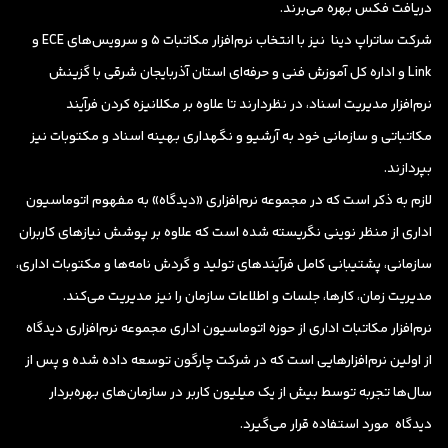
دریافت فکس بهره ‌می‌برند.
شرکت ساتراپ دینا نیز با انتخاب نرم‌افزار مکاتبات 5 و سرویس‌های ECE و
Link و اداره کل آموزش فنی و حرفه‌ای استان آذربایجان شرقی با گزینش
نرم‌افزار مدیریت اسناد، در نظردارند تا علاوه بر مکلانیزه کردن فرآیند
مکاتباتی و سازمانی خود به آرشیو و نگهداری بهینه اسناد و مکتوبات نیز
بپردازند.
لازم به ذکر است که در مجموعه نرم‌افزاری «دیدگاه» به مفهوم اتوماسیون
اداری از منظر نوینی نگریسته شده است که علاوه بر پوشش نیازهای کاربران
سازمانی، پشتیبانی کامل فرآیندهای تولید و گردش نامه‌ها و مکتوبات اداری،
مدیریت زمان، کارها، جلسات و اطلاعات سازمان را نیز مدیریت می‌کند.
نرم‌افزار مکاتبات اداری از حوزه اتوماسیون اداری مجموعه نرم‌افزاری دیدگاه
از اولین نرم‌افزارهایی است که در شرکت چارگون توسعه داده شده و پس از
سال‌ها تجربه توسط بیش از یک میلیون کاربر در سازمان‌های بهره‌بردار
دیدگاه مورد استفاده قرار می‌گیرد.