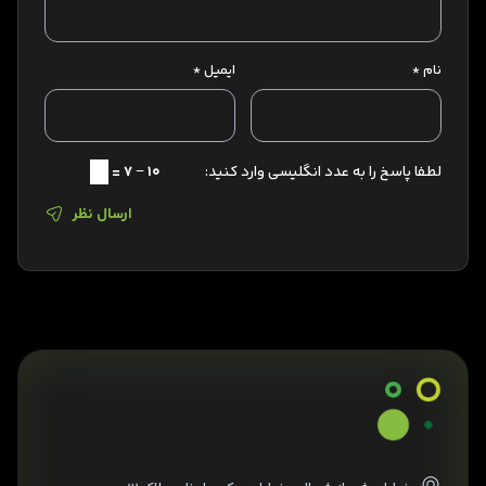
نام
*
ایمیل
*
لطفا پاسخ را به عدد انگلیسی وارد کنید:
10 − 7 =
ارسال نظر