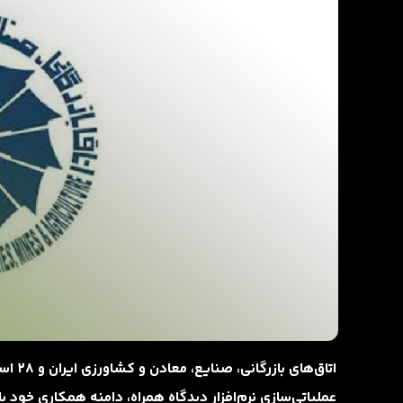
اتاق‌ه
عملیاتی‌سازی نرم‌افزار دیدگاه همراه، دامنه همکاری خود با