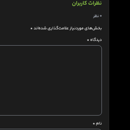
نظرات کاربران
0 نظر
بخش‌های موردنیاز علامت‌گذاری شده‌اند
*
دیدگاه
*
نام
*