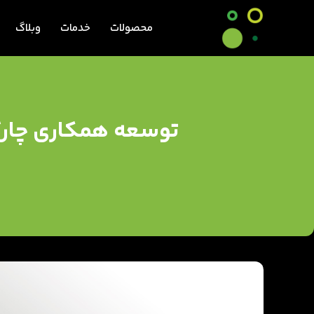
محصولات
خدمات
وبلاگ
توسعه همکاری چارگون