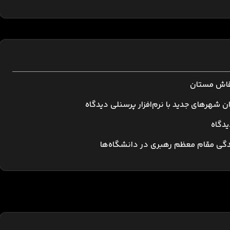
 قاش مستان
دگاه
ندگی مقام معظم رهبری در دانشگاه‌ها