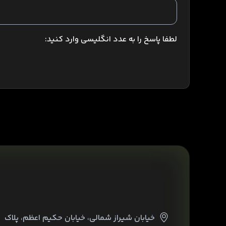
لطفا پاسخ را به عدد انگلیسی وارد کنید:
خیابان شیراز شمالی، خیابان حکیم اعظم، پلاک