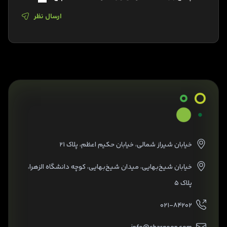
ارسال نظر
خیابان شیراز شمالی، خیابان حکیم اعظم، پلاک ۲۱
خیابان شیخ‌بهایی، میدان شیخ‌بهایی، کوچه دانشگاه الزهرا،
پلاک ۵
۰۲۱-۸۴۲۰۲