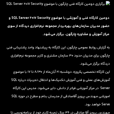
دومین کارگاه فنی و آموزشی با موضوع SQL Server 2017 Security و
حضور مدیران سازمان‌های بهره‌بردار مجموعه نرم‌افزاری دیدگاه از سوی
مرکز آموزش و مشاوره چارگون، برگزار می‌‌شود.
به گزارش روابط عمومی چارگون، این کارگاه به پیشنهاد واحد پشتیبانی فنی
چارگون برای مدیران حدود 30 سازمان مشتری و کاربر مجموعه نرم‌افزاری
دیدگاه برگزار می‌شود.
این کارگاه تخصصی یکروزه، دوشنبه 21 آبان‌ماه از 8/30 تا 17 با موضوع
آموزش‌های عملی و فنی آموزش تکنیک‌ها و انتقال تجربیات درباره SQL
Server در مرکز آموزشی فراتر از دانش، دایر می‌شود. مدرس این کارگاه
اموزشی مهندس پرویز آقاصادقی از مدرسان بنام و مطرح در حوزه SQL
Serve خواهد بود.
مهندس پرویز آقا صادقی در 36 سال تجربه کاری خود از برنامه‌نویسی تا