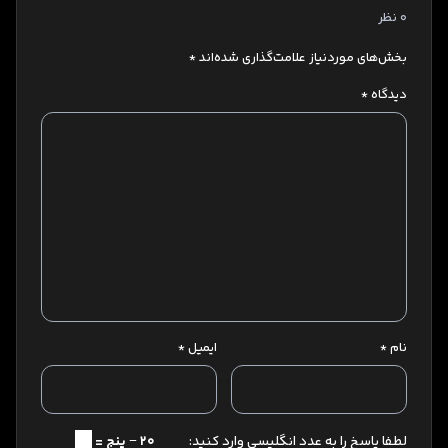
0 نظر
بخش‌های موردنیاز علامت‌گذاری شده‌اند
*
دیدگاه
*
نام
*
ایمیل
*
لطفا پاسخ را به عدد انگلیسی وارد کنید:
20 − پنج =