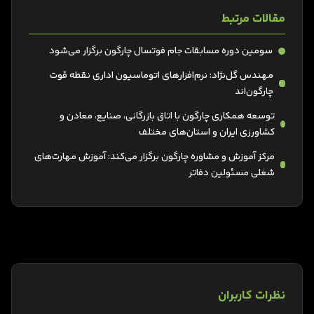
مقالات مرتبط
سومین دوره مسابقات جام فوتسال چارگون برگزار می‌شود
مهندس گل‌نژاد: نرم‌افزارهای اتوماسیون اداری نقطه قوت
چارگون‌اند
توسعه همکاری چارگون با اتاق بازرگانی، صنایع، معادن و
کشاورزی ایران و استان‌های مختلف
مرکز آموزش و مشاوره چارگون برگزار می‌کند: آموزش مهارت‌های
شغلی مسئولین دفاتر
نظرات کاربران