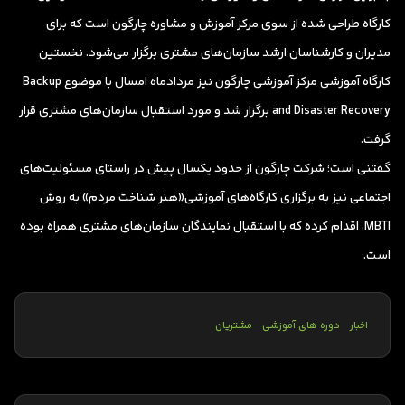
کارگاه طراحی شده از سوی مرکز آموزش و مشاوره چارگون است که برای
مدیران و کارشناسان ارشد سازمان‌های مشتری برگزار می‌شود. نخستین
کارگاه آموزشی مرکز آموزشی چارگون نیز مردادماه امسال با موضوع Backup
and Disaster Recovery برگزار شد و مورد استقبال سازمان‌های مشتری قرار
گرفت.
گفتنی است؛ شرکت چارگون از حدود یکسال پیش در راستای مسئولیت‌های
اجتماعی نیز به برگزاری کارگاه‌های آموزشی«هنر شناخت مردم» به روش
MBTI، اقدام کرده که با استقبال نمایندگان سازمان‌های مشتری همراه بوده
است.
اخبار
دوره های آموزشی
مشتریان