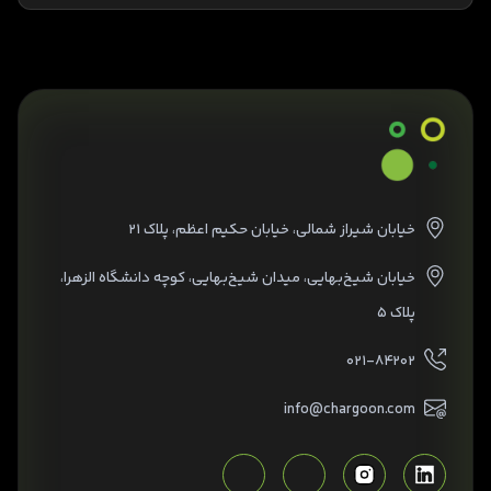
خیابان شیراز شمالی، خیابان حکیم اعظم، پلاک ۲۱
خیابان شیخ‌بهایی، میدان شیخ‌بهایی، کوچه دانشگاه الزهرا،
پلاک ۵
۰۲۱-۸۴۲۰۲
info@chargoon.com