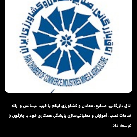
اتاق بازرگانی، صنایع، معادن و کشاورزی ایلام با خرید لیسانس و ارائه
خدمات نصب، آموزش و عملیاتی‌سازی پایشگر، همکاری خود با چارگون را
توسعه داد.