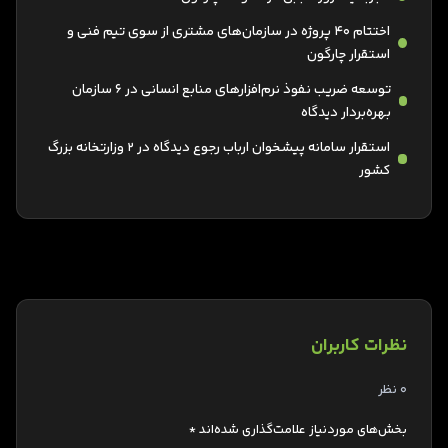
اختتام 40 پروژه در سازمان‌های مشتری از سوی تیم فنی و
استقرار چارگون
توسعه ضریب نفوذ نرم‌افزارهای منابع انسانی در 6 سازمان
بهره‌بردار دیدگاه
استقرار سامانه پیشخوان ارباب رجوع دیدگاه در 2 وزارتخانه بزرگ
کشور
نظرات کاربران
0 نظر
بخش‌های موردنیاز علامت‌گذاری شده‌اند
*