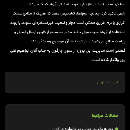
عملکرد سیستم‌ها و افزایش ضریب امنیتی آن‌ها کمک می‌کند.
زارعی تاکید کرد: چنانچه نرم‌افزار تشخیص دهد که هریک از منابع سخت
افزاری یا نرم افزاری ممکن است دچار وضعیت غیرمنتظره‌ای شوند، یا روند
استفاده از آن‌ها غیرمعمول باشد مدیر سیستم از طریق ارسال ایمیل و
پیامک مطلع می‌شود و می‌تواند به آن موضوع رسیدگی کند.
گفتنی است مدیریت این پروژه از سوی چارگون به جناب آقای ابراهیم قلی
پور واگذار شده است.
اخبار
مشتریان
مقالات مرتبط
تجربه یک روز حبابی در خانواده چارگون