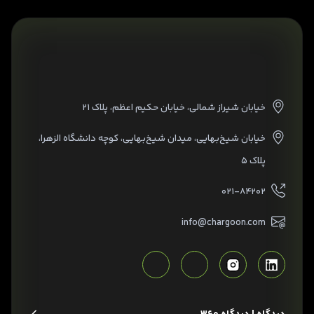
خیابان شیراز شمالی، خیابان حکیم اعظم، پلاک ۲۱
خیابان شیخ‌بهایی، میدان شیخ‌بهایی، کوچه دانشگاه الزهرا،
پلاک ۵
۰۲۱-۸۴۲۰۲
info@chargoon.com