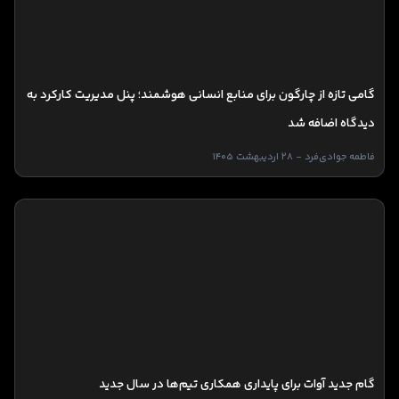
گامی تازه از چارگون برای منابع انسانی هوشمند؛ پنل مدیریت کارکرد به
دیدگاه اضافه شد
فاطمه جوادی‌فرد - 28 اردیبهشت 1405
گام جدید آوات برای پایداری همکاری تیم‌ها در سال جدید