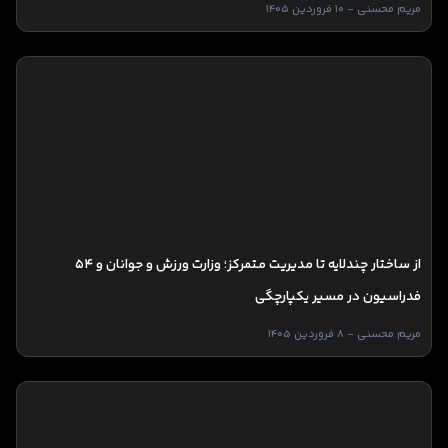
مریم محسنی - 10 فروردین 1405
از ساختار چندلایه تا مدیریت متمرکز؛ وزارت ورزش و جوانان و ۵۴
فدراسیون در مسیر یکپارچگی
مریم محسنی - 8 فروردین 1405