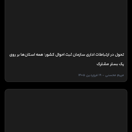
تحول در ارتباطات اداری سازمان ثبت احوال کشور؛ همه استان‌ها بر روی
یک بستر مشترک
مریم محسنی - 19 فروردین 1405