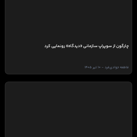
چارگون از سوپراپ سازمانی «دیدگاه» رونمایی کرد
فاطمه جوادی‌فرد - 10 تیر 1405