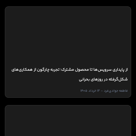
از پایداری سرویس‌ها تا محصول مشترک؛ تجربه چارگون از همکاری‌های
شکل‌گرفته در روزهای بحرانی
فاطمه جوادی‌فرد - 12 خرداد 1405