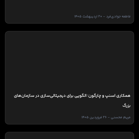
فاطمه جوادی‌فرد - 20 اردیبهشت 1405
همکاری اسنپ و چارگون؛ الگویی برای دیجیتالی‌سازی در سازمان‌های
بزرگ
مریم محسنی - 26 فروردین 1405