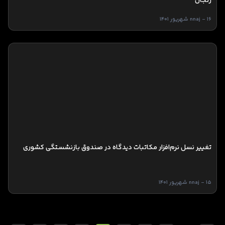
زنجان
nnaj - 16 شهریور 1401
تغییر نسل نرم‌افزار مکاتبات دیدگاه در صندوق بازنشستگی کشوری
nnaj - 15 شهریور 1401