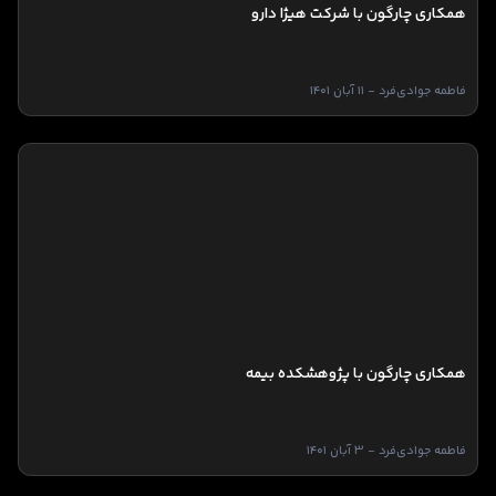
همکاری چارگون با شرکت هیژا دارو
فاطمه جوادی‌فرد - 11 آبان 1401
همکاری چارگون با پژوهشکده بیمه
فاطمه جوادی‌فرد - 3 آبان 1401