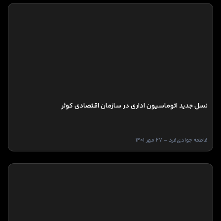
نسل جدید اتوماسیون اداری در سازمان اقتصادی کوثر
فاطمه جوادی‌فرد - 27 مهر 1401