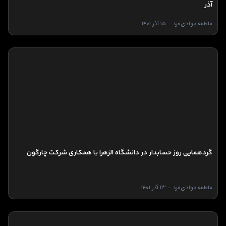
آذر
فاطمه جوادی‌فرد - 15 آذر 1401
گردهمایی روز حسابدار در دانشگاه الزهرا با همکاری شرکت چارگون
فاطمه جوادی‌فرد - 13 آذر 1401