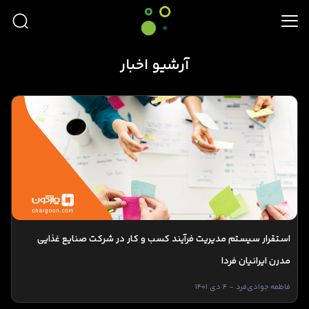
آرشیو اخبار
استقرار سیستم مدیریت فرآیند کسب و کار در شرکت صنایع غذایی
مدرن ایرانیان فردا
فاطمه جوادی‌فرد - 4 دی 1401