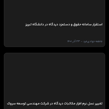
استقرار سامانه حقوق و دستمزد دیدگاه در دانشگاه تبریز
فاطمه جوادی‌فرد - 23 آذر 1401
تغییر نسل نرم افزار مکاتبات دیدگاه در شرکت مهندسی توسعه سروک