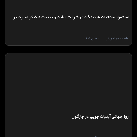
استقرار مکاتبات 5 دیدگاه در شرکت کشت و صنعت نیشکر امیرکبیر
فاطمه جوادی‌فرد - 21 آبان 1401
روز جهانی آبنبات چوبی در چارگون