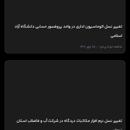
تغییر نسل اتوماسیون اداری در واحد پروفسور حسابی دانشگاه آزاد
اسلامی
فاطمه جوادی‌فرد - 15 مهر 1401
تغییر نسل نرم افزار مکاتبات دیدگاه در شرکت آب و فاضلاب استان