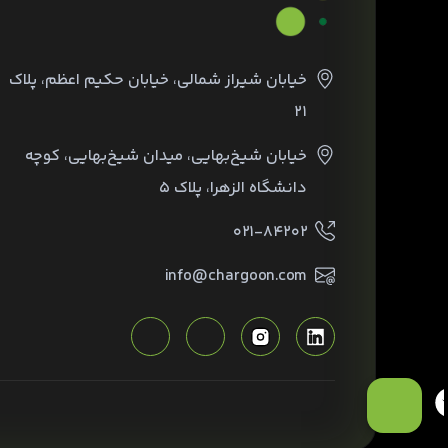
خیابان شیراز شمالی، خیابان حکیم اعظم، پلاک
۲۱
خیابان شیخ‌بهایی، میدان شیخ‌بهایی، کوچه
دانشگاه الزهرا، پلاک ۵
۰۲۱-۸۴۲۰۲
info@chargoon.com