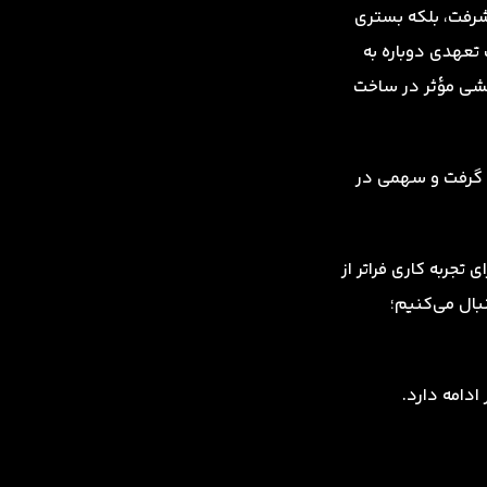
یشرفت، بلکه بستری
 تعهدی دوباره به
قشی مؤثر در ساخت
ل گرفت و سهمی در
ای تجربه کاری فراتر از
بال می‌کنیم؛
دامه دارد.