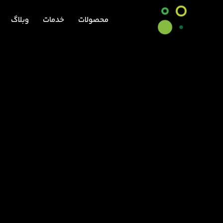
محصولات
خدمات
وبلاگ