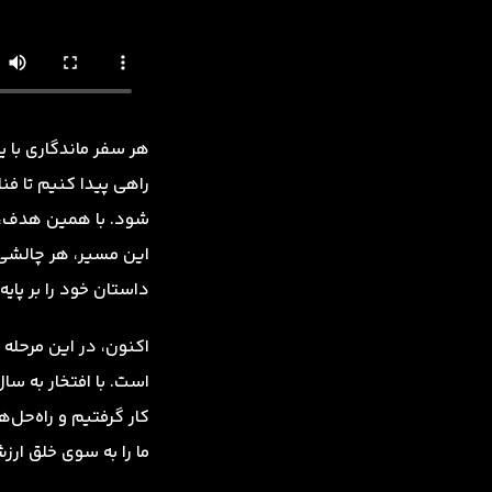
هر سفر ماندگاری با یک
راهی پیدا کنیم تا فن
شود. با همین هدف، سف
این مسیر، هر چالشی ر
داستان خود را بر پایه
اکنون، در این مرحله ت
است. با افتخار به سا
کار گرفتیم و راه‌حل‌ه
ما را به سوی خلق ارز