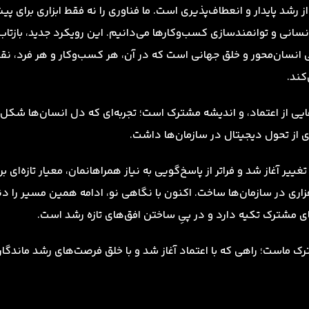
ز رشد پایدار و انعطاف‌پذیری است. ما فناوری را نه فقط ابزاری برای پ
انسانی و توانمندسازی کسب‌وکارها می‌دانیم. این رویکرد جدید، بازتاب
 انسان‌محور و خلق جهانی است که در آن، هر کسب‌وکار و هر فرد، ن
کند.
ی از اعتماد، و اندیشه مشترک است؛ تجربه‌ای که دل انسان‌ها شک
ی از تحول دیجیتال در سازمان‌ها داشت.
ِ تغییر آغاز شد و فراتر از پاسخ‌گویی به نیاز همراهانمان، معیار تازه‌ای بر
افزاری در سازمان‌ها ساخت. اکنون با نگاهی نو، ادامه همین مسیر را دن
ای مشترک تکیه دارد و در پیِ ساختن افق‌های تازه رشد است.
ماست؛ راهی که با اعتماد آغاز شد و با خلق فرصت‌های رشد ماندگار ا