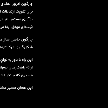
چارگون امروز، نمادی ا
برای تقویت ارتباطات 
نوآوری مستمر، طراحی
آینده‌ای موفق ایفا می‌
چارگون حاصل سال‌های
شکل‌گیری درک تازه‌ا
این راه با باور به توان
ارائه راهکارهای نرم‌
مسیری که بر تجربه‌ه
این همان مسیر مشترک 