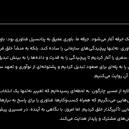
 جرقه آغاز می‌شود. جرقه ما، باوری عمیق به پتانسیل فناوری بود؛ باور
اوری، نه‌تنها پیچیدگی‌های سازمانی را ساده کند، بلکه به منشأ خلق فر
ری را آغاز کردیم تا پیچیدگی را به قدرت و داده‌ها را به بینش تبدی
ا به پله‌ای برای صعود تبدیل کردیم و پشتوانه‌ای از نوآوری و تعهد سا
 آن روایت می‌کنیم.
ازه از مسیر چارگون، به لحظه‌ای رسیده‌ایم که تغییر نه‌تنها یک انتخا
ل‌هایی می‌نگریم که همراه کسب‌وکارها، فناوری را برای پاسخ به نیازه
ایی تأثیرگذار خلق کردیم. اما امروز، با نگاهی به آینده، در مسیری پی
ش‌های مشترک و پایدار هدایت می‌کند.