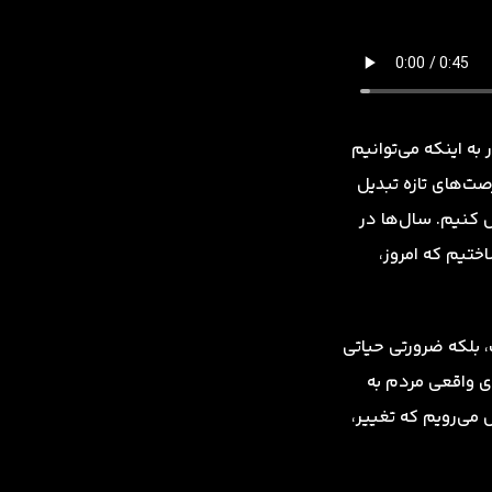
 به اینکه می‌توانیم
صت‌های تازه تبدیل
ل کنیم. سال‌ها در
ختیم که امروز،
ب، بلکه ضرورتی حیاتی
ای واقعی مردم به
ش می‌رویم که تغییر،