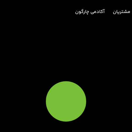
مشتریان
آکادمی چارگون