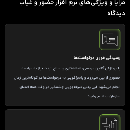
مزایا و ویژگی‌های نرم‌ افزار حضور و غیاب
دیدگاه
رسیدگی فوری درخواست‌ها
با پردازش آنلاین مرخصی، اضافه‌کاری و اصلاح تردد، نیاز به مراجعه
حضوری از بین می‌رود و پاسخ‌گویی به درخواست‌ها در کوتاه‌ترین زمان
انجام می‌شود. این یعنی صرفه‌جویی چشمگیر در وقت همه اعضای
سازمان ایجاد می‌شود.