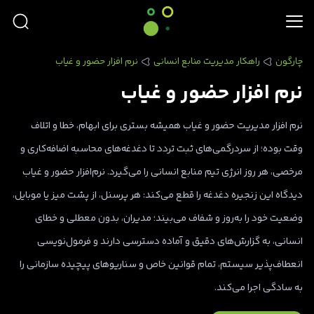
چارگون
راهکار مدیریت منابع انسانی
نرم افزار حضور و غیاب
نرم افزار حضور و غیاب
نرم افزار مدیریت حضور و غیاب همیشه بستری برای ابهام، خطا و اتلاف
وقت بوده؛ از سردرگمی‌های ثبت تردد تا دغدغه‌های محاسبه اضافه‌کاری و
مرخصی، هر روز انرژی تیم منابع انسانی را می‌گیرد. نرم‌افزار حضور و غیاب
دیدگاه این زنجیره دغدغه را قطع می‌کند: هر پرسنل، از پشت میز یا موبایل،
وضعیت خود را به‌روز و شفاف می‌بیند؛ مدیران، بدون معطلی و خطای
انسانی، به گزارش‌های دقیق و آماده دسترسی دارند و فرمول‌نویسی
انعطاف‌پذیر سیستم، تمام قوانین خاص و سناریوهای پیچیده سازمانی را
به سادگی اجرا می‌کند.