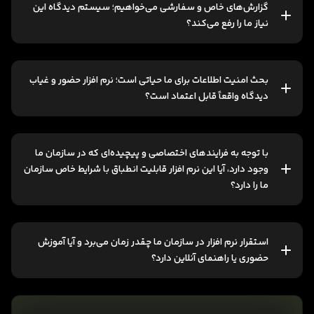
گزارش‌های خاص و سفارشی می‌خواهیم؛ سیستم دیدگاه این
نیاز ما را رفع می‌کند؟
بحث امنیت اطلاعات برای ما حیاتی است؛ نرم افزار حضور و غیاب
دیدگاه واقعاً قابل اعتماد است؟
با توجه به فرایندهای اختصاصی و پیچیده‌ای که در سازمان ما
وجود دارد، آیا این نرم افزار قابلیت انطباق با شرایط خاص سازمان
ما را دارد؟
استقرار نرم‌ افزار در سازمان ما چقدر زمان می‌برد و آیا آموزش
حضوری یا راهنمای آنلاین دارد؟