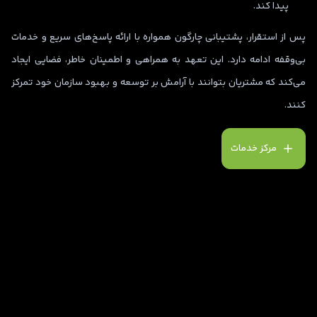
پیدا کند.
پس از استقرار، پشتیبانی چارگون همواره با ارائه پاسخ‌های سریع و خدمات
بی‌وقفه ادامه دارد. این تعهد به همراهی و اطمینان خاطر، فضایی ایجاد
می‌کند که مشتریان بتوانند با آرامش بر توسعه و بهبود سازمان خود تمرکز
کنند.
مرکز خدمات