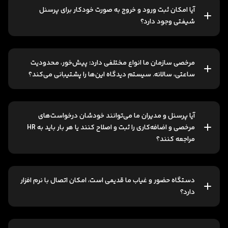
آیا امکان ثبت ورود و خروج به صورت خودکار برای پرسنل
شیفتی وجود دارد؟
مرخصی سازمان ما انواع مختلفی دارد: پیش‌خور، محدودیت
ساعتی، سالانه. سیستم دیدگاه این‌ها را پشتیبانی می‌کند؟
آیا پرسنل و مدیران ما می‌توانند خودشان درخواست‌های
مرخصی و اضافه‌کاری را ثبت و اصلاح کنند یا هر بار باید به HR
مراجعه کنند؟
دستگاه حضور و غیاب ما قدیمی است، امکان اتصال با نرم افزار
دارد؟