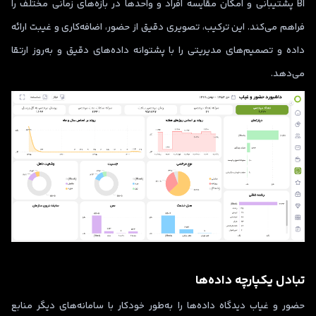
BI پشتیبانی و امکان مقایسه افراد و واحدها در بازه‌های زمانی مختلف را
فراهم می‌کند. این ترکیب، تصویری دقیق از حضور، اضافه‌کاری و غیبت ارائه
داده و تصمیم‌های مدیریتی را با پشتوانه داده‌های دقیق و به‌روز ارتقا
می‌دهد.
تبادل یکپارچه داده‌ها
حضور و غیاب دیدگاه داده‌ها را به‌طور خودکار با سامانه‌های دیگر منابع