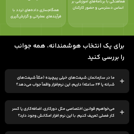
هماهنگی با برنامه‌های آموزشی بر
اساس دسترسی و حضور کارکنان
همگام‌سازی داده‌های تردد با
فرآیندهای عملیاتی و گزارش‌گیری
برای یک انتخاب هوشمندانه، همه جوانب
را بررسی کنید
ما در سازمانمان شیفت‌های خیلی پیچیده (مثلاً شیفت‌های
شبانه یا ۲۴ ساعته) داریم، این نرم‌افزار واقعاً جواب می‌دهد؟
می‌خواهیم قوانین اختصاصی مثل دورکاری، اضافه‌کاری یا کسر
کار فصلی تعریف کنیم. با این نرم افزار امکانش وجود دارد؟