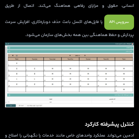
انسانی، حقوق و مزایای رفاهی هماهنگ می‌کند. اتصال از طریق
یا فایل‌های اکسل باعث حذف دوباره‌کاری، افزایش سرعت
سرویس API
پردازش و حفظ هماهنگی بین همه بخش‌های سازمان می‌شود.
کنترل پیشرفته کارکرد
ادمین می‌تواند عملکرد واحدهای خاص مانند خدمات یا نگهبانی را اصلاح و