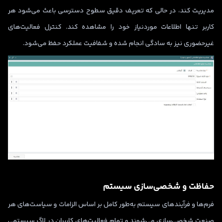
مدیریت کند، در حالی که تعریف دقیق سطوح دسترسی باعث می‌شود هر
کاربر تنها اطلاعات موردنیاز خود را مشاهده کند. کنترل فعالیت‌های
غیرحضوری نیز به سادگی انجام شده و شفافیت عملکرد حفظ می‌شود.
حفاظت و شخصی‌سازی سیستم
فرم‌ها و فرآیندهای سیستم به‌طور کامل بر اساس الزامات و سیاست‌های هر
صنعت شخصی‌سازی می‌شوند و تمام فعالیت‌های کاربران در لاگ سیستمی