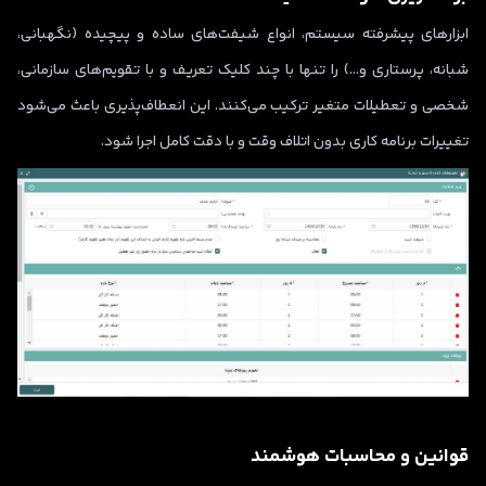
ابزارهای پیشرفته سیستم، انواع شیفت‌های ساده و پیچیده (نگهبانی،
شبانه، پرستاری و…) را تنها با چند کلیک تعریف و با تقویم‌های سازمانی،
شخصی و تعطیلات متغیر ترکیب می‌کنند. این انعطاف‌پذیری باعث می‌شود
تغییرات برنامه کاری بدون اتلاف وقت و با دقت کامل اجرا شود.
قوانین و محاسبات هوشمند