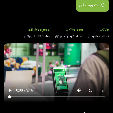
مشاوره رایگان
11,500,000+
420,000+
670+
تعداد مشتریان
تعداد کاربران نرم‌افزار
ساعت کار با نرم‌افزار