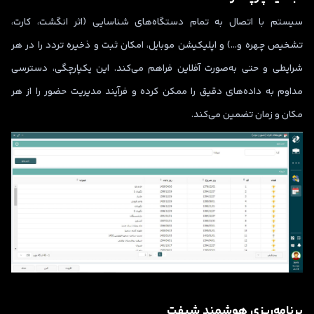
سیستم با اتصال به تمام دستگاه‌های شناسایی (اثر انگشت، کارت،
تشخیص چهره و…) و اپلیکیشن موبایل، امکان ثبت و ذخیره تردد را در هر
شرایطی و حتی به‌صورت آفلاین فراهم می‌کند. این یکپارچگی، دسترسی
مداوم به داده‌های دقیق را ممکن کرده و فرآیند مدیریت حضور را از هر
مکان و زمان تضمین می‌کند.
برنامه‌ریزی هوشمند شیفت