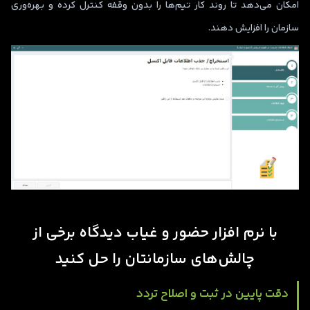
امکان می‌دهد تا روند کار تیم‌ها را بدون وقفه کنترل کرده و بهره‌وری
سازمان را افزایش دهند.
با نرم‌ افزار حضور و غیاب دیدگاه برخی از
چالش‌های سازمانتان را حل کنید
دقت پایین در ثبت و اصلاح تردد