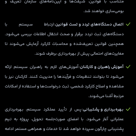
متناسب با قوانین، شیفت‌ها و آیین‌نامه‌های سازمان تعریف و
بومی‌سازی خواهند شد.
اتصال دستگاه‌های تردد و تست قوانین:
ارتباط سیستم با
دستگاه‌های ثبت تردد برقرار و صحت انتقال اطلاعات بررسی می‌شود.
همچنین قوانین تعریف‌شده و محاسبات کارکرد آزمایش می‌شوند تا
مغایرت‌های احتمالی پیش از بهره‌برداری برطرف شوند.
آموزش راهبران و کارکنان:
آموزش‌های لازم به راهبران سیستم ارائه
می‌شود تا بتوانند تنظیمات و فرآیندها را مدیریت کنند. کارکنان نیز با
مشاهده و اصلاح کارکرد شخصی، ثبت درخواست‌ها و استفاده از امکانات
مرتبط آشنا می‌شوند.
بهره‌برداری و پشتیبانی:
پس از تأیید عملکرد سیستم، بهره‌برداری
عملیاتی آغاز می‌شود. با امضای صورت‌جلسه تحویل، پروژه به تیم
پشتیبانی چارگون سپرده خواهد شد تا خدمات و همراهی مستمر ادامه