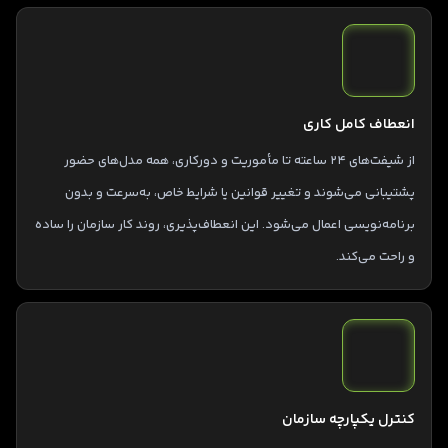
انعطاف کامل کاری
از شیفت‌های ۲۴ ساعته تا مأموریت و دورکاری، همه مدل‌های حضور
پشتیبانی می‌شوند و تغییر قوانین یا شرایط خاص، به‌سرعت و بدون
برنامه‌نویسی اعمال می‌شود. این انعطاف‌پذیری، روند کار سازمان را ساده
و راحت می‌کند.
کنترل یکپارچه سازمان