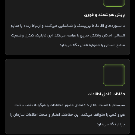
پایش هوشمند و فوری
داشبوردهای BI، نقاط پرریسک را شناسایی می‌کنند و ارتباط زنده با منابع
انسانی، امکان واکنش سریع را فراهم می‌کند. این قابلیت، کنترل وضعیت
منابع انسانی را همواره فعال نگه می‌دارد.
حفاظت کامل اطلاعات
سیستم با امنیت بالا از داده‌های حضور محافظت و هرگونه تقلب یا ثبت
غیرواقعی را متوقف می‌کند. این حفاظت، اعتبار و صحت اطلاعات سازمان را
پایدار نگه می‌دارد.