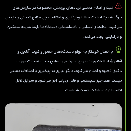
ثبت و اصلاح دستی ترددهای پرسنل، مخصوصاً در سازمان‌های
بزرگ، همیشه باعث خطا، دوباره‌کاری و اختلاف میان منابع انسانی و کارکنان
می‌شود. خطاهای انسانی و ناهماهنگی دستگاه‌ها بارها هزینه سنگین
و نارضایتی ایجاد می‌کند.
با اتصال خودکار به انواع دستگاه‌های حضور و غیاب (آنلاین و
آفلاین)، اطلاعات ورود، خروج و مرخصی همه پرسنل به‌صورت فوری و
دقیق ذخیره و اصلاح می‌شود. دیگر نیازی به پیگیری یا اصلاحات دستی
نیست؛ همه‌چیز سیستمی و قابل ردیابی اجرا می‌شود و سوابق قابل
اطمینان همیشه در دست شماست.