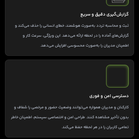
گزارش‌گیری دقیق و سریع
ثبت و محاسبه تردد به‌صورت هوشمند، خطای انسانی را حذف می‌کند و
گزارش‌های آماده را در لحظه ارائه می‌دهد. این ویژگی، سرعت کار و
اطمینان مدیران را به‌صورت محسوسی افزایش می‌دهد.
دسترسی امن و فوری
کارکنان و مدیران همواره می‌توانند وضعیت حضور و مرخصی را شفاف و
بدون تأخیر مشاهده کنند. طراحی امن و اختصاصی سیستم، اطمینان خاطر
تمامی کاربران را در هر لحظه حفظ می‌کند.