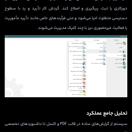
دورکاری را ثبت، پیگیری و اصلاح کند. گردش کار تأیید و رد با سطوح
دسترسی متفاوت اجرا می‌شود و حتی فرآیندهای خاص مانند تأیید مأموریت
یا فعالیت غیرحضوری نیز با چند کلیک مدیریت می‌شوند.
تحلیل جامع عملکرد
سیستم از گزارش‌های ساده در قالب PDF و اکسل تا داشبوردهای تخصصی