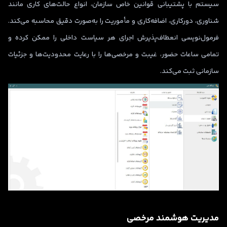
سیستم با پشتیبانی قوانین خاص سازمان، انواع حالت‌های کاری مانند
شناوری، دورکاری، اضافه‌کاری و مأموریت را به‌صورت دقیق محاسبه می‌کند.
فرمول‌نویسی انعطاف‌پذیرش اجرای هر سیاست داخلی را ممکن کرده و
تمامی ساعات حضور، غیبت و مرخصی‌ها را با رعایت محدودیت‌ها و جزئیات
سازمانی ثبت می‌کند.
مدیریت هوشمند مرخصی