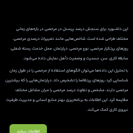
این داشبورد برای سنجش درصد پرسنل در مرخصی در بازه‌های زمانی
مختلف طراحی شده است. شاخص‌هایی مانند تغییرات درصدی مرخصی،
روزهای پرتکرار مرخصی، نوع مرخصی، دپارتمان، محل خدمت، رسته شغلی،
سابقه کاری، سن، جنسیت و وضعیت تأهل نمایش داده می‌شود.
با تحلیل این داده‌ها می‌توان الگوهای استفاده از مرخصی را در طول زمان
شناسایی کرد، روزهای پرتقاضا را تشخیص داد، دپارتمان‌هایی را که بیشترین
مرخصی دارند، مشخص و تفاوت درصد مرخصی را میان مشاغل مختلف
مقایسه کرد. این اطلاعات به برنامه‌ریزی بهتر منابع انسانی و مدیریت ظرفیت
نیروی کاری کمک می‌کند.
اطلاعات بیشتر
اطلاعات بیشتر
اطلاعات بیشتر