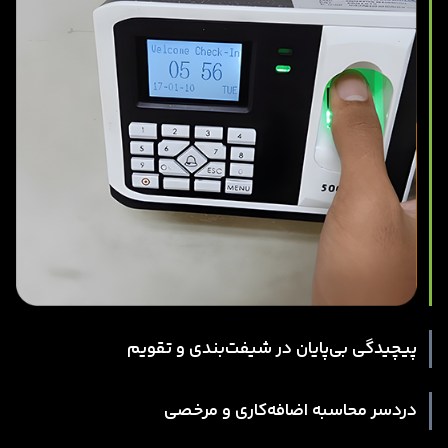
پیچیدگی بی‌پایان در شیفت‌بندی و تقویم
دردسر محاسبه اضافه‌کاری و مرخصی