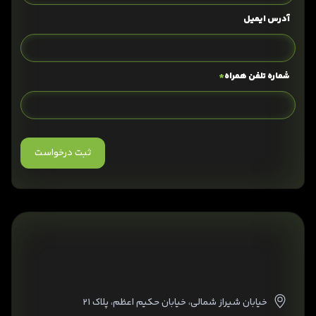
آدرس ایمیل
شماره تلفن همراه
*
خیابان شیراز شمالی، خیابان حکیم اعظم، پلاک ۲۱