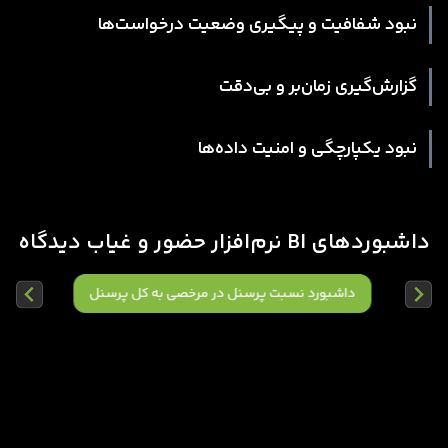
نبود شفافیت و پیگیری وضعیت درخواست‌ها
گزارش‌گیری زمان‌بر و بی‌دقت
نبود یکپارچگی و امنیت داده‌ها
داشبوردهای BI نرم‌افزار حضور و غیاب دیدگاه
داشبورد نسبت پرسنل در مرخصی به کل پرسنل