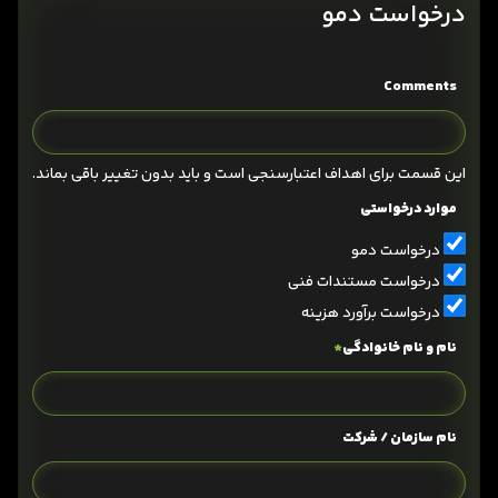
درخواست دمو
Comments
این قسمت برای اهداف اعتبارسنجی است و باید بدون تغییر باقی بماند.
موارد درخواستی
درخواست دمو
درخواست مستندات فنی
درخواست برآورد هزینه
نام و نام خانوادگی
*
نام سازمان / شرکت