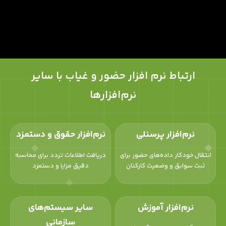
ارتباط نرم‌ افزار حضور و غیاب با سایر
نرم‌افزارها
نرم‌افزار پرسنلی
نرم‌افزار حقوق و دستمزد
انتقال خودکار داده‌های حضور برای
دریافت اطلاعات تردد برای محاسبه
ثبت سوابق و وضعیت کارکنان
دقیق مزایا و دستمزد
نرم‌افزار آموزش
سایر سیستم‌های
سازمانی