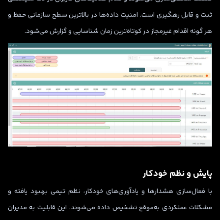
ثبت و قابل رهگیری است. امنیت داده‌ها در بالاترین سطح سازمانی حفظ و
هر گونه اقدام غیرمجاز در کوتاه‌ترین زمان شناسایی و گزارش می‌شود.
پایش و نظم خودکار
با فعال‌سازی هشدارها و یادآوری‌های خودکار، نظم تیمی بهبود یافته و
مشکلات عملکردی به‌موقع تشخیص داده می‌شوند. این قابلیت به مدیران