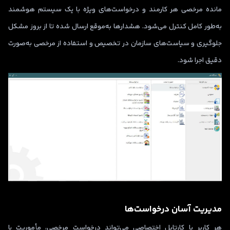
مانده مرخصی هر کارمند و درخواست‌های ویژه با یک سیستم هوشمند
به‌طور کامل کنترل می‌شود. هشدارها به‌موقع ارسال شده تا از بروز مشکل
جلوگیری و سیاست‌های سازمان در تخصیص و استفاده از مرخصی به‌صورت
دقیق اجرا شود.
مدیریت آسان درخواست‌ها
هر کاربر با کارتابل اختصاصی می‌تواند درخواست مرخصی، مأموریت یا