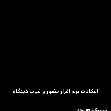
امکانات نرم‌ افزار حضور و غیاب دیدگاه
ثبت یکپارچه تردد