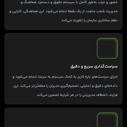
حضور و غیاب به‌طور کامل با سیستم حقوق و دستمزد هماهنگ و
مدیریت شعب متعدد از یک نقطه انجام می‌شود. این هماهنگی، کارایی و
نظم ساختاری سازمان را تقویت می‌کند.
سیاست‌گذاری سریع و دقیق
اجرای سیاست‌های تازه کاری به کمک سیستم به سرعت انجام می‌شود و
داده‌های دقیق و تحلیلی، تصمیم‌گیری مدیران را مطمئن‌تر می‌کند. این
فرایند، انعطاف مدیریتی را در هر شرایط تضمین می‌کند.