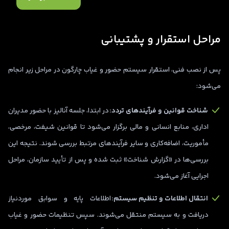
مراحل استقرار و پشتیبانی
پس از نصب فنی، استقرار سیستم حضور و غیاب چارگون در مراحل زیر انجام
می‌شود:
شناخت قوانین و فرآیندهای تردد:
در ابتدا، جلسه آنالیز با حضور مدیران
اداری، منابع انسانی و مالی برگزار می‌شود تا قوانین شیفت، مرخصی،
مأموریت، اضافه‌کاری و سایر فرآیندهای مرتبط بررسی شوند. نتیجه این
بررسی‌ها در «گزارش شناخت» ثبت شده و پس از تأیید سازمان، مراحل
اجرایی آغاز می‌شود.
انتقال اطلاعات و تنظیم سیستم:
اطلاعات پایه و سوابق موردنیاز
دریافت و به سیستم منتقل می‌شوند. سپس تنظیمات حضور و غیاب