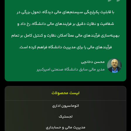
با قابلیت یکپارچگی سیستم‌های مالی دیدگاه، تحول بزرگی در
شفافیت و نظارت دقیق بر فرایندهای مالی دانشگاه، رخ داد و
بهینه‌سازی فرآیندهای مالی عملاً امکان نظارت و کنترل کامل بر تمام
فرآیندهای مالی را برای مدیریت دانشگاه فراهم کرده است.
محسن دخانچی
مدیر مالی سابق دانشگاه صنعتی امیرکبیر
لیست محصولات
اتوماسیون اداری
لجستیک
مدیریت مالی و حسابداری