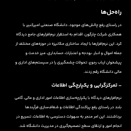
راه‌حل‌ها
در راستای رفع چالش‌های موجود، دانشگاه صنعتی امیرکبیر با
همکاری شرکت چارگون، اقدام به استقرار نرم‌افزارهای جامع دیدگاه
کرد. این نرم‌افزارها با ایجاد ساختاری مکانیزه در حوزه‌های مختلف از
جمله اموال و انبار، بودجه و اعتبارات، حسابداری، میز خدمت و
پیشخوان ارباب رجوع، تحولات چشمگیری را در سیستم‌های اداری و
مالی دانشگاه رقم زدند.
– تمرکزگرایی و یکپارچگی اطلاعات
نرم‌افزارهای دیدگاه با یکپارچه‌سازی اطلاعات امور اداری و مالی، گامی
بلند در راستای رفع پراکندگی اطلاعات و شفاف‌سازی فرآیندها
برداشتند. این امر منجر به سهولت دسترسی به اطلاعات، تسریع در
انجام امور و ارتقای سطح تصمیم‌گیری در مدیریت دانشگاه شد.