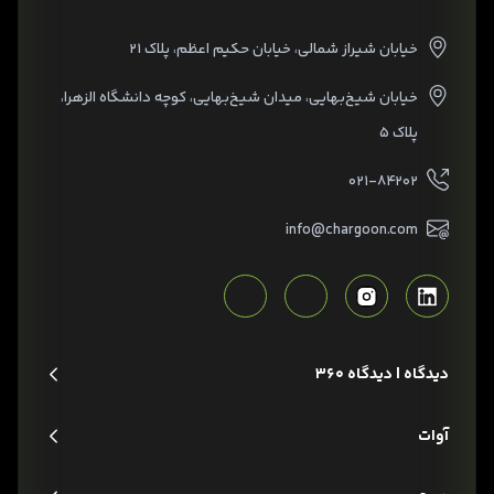
خیابان شیراز شمالی، خیابان حکیم اعظم، پلاک ۲۱
خیابان شیخ‌بهایی، میدان شیخ‌بهایی، کوچه دانشگاه الزهرا،
پلاک ۵
۰۲۱-۸۴۲۰۲
info@chargoon.com
دیدگاه | دیدگاه 360
آوات