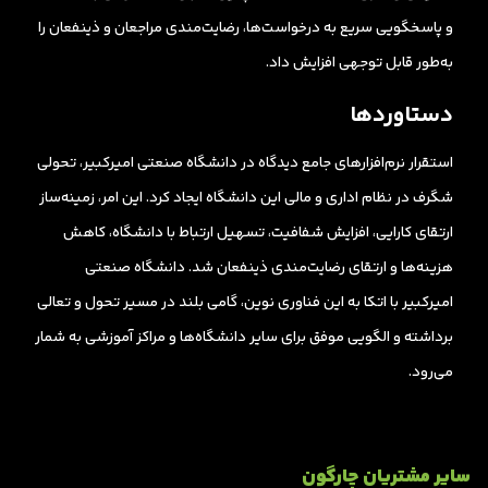
و پاسخگویی سریع به درخواست‌ها، رضایت‌مندی مراجعان و ذینفعان را
به‌طور قابل توجهی افزایش داد.
دستاوردها
استقرار نرم‌افزارهای جامع دیدگاه در دانشگاه صنعتی امیرکبیر، تحولی
شگرف در نظام اداری و مالی این دانشگاه ایجاد کرد. این امر، زمینه‌ساز
ارتقای کارایی، افزایش شفافیت، تسهیل ارتباط با دانشگاه، کاهش
هزینه‌ها و ارتقای رضایت‌مندی ذینفعان شد. دانشگاه صنعتی
امیرکبیر با اتکا به این فناوری نوین، گامی بلند در مسیر تحول و تعالی
برداشته و الگویی موفق برای سایر دانشگاه‌ها و مراکز آموزشی به شمار
می‌رود.
سایر مشتریان چارگون