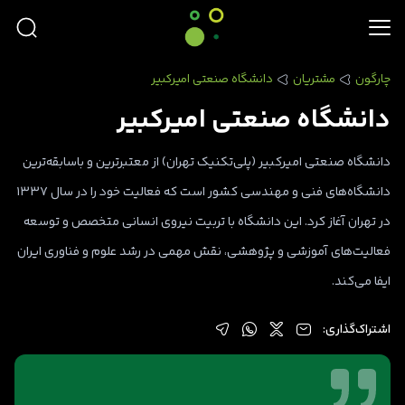
چارگون
مشتریان
دانشگاه صنعتی امیرکبیر
دانشگاه صنعتی امیرکبیر
دانشگاه صنعتی امیرکبیر (پلی‌تکنیک تهران) از معتبرترین و باسابقه‌ترین
دانشگاه‌های فنی و مهندسی کشور است که فعالیت خود را در سال ۱۳۳۷
در تهران آغاز کرد. این دانشگاه با تربیت نیروی انسانی متخصص و توسعه
فعالیت‌های آموزشی و پژوهشی، نقش مهمی در رشد علوم و فناوری ایران
ایفا می‌کند.
اشتراک‌گذاری: