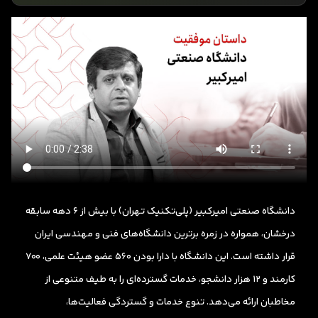
دانشگاه صنعتی امیرکبیر (پلی‌تکنیک تهران) با بیش از 6 دهه سابقه
درخشان، همواره در زمره برترین دانشگاه‌های فنی و مهندسی ایران
قرار داشته است. این دانشگاه با دارا بودن 560 عضو هیئت علمی، 700
کارمند و 12 هزار دانشجو، خدمات گسترده‌ای را به طیف متنوعی از
مخاطبان ارائه می‌دهد. تنوع خدمات و گستردگی فعالیت‌ها،