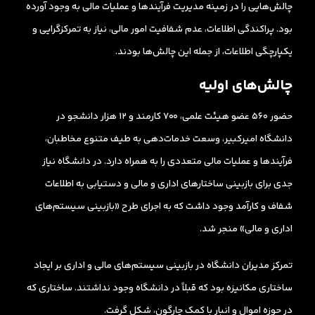
چالش‌هایی را در زمینه مدیریت فرآیندها و عملیات مالی به وجود آورده
بود. پراکندگی اطلاعات، عدم شفافیت امور مالی، نیاز به تمرکزگرایی و
یکپارچگی اطلاعات، از جمله این چالش‌ها بودند.
چالش‌های اولیه
حضور ۵۶۰ عضو هیئت علمی، ۷۰۰ کارمند و ۱۲ هزار دانشجو در
دانشگاه امیرکبیر، وسعت خدمات‌دهی به طیف‌ متنوع مخاطبان،
فرآیندها و عملیات مالی متعددی را به همراه دارد. در دانشگاه نیاز
جدی برای بازبینی ساختارهای اداری و مالی و دستیابی به اطلاعات
شفاف و کارآمد وجود داشت که به اجرای طرح «بازبینی سیستم‌های
اداری و مالی» منجر شد.
تمرکز مدیران دانشگاه در بازبینی سیستم‌های مالی و اداری بر ایجاد
ساختاری مکانیزه بود که قبلاً در دانشگاه وجود نداشتند. ساختاری که
در حوزه اموال و انبار با کمک چارگون، شکل گرفت.