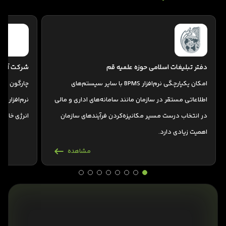
دفتر تبلیغات اسلامی حوزه علمیه قم
شرکت آسف
امکان یکپارچگی نرم‌افزار BPMS با سایر سیستم‌های
چارگون به 
اطلاعاتی مستقر در سازمان مانند سامانه‌های اداری و مالی
نرم‌افزاری 
در انتخاب درست مسیر مکانیزه‌کردن فرآیندهای سازمان
انرژی خاصی ب
اهمیت زیادی دارد.
مشاهده