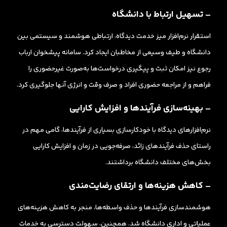
– تسهیل ارتباط با دانشگاه
استقرار نرم‌افزار میز خدمت دیدگاه، ارتباطی هوشمند و سیستمی بین
دانشگاه و طیف وسیعی از مخاطبان ایجاد کرد. سامانه پیشخوان ارباب
رجوع نیز امکان ثبت و پیگیری درخواست‌ها به‌صورت غیرحضوری را
فراهم و از مراجعه حضوری افراد و صرف وقت و انرژی آنها جلوگیری کرد.
– بهینه‌سازی فرآیندها و افزایش کارایی
نرم‌افزارهای دیدگاه با خودکارسازی بسیاری از فرآیندها، گامی مهم در
راستای حذف فرآیندهای زائد، صرفه‌جویی در زمان و افزایش کارایی
بخش‌های مختلف دانشگاه برداشتند.
– کاهش هزینه‌ها و ارتقای رضایت‌مندی
هوشمندسازی فرآیندها و حذف واسطه‌ها، منجر به کاهش هزینه‌های
عملیاتی و اداری دانشگاه شد. همچنین، سهولت دسترسی به خدمات