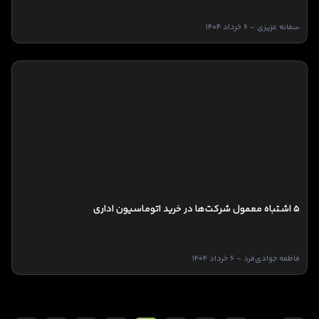
سمانه عزیزی - 6 خرداد 1404
5 اشتباه معمول شرکت‌ها در خرید اتوماسیون اداری
فاطمه جوادی‌فرد - 6 خرداد 1404