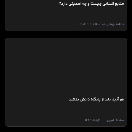
منابع انسانی چیست و چه اهمیتی دارد؟
فاطمه جوادی‌فرد - 11 خرداد 1404
هر آنچه باید از پایگاه دانش بدانید!
سمانه عزیزی - 11 خرداد 1404