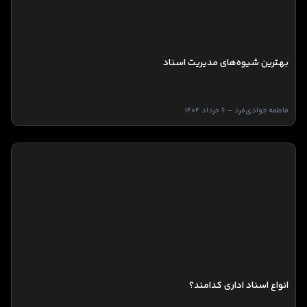
بهترین شیوه‌های مدیریت اسناد
فاطمه جوادی‌فرد - 6 خرداد 1404
انواع اسناد اداری کدامند؟