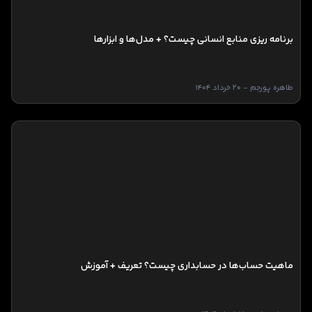
برنامه ریزی منابع انسانی چیست؟ + مدل‌ها و ابزارها
طاهره پورجم - 20 خرداد 1404
ماهیت حساب‌ها در حسابداری چیست؟ تعریف + آموزش