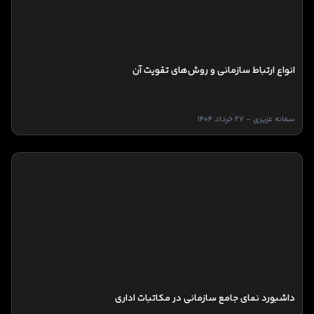
انواع ارتباط سازمانی و روش‌های تقویت آن
سمانه عزیزی - 27 خرداد 1404
داشبورد نمای جامع سازمانی در مکاتبات اداری