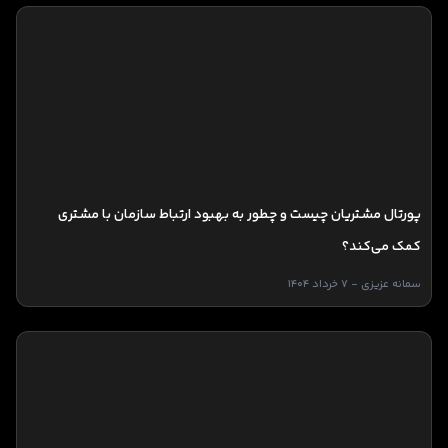
پورتال مشتریان چیست و چطور به بهبود ارتباط سازمان با مشتری
کمک می‌کند؟
سمانه عزیزی - 7 خرداد 1404