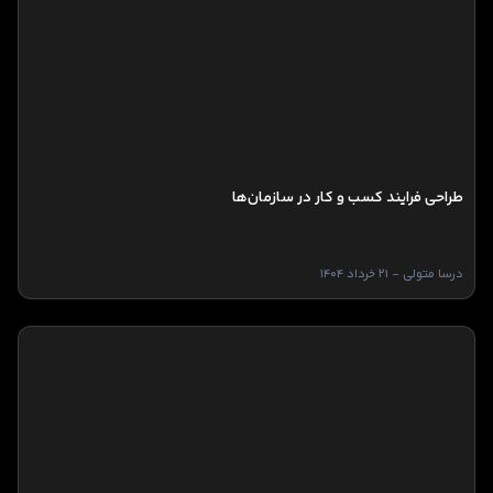
طراحی فرایند کسب و کار در سازمان‌ها
درسا متولی - 21 خرداد 1404