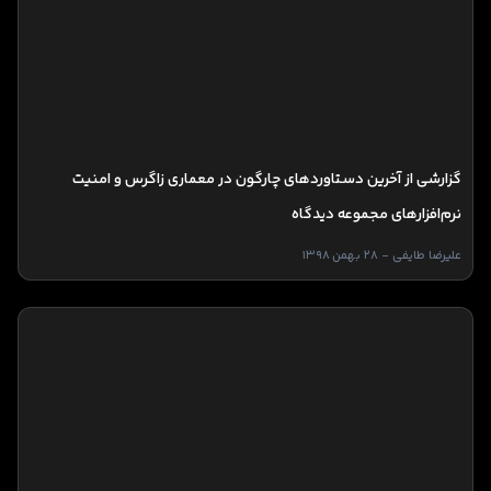
گزارشی از آخرین دستاوردهای چارگون در معماری زاگرس و امنیت
نرم‌افزارهای مجموعه دیدگاه
علیرضا طایفی - 28 بهمن 1398