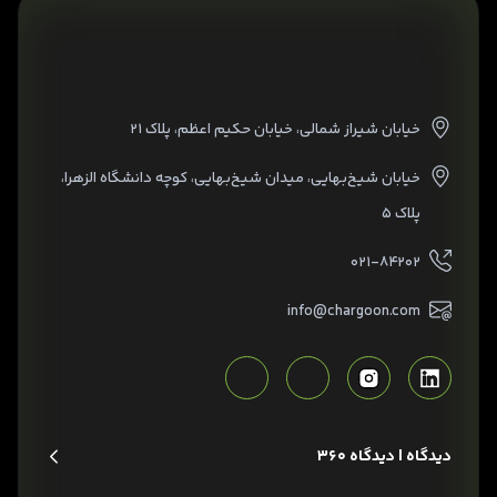
خیابان شیراز شمالی، خیابان حکیم اعظم، پلاک ۲۱
خیابان شیخ‌بهایی، میدان شیخ‌بهایی، کوچه دانشگاه الزهرا،
پلاک ۵
۰۲۱-۸۴۲۰۲
info@chargoon.com
دیدگاه | دیدگاه 360