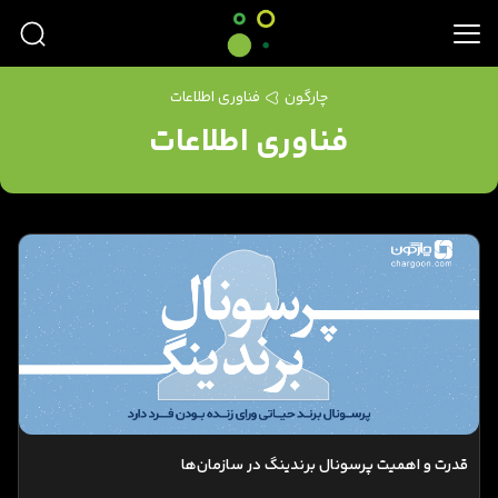
چارگون
فناوری اطلاعات
فناوری اطلاعات
قدرت و اهمیت پرسونال برندینگ در سازمان‌ها