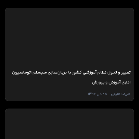
تغییر و تحول نظام آموزشی کشور با جریان‌سازی سیستم اتوماسیون
اداری آموزش و پرورش
علیرضا طایفی - 25 دی 1397