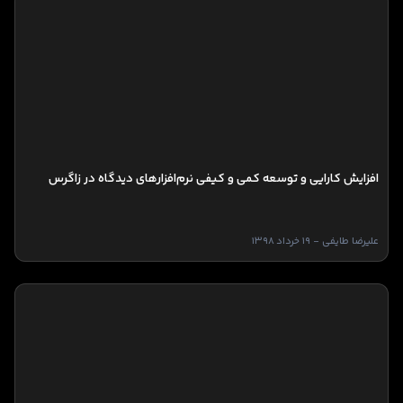
افزایش کارایی و توسعه کمی و کیفی نرم‌افزارهای دیدگاه در زاگرس
علیرضا طایفی - 19 خرداد 1398