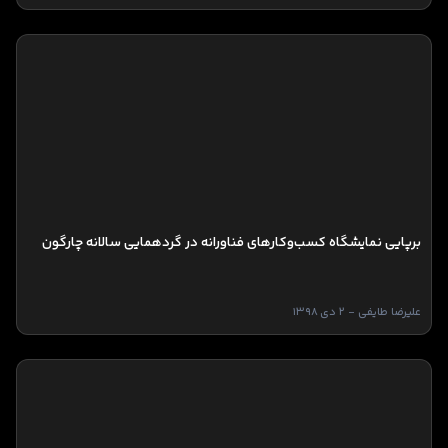
برپایی نمایشگاه کسب‌وکارهای فناورانه در گردهمایی سالانه چارگون
علیرضا طایفی - 2 دی 1398