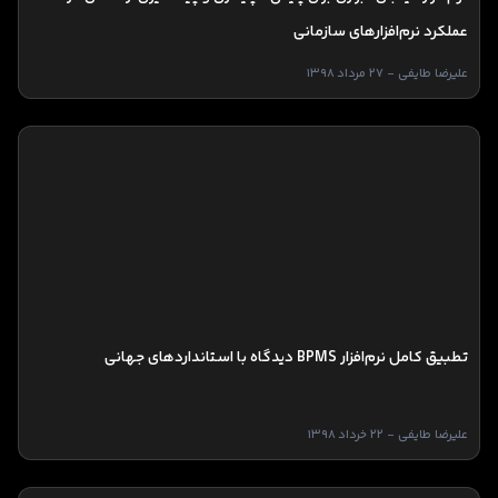
عملکرد نرم‌افزارهای سازمانی
علیرضا طایفی - 27 مرداد 1398
تطبیق کامل نرم‌افزار‌ BPMS دیدگاه با استانداردهای جهانی
علیرضا طایفی - 22 خرداد 1398