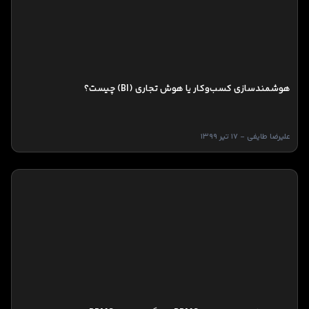
هوشمندسازی کسب‌وکار یا هوش تجاری (BI) چیست؟
علیرضا طایفی - 17 تیر 1399