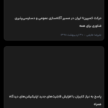
حرکت کمپین11 ایران در مسیر آگاه‌سازی عمومی و دسترسی‌پذیری
فناوری برای همه
علیرضا طایفی - 30 اردیبهشت 1398
پاسخ به نیاز کاربران با افزایش قابلیت‌های جدید اپلیکیشن‌های دیدگاه
همراه