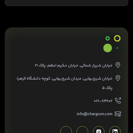
خیابان شیراز شمالی، خیابان حکیم اعظم، پلاک ۲۱
خیابان شیخ‌بهایی، میدان شیخ‌بهایی، کوچه دانشگاه الزهرا،
پلاک ۵
۰۲۱-۸۴۲۰۲
info@chargoon.com