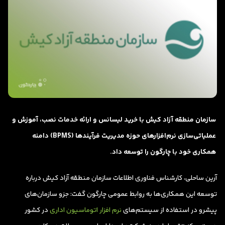
سازمان منطقه آزاد کیش با خرید لیسانس و ارائه خدمات نصب، آموزش و
عملیاتی‌سازی نرم‌افزارهای حوزه مدیریت فرآیندها (BPMS) دامنه
همکاری خود با چارگون را توسعه داد.
آرین ساحلی، کارشناس فناوری اطلاعات سازمان منطقه آزاد کیش درباره
توسعه این همکاری‌ها به روابط عمومی چارگون گفت: جزو سازمان‌های
پیشرو در استفاده از سیستم‌های
نرم افزار اتوماسیون اداری
در کشور