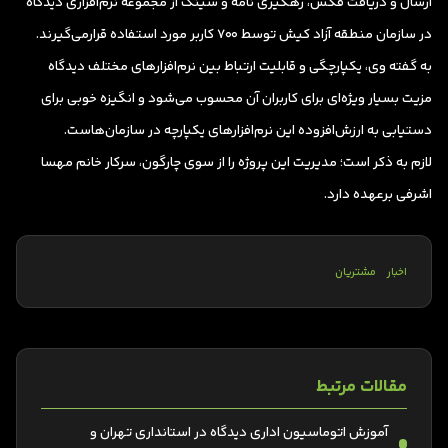
ارسال و دریافت فکس، رهگیری نامه و سینک از مجموعه نرم‌افزاری دیدگاه
در سازمان منطقه آزاد کیش توسط 700 کاربر مورد استفاده قرارمی‌گیرند.
به گفته وی، یکپارچگی و قابلیت ارتباط بین نرم‌افزارهای مختلف دیدگاه
‌مزیت بسیار ویژه‌ای برای کاربران آن محسوب می‌شود و انگیزه خوبی برای
دستیابی به ارزش‌افزوده این نرم‌افزارهای یکپارچه در سازمان‌هاست.
لازم به ذکر است؛ مدیریت این پروژه را از سوی چارگون، سرکار خانم مهسا
اشرفی برعهده دارد.
اخبار
مشتریان
مقالات مرتبط
آموزش اتوماسیون اداری دیدگاه در استانداری تهران و