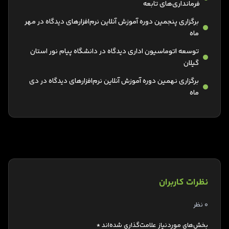
فرمانداری‌های تابعه
برگزاری پنجمین دوره آموزش آنلاین نرم‌افزارهای دیدگاه در مهر
ماه
توسعه اتوماسیون اداری دیدگاه در دانشگاه پیام نور استان
گیلان
برگزاری نهمین دوره آموزش آنلاین نرم‌افزارهای دیدگاه در دی
ماه
نظرات کاربران
0 نظر
بخش‌های موردنیاز علامت‌گذاری شده‌اند
*