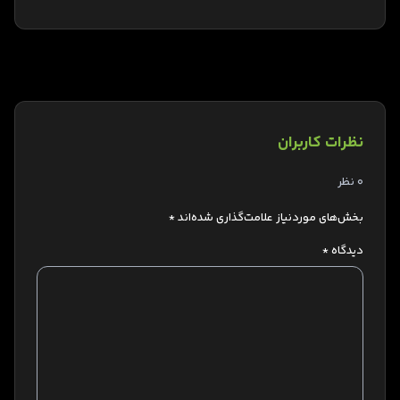
نظرات کاربران
0 نظر
بخش‌های موردنیاز علامت‌گذاری شده‌اند
*
دیدگاه
*