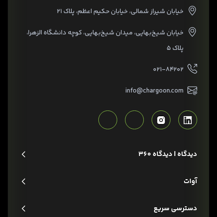
خیابان شیراز شمالی، خیابان حکیم اعظم، پلاک ۲۱
خیابان شیخ‌بهایی، میدان شیخ‌بهایی، کوچه دانشگاه الزهرا،
پلاک ۵
۰۲۱-۸۴۲۰۲
info@chargoon.com
دیدگاه | دیدگاه 360
آوات
دسترسی سریع