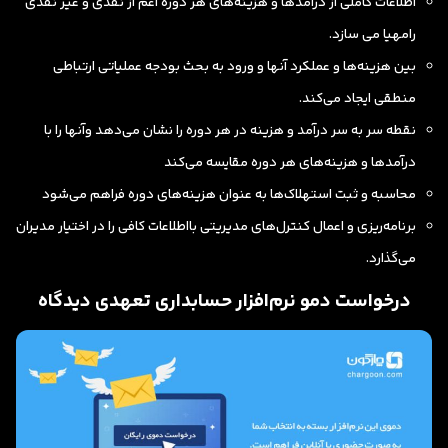
اطلاعات کاملی از درآمدها و هزینه‌های هر دوره اعم از نقدی و غیر نقدی
رامهیا می سازد.
بین هزینه‌ها و عملکرد آنها و ورود به بحث
بودجه عملیاتی
ارتباطی
منطقی ایجاد می‌کند.
نقطه سر به سر درآمد و هزینه در هر دوره را نشان می‌دهد وآنها را با
درآمدها و هزینه‌های هر دوره مقایسه می‌کند
محاسبه و ثبت استهلاک‌ها به عنوان هزینه‌های دوره فراهم می‌شود
برنامه‌ریزی و اعمال کنترل‌های مدیریتی بااطلاعات کافی را در اختیار مدیران
می‌گذارد.
درخواست دمو نرم‌افزار حسابداری تعهدی دیدگاه