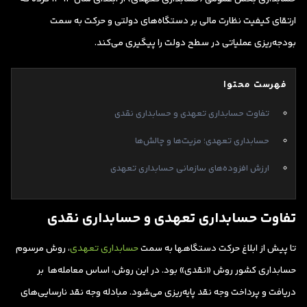
ارتقای کیفیت نظارت مالی بر دستگاه‌های دولتی و حرکت به سمت
بودجه‌ریزی عملیاتی در سطح دولت را پیگیری می‌کند.
فهرست محتوا
تفاوت حسابداری تعهدی و حسابداری نقدی
حسابداری تعهدی؛ مزیت‌ها و چالش‌ها
ارزش افزوده‌های سازمانی حسابداری تعهدی
تفاوت حسابداری تعهدی و حسابداری نقدی
تا پیش از ابلاغ حرکت دستگاهها به سمت
حسابداری تعهدی
، روش مرسوم
حسابداری کشور روش «نقدی» بود. در این روش، اساس معامله‌ها بر
دریافت و پرداخت وجه نقد پایه‌‌ریزی می‌شود. مبادله وجه نقد نارسایی‌های