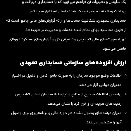
یک سازمان و تغییرات آن فراهم می آورد که با حسابداری دریافت و
پرداخت وجه نقد، میسر نیست. هدف اصلی استقرار سیستم
حسابداری تعهدی، شفافیت حساب‌ها و ارائه گزارش‌های مالی جامع است که
از طریق محاسبه بهای تمام شده خدمات و مدیریت بر هزینه‌ها،
تهیه صورت‌های مالی تجمیعی و تلفیقی کل و گزارش‌های عملکرد دوره‌ای
حاصل می‌شود.
ارزش افزوده‌های سازمانی حسابداری تعهدی
اطلاعات وضع موجود سازمان را به صورت جامع، کامل و دقیق در اختیار
مدیران دولتی قرار می‌دهد
براساس اطلاعات صحیح از منابع و نیازها به سازمان امکان تشخیص
زمینه‌های هزینه‌ای و خرج کرد را نشان می‌دهد.
میزان درآمدهای وصول نشده هر دوره مالی و برنامه‌ریزی برای وصول
آنها را مشخص می‌کند.