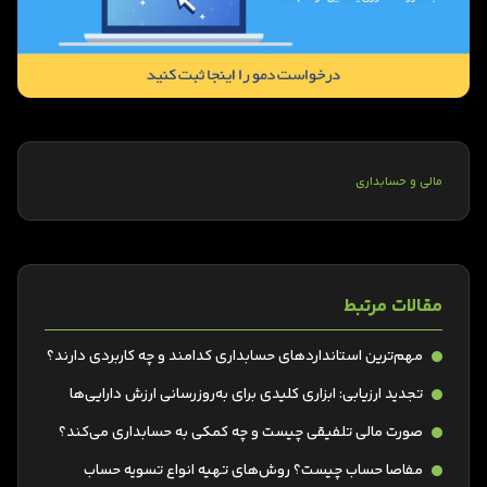
مالی و حسابداری
مقالات مرتبط
مهم‌ترین استانداردهای حسابداری کدامند و چه کاربردی دارند؟
تجدید ارزیابی: ابزاری کلیدی برای به‌روزرسانی ارزش دارایی‌ها
صورت مالی تلفیقی چیست و چه کمکی به حسابداری می‌کند؟
مفاصا حساب چیست؟ روش‌های تهیه انواع تسویه حساب