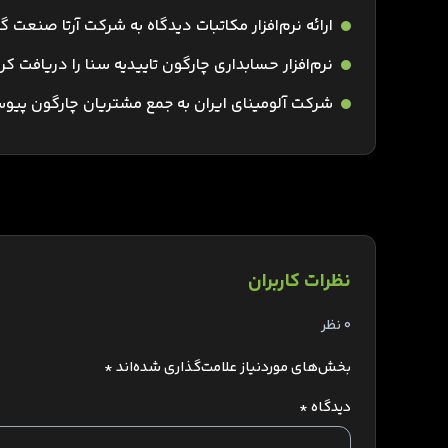
ارائه نرم‌افزار مکاتبات دیدگاه به شرکت آرتا صنعت گات
نرم‌افزار حسابداری چارگون تاییدیه سنا را دریافت کر
شرکت آلومینای ایران به جمع مشتریان چارگون پیو
نظرات کاربران
0 نظر
بخش‌های موردنیاز علامت‌گذاری شده‌اند
*
دیدگاه
*