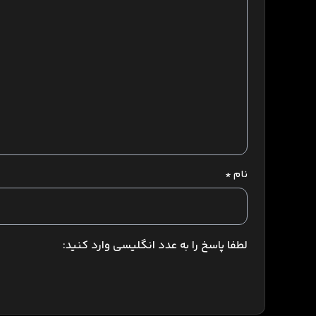
نام
*
لطفا پاسخ را به عدد انگلیسی وارد کنید: