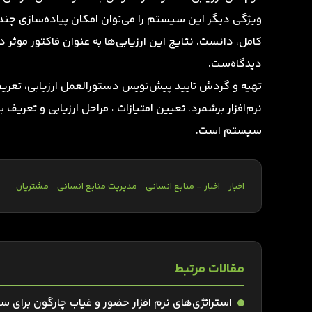
ویژگی دیگر این سیستم را می‌توان امکان پیاده‌سازی چ
کامل، دانست. نتایج این ارزیابی‌ها به عنوان فاکتور موثر د
دیدگاه‌ست.
تهیه و گردش تایید پیش‌نویس دستورالعمل ارزیابی، تعریف د
نرم‌افزار برشمرد. تعیین امتیازات ، مراحل ارزیابی و تعری
سیستم است.
اخبار
اخبار - منابع انسانی
مدیریت منابع انسانی
مشتریان
مقالات مرتبط
استراتژی‌های نرم افزار حضور و غیاب چارگون برای س