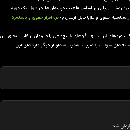
ندین روش
ارزیابی بر اساس ماهیت دپارتمان‌ها
در طول یک دوره
ر محاسبه حقوق و مزایا قابل ارسال به
نرم‌افزار حقوق و دستمزد
وره‌های ارزیابی و الگوهای پاسخ‌دهی را می‌توان از قابلیت‌های این
ف بسته‌های سوالات با ضریب اهمیت متفاوتاز دیگر کاردهای این
ازمان شما