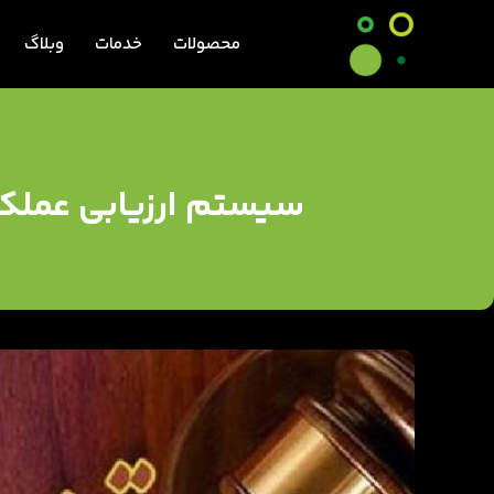
محصولات
خدمات
وبلاگ
سیستم ارزیابی عملکر