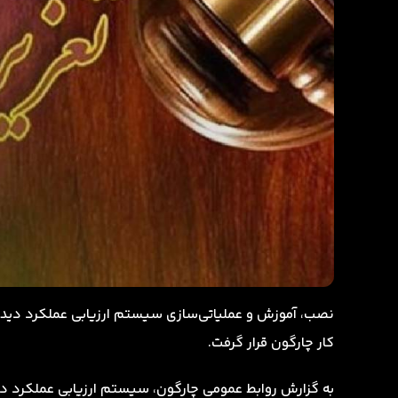
نصب، آموزش و عملیاتی‌سازی سیستم ارزیابی عملکرد دیدگ
کار چارگون قرار گرفت.
به گزارش روابط عمومی چارگون، سیستم ارزیابی عملکرد د