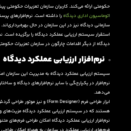
حکومتی ارائه می‌کند. کاربران سازمان تعزیرات حکومتی پیش 
اتوماسیون اداری دیدگاه
را داشته است. نرم‌افزارهای پر
سازمانی دیدگاه نیز در این سازمان در حال بهره‌برداری‌اند
دیدگاه از دیگر اقدامات چارگون در سازمان تعزیرات حکومت
نرم‌افزار ارزیابی عملکرد دیدگاه
سیستم ارزیابی عملکرد دیدگاه به مدیریت این سازمان امک
نرم‌افزار در یکپارچگی با سایر نرم‌افزارهای دیدگاه و سا
می‌دهد.
هستند که در سیستم ارزیابی عملکرد دیدگاه مزیت‌های ویژه
نرم‌افزار ارزیابی عملکرد دیدگاه امکان طراحی فرم‌های متن
فرم‌های ارزیابی عملکرد در سازمان به همراه امکان طراحی 