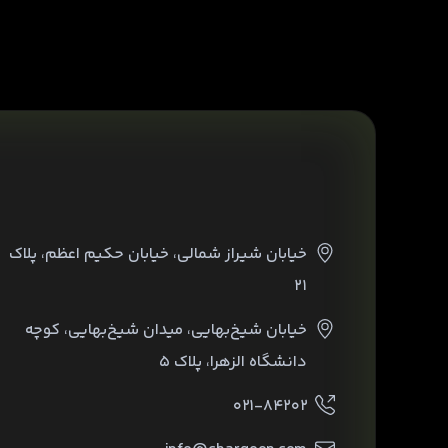
خیابان شیراز شمالی، خیابان حکیم اعظم، پلاک
۲۱
خیابان شیخ‌بهایی، میدان شیخ‌بهایی، کوچه
دانشگاه الزهرا، پلاک ۵
۰۲۱-۸۴۲۰۲