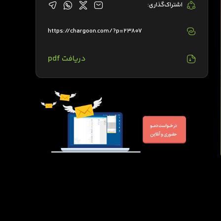
اشتراک‌گذاری:
https://chargoon.com/?p=23807
دریافت pdf