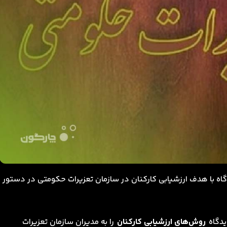
اه با هدف ارزشیابی کارکنان در سازمان تعزیرات حکومتی در دستور
یدگاه
روش‌های ارزشیابی کارکنان
را به مدیران سازمان تعزیرات