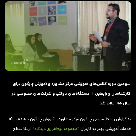
سومین دوره کلاس‌های آموزشی مرکز مشاوره و آموزش چارگون برای
کارشناسان و رابطین IT دستگاه‌های دولتی و شرکت‌های خصوصی در
سال 95 اعلام شد.
به گزارش روابط عمومی چارگون مرکز مشاوره و آموزش چارگون با هدف ارائه
خدمات آموزشی بهتر به کاربران «
مجموعه نرم‌افزاری دیدگاه
»، ارتقا سطح