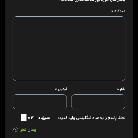
دیدگاه
*
نام
*
ایمیل
*
لطفا پاسخ را به عدد انگلیسی وارد کنید:
سیزده + 3 =
ارسال نظر