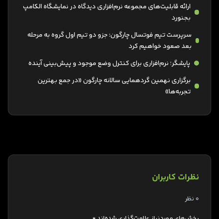
ارائه قابلیت‌های مجموعه نرم‌افزاری دیدگاه در نمایشگاه الکامپ
بجنورد
سرپرست تیم فوتسال چارگون: جزو دو تیم اول گروه به مرحله
بعد صعود خواهیم کرد
پایشگر؛ نرم‌افزاری برای کنترل وضع موجود و پیش‌بینی آینده
برگزاری نهمین گردهمایی سالانه چارگون «در جمع بهترین
تجربه‌ها»
نظرات کاربران
0 نظر
بخش‌های موردنیاز علامت‌گذاری شده‌اند
*