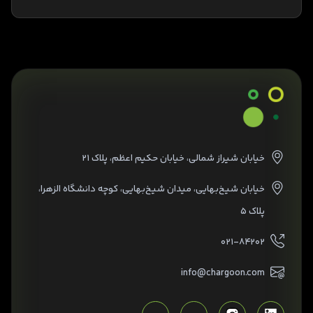
خیابان شیراز شمالی، خیابان حکیم اعظم، پلاک ۲۱
خیابان شیخ‌بهایی، میدان شیخ‌بهایی، کوچه دانشگاه الزهرا،
پلاک ۵
۰۲۱-۸۴۲۰۲
info@chargoon.com