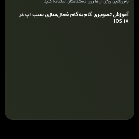
به‌روزترین ورژن آن‌ها روی دستگاهتان استفاده کنید.
آموزش تصویری گام‌به‌گام فعال‌سازی سیب اپ در
iOS 18