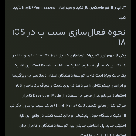
3. اپ را از هوم‌اسکرین باز کنید و مجوزهای (Permissions) لازم را تأیید
کنید.
نحوه فعال‌سازی سیب‌‌اپ در iOS
18
یکی از مهم‌ترین تغییرات نرم‌افزاری که اپل در iOS16 اضافه کرد و حالا در
iOS 18 نیز شاهد آن هستیم، قابلیت Developer Mode است. این قابلیت
یک حالت ویژه است که به توسعه‌دهندگان امکان دسترسی به ویژگی‌ها
و ابزارهای پیشرفته‌ای را می‌دهد که برای تست و دیباگ برنامه‌های iOS
استفاده می‌شوند. از طرفی با استفاده از Developer Mode کاربران
می‌توانند از منابع شخص ثالث (Third-Party) مانند سیب‌اپ بدون نگرانی
از امنیت دستگاه خود، اپلیکیشن و بازی نصب کنند. در واقع این لایه
امنیتی جدید، پل ارتباطی جدیدی بین توسعه‌دهندگان و کاربران برای
استفاده از اپلیکیشن‌ها است.