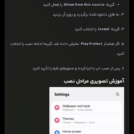
گزینه
Allow from this source
را فعال کنید
3. به فایل دانلودشده برگردید و روی آن بزنید.
4. گزینه
Install
را انتخاب کنید.
5. اگر هشدار
Play Protect
نمایش داده شد، گزینه ادامه نصب را انتخاب
کنید.
6. پس از نصب، اپ را اجرا کرده و مجوزهای لازم را تأیید کنید.
آموزش تصویری مراحل نصب