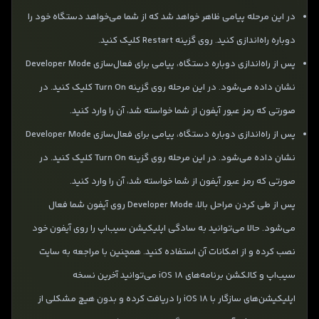
در این مرحله پیامی ظاهر خواهد شد که از شما می‌خواهد دستگاه خود را
دوباره راه‌اندازی کنید. روی گزینه‌ Restart کلیک کنید.
پس از راه‌اندازی دوباره دستگاه، پیامی برای فعال‌سازی Developer Mode
نشان داده می‌شود. در این مرحله روی گزینه Turn On کلیک کنید. در
صورتی که رمز عبور آیفون از شما خواسته شد، آن را وارد کنید.
پس از راه‌اندازی دوباره دستگاه، پیامی برای فعال‌سازی Developer Mode
نشان داده می‌شود. در این مرحله روی گزینه Turn On کلیک کنید. در
صورتی که رمز عبور آیفون از شما خواسته شد، آن را وارد کنید.
پس از طی کردن مراحل بالا، Developer Mode روی آیفون شما فعال
می‌شود. حالا می‌توانید به‌ سادگی اپلیکیشن سیب‌اپ را روی آیفون خود
نصب کرده و از امکانات آن استفاده کنید. همچنین با مراجعه به سایت
سیب‌اپ و کالکشن برنامه‌های iOS 18 می‌توانید آخرین نسخه
اپلیکیشن‌های سازگار با iOS 18 را دریافت کرده و بدون هیچ مشکلی از