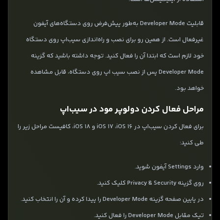
قابلیت Developer Mode به‌طور پیش‌فرض روی دستگاه‌های آیفون
غیرفعال است. از همین رو برای نصب و راه‌اندازی سیب‌اپ روی دستگاه
خود لازم است که ابتدا آن را فعال کنید. توجه داشته باشید که گزینه
Developer Mode پس از نصب سیب ‌اپ روی دستگاه، قابل مشاهده
خواهد بود.
مراحل فعال کردن دولوپر مود در سیب‌اپ
برای فعال کردن سیب‌اپ در iOS 17 ،iOS 16 و iOS 18، کافیست مراحل زیر را
طی کنید:
وارد Settings آیفون شوید.
روی گزینه Privacy & Security کلیک کنید.
در پایین صفحه گزینه Developer Mode را پیدا کرده و آن را انتخاب کنید.
تیک مقابل Developer Mode را فعال کنید.