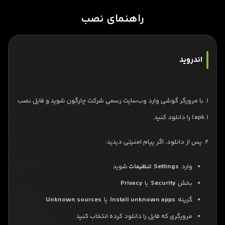
راهنمای نصب
اندروید
1. با مرورگر گوشی وارد وب‌سایت رسمی شرکت چارگون شوید و فایل نصب
(.apk) را دانلود کنید.
2. پس از دانلود، اگر پیام امنیتی دیدید:
وارد
Settings
تنظیمات
شوید
بخش
Security
یا
Privacy
گزینه
Install unknown apps
یا
Unknown sources
مرورگری که فایل را دانلود کرده انتخاب کنید