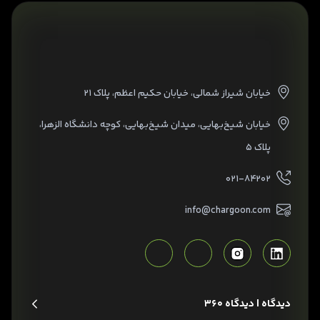
خیابان شیراز شمالی، خیابان حکیم اعظم، پلاک ۲۱
خیابان شیخ‌بهایی، میدان شیخ‌بهایی، کوچه دانشگاه الزهرا،
پلاک ۵
۰۲۱-۸۴۲۰۲
info@chargoon.com
دیدگاه | دیدگاه 360