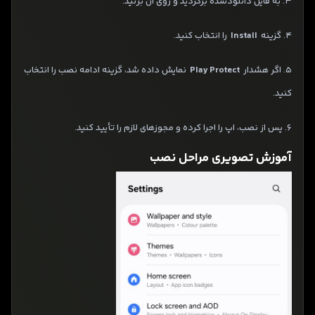
3. به فایل دانلودشده برگردید و روی آن بزنید.
4. گزینه
Install
را انتخاب کنید.
5. اگر هشدار
Play Protect
نمایش داده شد، گزینه ادامه نصب را انتخاب
کنید.
6. پس از نصب، اپ را اجرا کرده و مجوزهای لازم را تأیید کنید.
آموزش تصویری مراحل نصب