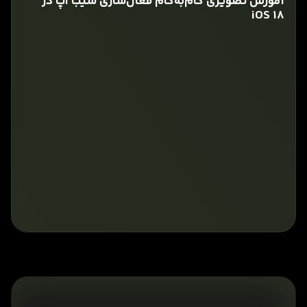
آموزش تصویری گام‌به‌گام فعال‌سازی سیب اپ در
iOS 18