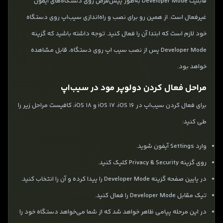
قابلیت Developer Mode به‌طور پیش‌فرض روی دستگاه‌های آیفون
غیرفعال است. از همین رو برای نصب و راه‌اندازی سیب‌اپ روی دستگاه
خود لازم است که ابتدا آن را فعال کنید. توجه داشته باشید که گزینه
Developer Mode پس از نصب سیب ‌اپ روی دستگاه، قابل مشاهده
خواهد بود.
مراحل فعال کردن دولوپر مود در سیب‌اپ
برای فعال کردن سیب‌اپ در iOS 17 ،iOS 16 و iOS 18، کافیست مراحل زیر را
طی کنید:
وارد Settings آیفون شوید.
روی گزینه Privacy & Security کلیک کنید.
در پایین صفحه گزینه Developer Mode را پیدا کرده و آن را انتخاب کنید.
تیک مقابل Developer Mode را فعال کنید.
در این مرحله پیامی ظاهر خواهد شد که از شما می‌خواهد دستگاه خود را