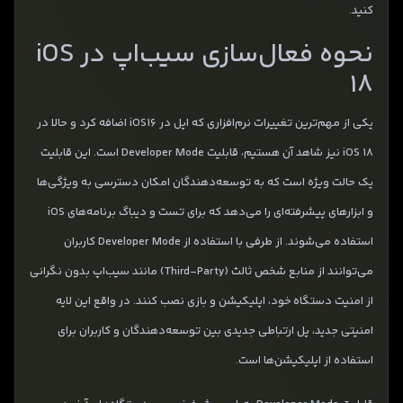
کنید.
نحوه فعال‌سازی سیب‌‌اپ در iOS
18
یکی از مهم‌ترین تغییرات نرم‌افزاری که اپل در iOS16 اضافه کرد و حالا در
iOS 18 نیز شاهد آن هستیم، قابلیت Developer Mode است. این قابلیت
یک حالت ویژه است که به توسعه‌دهندگان امکان دسترسی به ویژگی‌ها
و ابزارهای پیشرفته‌ای را می‌دهد که برای تست و دیباگ برنامه‌های iOS
استفاده می‌شوند. از طرفی با استفاده از Developer Mode کاربران
می‌توانند از منابع شخص ثالث (Third-Party) مانند سیب‌اپ بدون نگرانی
از امنیت دستگاه خود، اپلیکیشن و بازی نصب کنند. در واقع این لایه
امنیتی جدید، پل ارتباطی جدیدی بین توسعه‌دهندگان و کاربران برای
استفاده از اپلیکیشن‌ها است.