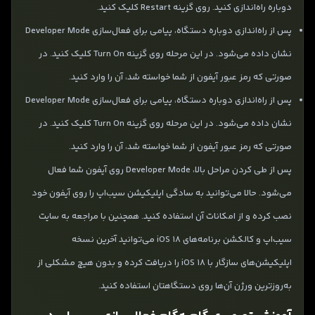
دوباره راه‌اندازی کنید. روی گزینه‌ Restart کلیک کنید.
پس از راه‌اندازی دوباره دستگاه، پیامی برای فعال‌سازی Developer Mode
نشان داده می‌شود. در این مرحله روی گزینه Turn On کلیک کنید. در
صورتی که رمز عبور آیفون از شما خواسته شد، آن را وارد کنید.
پس از راه‌اندازی دوباره دستگاه، پیامی برای فعال‌سازی Developer Mode
نشان داده می‌شود. در این مرحله روی گزینه Turn On کلیک کنید. در
صورتی که رمز عبور آیفون از شما خواسته شد، آن را وارد کنید.
پس از طی کردن مراحل بالا، Developer Mode روی آیفون شما فعال
می‌شود. حالا می‌توانید به‌ سادگی اپلیکیشن سیب‌اپ را روی آیفون خود
نصب کرده و از امکانات آن استفاده کنید. همچنین با مراجعه به سایت
سیب‌اپ و کالکشن برنامه‌های iOS 18 می‌توانید آخرین نسخه
اپلیکیشن‌های سازگار با iOS 18 را دریافت کرده و بدون هیچ مشکلی از
به‌روزترین ورژن آن‌ها روی دستگاهتان استفاده کنید.