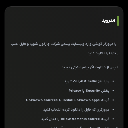
اندروید
1.با مرورگر گوشی وارد وب‌سایت رسمی شرکت چارگون شوید و فایل نصب
(.apk) را دانلود کنید.
2.پس از دانلود، اگر پیام امنیتی دیدید:
وارد
Settings
تنظیمات
شوید
بخش
Security
یا
Privacy
گزینه
Install unknown apps
یا
Unknown sources
مرورگری که فایل را دانلود کرده انتخاب کنید
گزینه
Allow from this source
را فعال کنید