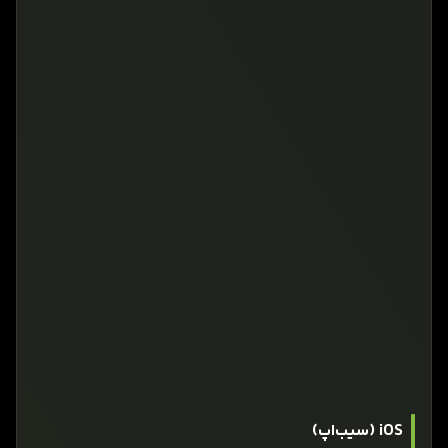
iOS (سیب‌اپ)