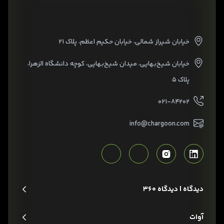
خیابان شیراز شمالی، خیابان حکیم اعظم، پلاک ۲۱
خیابان شیخ‌بهایی، میدان شیخ‌بهایی، کوچه دانشگاه الزهرا،
پلاک ۵
۰۲۱-۸۴۲۰۲
info@chargoon.com
دیدگاه | دیدگاه 360
آوات