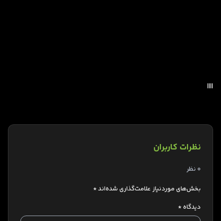
||||
نظرات کاربران
0 نظر
بخش‌های موردنیاز علامت‌گذاری شده‌اند
*
دیدگاه
*