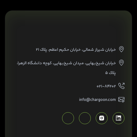
خیابان شیراز شمالی، خیابان حکیم اعظم، پلاک ۲۱
خیابان شیخ‌بهایی، میدان شیخ‌بهایی، کوچه دانشگاه الزهرا،
پلاک ۵
۰۲۱-۸۴۲۰۲
info@chargoon.com