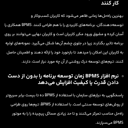
کار کنند
بهترین راه‌حل‌ها زمانی ظاهر می‌شود که کاربران کسب‌وکار و
توسعه‌دهندگان، برنامه‌های کاربردی را با هم طراحی کنند. BPMS همکاری را
آسان کرده و مشوق ورود مکرر کاربران است و کاربران نهایی می‌توانند بر روی
برنامه تاثیر بگذارند زیرا در جلوی چشم آن‌ها شکل می‌گیرد. نمونه‌های اولیه
به کاربران این امکان را میدهد تا بازخورد خود را ارائه دهند و اطمینان حاصل
کنند، تیم‌های توسعه درک روشنی از آن چه مورد نیاز است، دارند.
نرم افزار BPMS زمان توسعه برنامه را بدون از دست
دادن قدرت یا کیفیت افزایش می‌دهد
پاسخگویی به نیاز‌های سازمان با استفاده از BPMS ده تا بیست برابر سریع‌تر
از روش‌های توسعه سنتی است. با استفاده از BPMS، تیم‌ها روی طراحی
راه‌حل مناسب تمرکز می‌کنند و تا حد زیادی مسائل پیچیده را را به موتور
BPMS می‌سپارند.