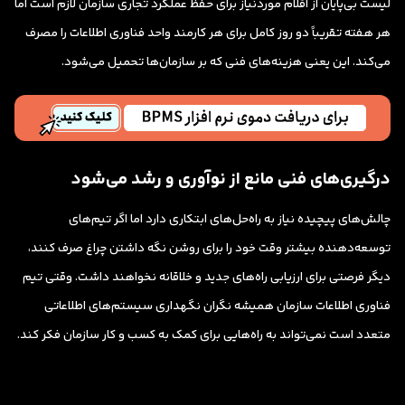
لیست بی‌پایان از اقلام موردنیاز برای حفظ عملکرد تجاری سازمان لازم است اما
هر هفته تقریباً دو روز کامل برای هر کارمند واحد فناوری اطلاعات را مصرف
می‌کند. این یعنی هزینه‌های فنی که بر سازمان‌ها تحمیل می‌شود.
درگیری‌های فنی مانع از نوآوری و رشد می‌شود
چالش‌های پیچیده نیاز به راه‌حل‌های ابتکاری دارد اما اگر تیم‌های
توسعه‌دهنده بیشتر وقت خود را برای روشن نگه داشتن چراغ صرف کنند،
دیگر فرصتی برای ارزیابی راه‌های جدید و خلاقانه نخواهند داشت. وقتی تیم
فناوری اطلاعات سازمان همیشه نگران نگهداری سیستم‌های اطلاعاتی
متعدد است نمی‌تواند به راه‌هایی برای کمک به کسب و کار سازمان فکر کند.