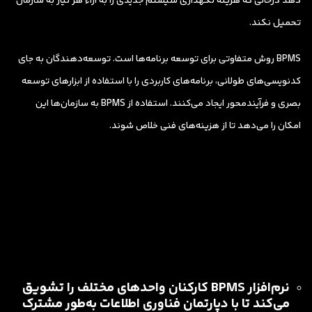
دهد درحالی که هزینه نگهداری سیستم جدیدی را به ازاء هر نیاز به سازمان
تحمیل نکند.
BPMS روش متفاوتی برای توسعه برنامه‌ها است. توسعه‌دهندگان به جای
کدنویسی‌های طولانی، برنامه‌های کاربردی را با استفاده از ابزارهای توسعه
بصری و فرآیندمحور ایجاد می‌کنند. استفاده از BPMS به سازمان‌ها این
امکان را می‌دهد تا از هزینه‌های فنی خلاص شوند.
نرم‌افزار BPMS کارکنان واحدهای مختلف را تشویق
می‌کند تا با دپارتمان فناوری اطلاعات به‌طور مشترک