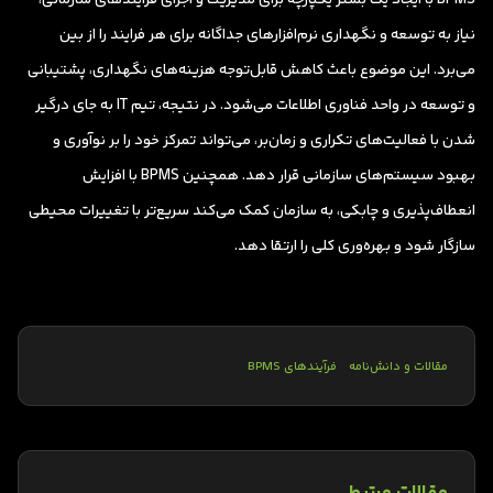
نیاز به توسعه و نگهداری نرم‌افزارهای جداگانه برای هر فرایند را از بین
می‌برد. این موضوع باعث کاهش قابل‌توجه هزینه‌های نگهداری، پشتیبانی
و توسعه در واحد فناوری اطلاعات می‌شود. در نتیجه، تیم IT به جای درگیر
شدن با فعالیت‌های تکراری و زمان‌بر، می‌تواند تمرکز خود را بر نوآوری و
بهبود سیستم‌های سازمانی قرار دهد. همچنین BPMS با افزایش
انعطاف‌پذیری و چابکی، به سازمان کمک می‌کند سریع‌تر با تغییرات محیطی
سازگار شود و بهره‌وری کلی را ارتقا دهد.
مقالات و دانش‌نامه
فرآیندهای BPMS
مقالات مرتبط