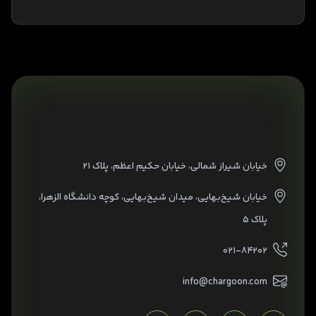
خیابان شیراز شمالی، خیابان حکیم اعظم، پلاک ۲۱
خیابان شیخ‌بهایی، میدان شیخ‌بهایی، کوچه دانشگاه الزهرا،
پلاک ۵
۰۲۱-۸۴۲۰۲
info@chargoon.com