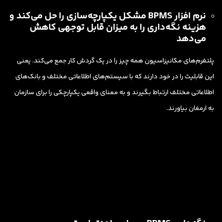
نرم افزار BPMS مشکل یکپارچه‌سازی را حل می‌کند و
هزینه نگه‌داری را به میزان قابل توجهی کاهش
می‌دهد
پلتفرم‌های مکانیزاسیون همه چیز را در یک گردش کار جمع می‌کند. یعنی
این قابلیت را در خود دارند که با سیستم‌های اطلاعاتی مختلف و بانک‌های
اطلاعاتی مختلف ارتباط بگیرند و به معنای واقعی یکپارچکی را برای سازمان
به ارمغان بیاورند.