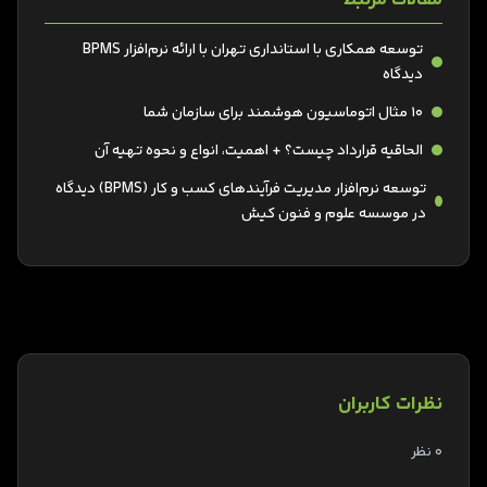
توسعه همکاری با استانداری تهران با ارائه نرم‌افزار BPMS
دیدگاه
۱۰ مثال اتوماسیون هوشمند برای سازمان شما
الحاقیه قرارداد چیست؟ + اهمیت، انواع و نحوه تهیه آن
توسعه نرم‌افزار مدیریت فرآیندهای کسب و کار (BPMS) دیدگاه
در موسسه علوم و فنون کیش
نظرات کاربران
0 نظر