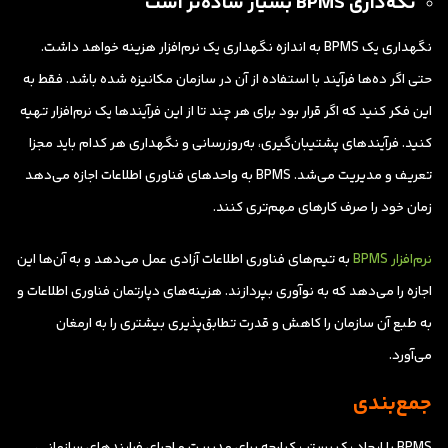
نگه‌داری BPMS بسیار ساده‌تر است
نگهداری یک BPMS به اندازه نگهداری یک نرم‌افزار هزینه خواهد داشت.
حتی اگر ده‌ها فرآیند با استفاده از آن در سازمان مکانیزه شده باشد. فقط به
این فکر کنید که اگر قرار بود برای هر چند تا از این فرآیندها یک نرم‌افزار تهیه
کنید. فرآیندهای پشتیبان‌گیری، به‌روزرسانی و نگهداری هر کدام باید مجزا
تعریف و مدیریت می‌شد. BPMS به واحدهای فناوری اطلاعات اجازه می‌دهد
زمان خود را صرف کارهای مهم‌تری کنند.
نرم‌افزار BPMS
به تیم‌های فناوری اطلاعات آزادی عمل می‌دهد و به آن‌ها این
اجازه را می‌دهد که به نوآوری بپردازند. هزینه‌های دپارتمان فناوری اطلاعات و
به طبع آن سازمان را کاهش و قدرت تطابق‌پذیری بیشتری را به ارمغان
می‌آورد.
جمع‌بندی
BPMS با ایجاد یک بستر یکپارچه برای مدیریت و اجرای فرایندهای سازمانی،