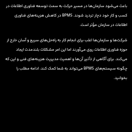
باعث می‌شود سازمان‌ها در مسیر حرکت به سمت توسعه فناوری اطلاعات در
کسب و کار خود دچار تردید شوند. BPMS در کاهش هزینه‌های فناوری
اطلاعات در سازمان مؤثر است.
شرکت‌ها و سازمان‌ها اغلب برای انجام کار به راه‌حل‌های سریع و آسان خارج از
حوزه فناوری اطلاعات روی می‌آورند اما این امر مشکلات بلندمدت ایجاد
می‌کند. برای آگاهی از تأثیر آن‌ها و اهمیت مدیریت هزینه‌های فنی و این که
چگونه سیستم‌های BPMS می‌تواند به شما کمک کند، ادامه مطلب را
بخوانید.