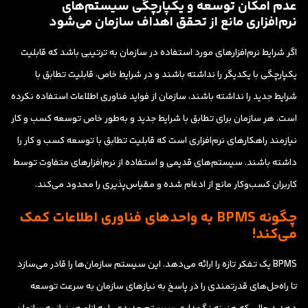
عدم امکان توسعه و یکپارچگی سیستم‌های
نرم‌افزاری مانع از تحقق اهداف سازمان می‌شود
اگر شرایط نرم‌افزارهای مورد استفاده در سازمان به ترتیبی باشد که قابلیت
یکپارچگی با یکدیگر را نداشته باشند و در شرایط خاص، قابلیت تطابق با
شرایط جدید را نداشته باشند، سازمان از فواید فناوری اطلاعات استفاده نکرده
است. هر سازمان برای تطابق با شرایط جدید و به‌طور خاص توسعه کسب و کار
نیازمند راهکارهای نرم‌افزاری است که قابلیت تطابق با توسعه کسب و کار را
داشته باشند. سیستم‌های قدیمی و استفاده از نرم‌افزارهای متفاوت توسط
کاربران کسب‌وکار مانع از ادغام شده و مقیاس‌پذیری را محدود می‌کند.
چگونه BPMS به واحدهای فناوری اطلاعات کمک
می‌کند!
BPMS یک تفکر تازه را ارائه می‌دهد. این سیستم سازمان‌ها را قادر می‌سازد
تا راه‌حل‌های قدرتمندی را در پاسخ به نیازهای سازمان به سرعت توسعه