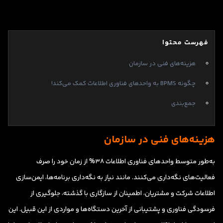
فهرست محتوا
هزینه‌های فنی در سازمان
چگونه BPMS به واحدهای فناوری اطلاعات کمک می‌کند!
جمع‌بندی
هزینه‌های فنی در سازمان
به‌طور متوسط واحدهای فناوری اطلاعات 38% از زمان خود را صرف
فعالیت‌های نگه‌داری می‌کنند. مانند نیاز به نگه‌داری برنامه‌ها، ایمن‌سازی
اطلاعات شرکت و مشتریان، اطمینان از سازگاری با گذشته، جلوگیری از
فرسودگی فناوری و پشتیبانی از آخرین دستگاه‌ها و مواردی از این قبیل. این