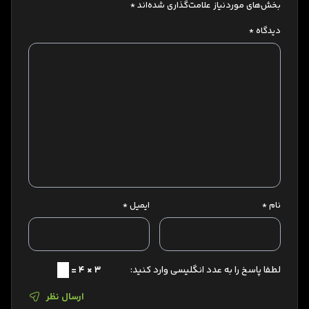
بخش‌های موردنیاز علامت‌گذاری شده‌اند
*
دیدگاه
*
نام
*
ایمیل
*
لطفا پاسخ را به عدد انگلیسی وارد کنید:
3 × 4 =
ارسال نظر