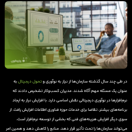
در طی چند سال گذشته سازمان‌ها از نیاز به نوآوری و
تحول دیجیتال
به
عنوان یک مسئله مهم آگاه شدند. مدیران کسب‌وکار تشخیص دادند که
نرم‌افزارها در نوآوری دیجیتالی نقش اساسی دارد. با افزایش نیاز به ایجاد
برنامه‌های بیشتر، تقاضا برای خدمات حوزه فناوری اطلاعات افزایش یافت. از
سوی دیگر افزایش هزینه‌های فنی که بخشی از توسعه نرم‌افزار است،
می‌تواند سازمان‌ها را تحت تأثیر قرار دهد، منابع را کاهش دهد و همین امر