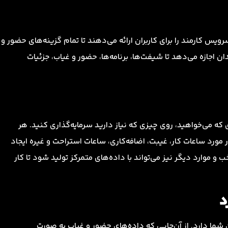
 کارمند را برای کاربران ارائه می‌دهند تا تمام گزینه‌های حضور و
ن اجازه می‌دهد تا شیفت‌ها، برنامه‌ها، حضور و غیاب، جزئیات
که می‌خواهید، روی چیزی که نیاز دارید سرمایه‌گذاری کنید. هر
ورد ساعات کار، غیبت، اضافه‌کاری، ساعات استراحت و غیره ایجاد
 موارد دیگر نیز می‌تواند با داده‌های متمرکز تولید شود تا کار
د
ما دارد. از آن‌جایی که داده‌های حضور و غیاب به صورت