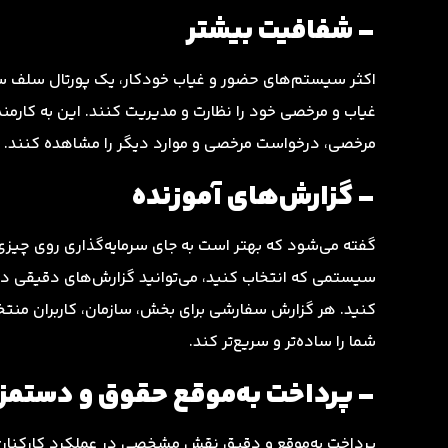
– شفافیت بیشتر
اکثر سیستم‌های حضور و غیاب خودکار، یک پورتال سلف سرویس
غیاب و مرخصی خود را نظارت و مدیریت کنند. این به کارمندا
مرخصی، درخواست مرخصی و موارد دیگر را مشاهده کنند.
– گزارش‌های آموزنده
گفته می‌شود که بهتر است به جای سرمایه‌گذاری روی چیزی 
سیستمی که انتخاب کنید، می‌توانید گزارش‌های دقیقی در م
کنید. هر گزارش سفارشی برای بخش، سازمان، کاربران منتخب و
شما را ساده‌تر و سریع‌تر کند.
– پرداخت به‌موقع حقوق و دستمز
پرداخت به‌موقع و دقیق نقش مشخصی در عملکرد کارکنان ش