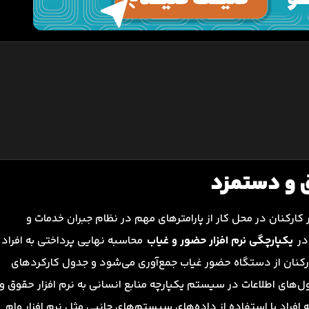
 و دستمزد
ارکنان در محل کار از پارامترهای مهم در نظام جبران خدمات و
در
یکپارچگی نرم افزار حضور و غیاب
محاسبه نهایی پرداختی به افراد
رکنان از دستگاه حضور غیاب جمع‌آوری می‌شود و جدول کارکردهای
ل‌های اطلاعات در سیستم یکپارچه منابع انسانی به نرم افزار حقوق و
راد با استفاده از داده‌های سیستم‌های جانبی مثل نرم افزار وام