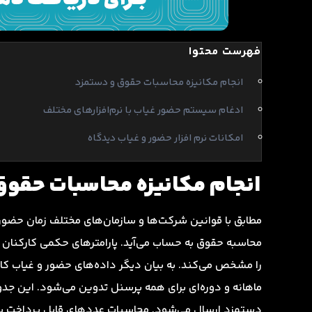
فهرست محتوا
انجام مکانیزه محاسبات حقوق و دستمزد
ادغام سیستم حضور غیاب با نرم‌افزارهای مختلف
امکانات نرم افزار حضور و غیاب دیدگاه
انجام مکانیزه محاسبات حقوق
مطابق با قوانین شرکت‌ها و سازمان‌های مختلف زمان حضور ک
محاسبه حقوق به حساب می‌آید. پارامترهای حکمی کارکنان 
را مشخص می‌کند. به بیان دیگر داده‌های حضور و غیاب کا
ماهانه و دوره‌ای برای همه پرسنل تدوین می‌شود. این جدو
دستمزد ارسال می‌شود. محاسبات عددهای قابل پرداخت به اف