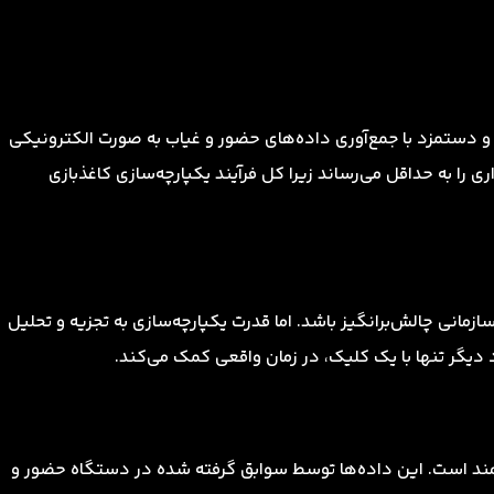
و دستمزد با جمع‌آوری داده‌های حضور و غیاب به صورت الکترونیکی
ی را به حداقل می‌رساند زیرا کل فرآیند یکپارچه‌سازی کاغذبازی
ازمانی چالش‌برانگیز باشد. اما قدرت یکپارچه‌سازی به تجزیه و تحلیل
 دیگر تنها با یک کلیک، در زمان واقعی کمک می‌کند.
ند است. این داده‌ها توسط سوابق گرفته شده در دستگاه حضور و