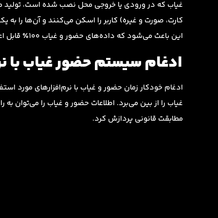
غیاب که در ورودی یا خروجی محل نصب شده است، تولید می‌ش
کارت، صورت و غیره) کاربر را اسکن می‌کنند و آن‌ها را به 
این باعث می‌شود که داده‌های حضور و غیاب 100٪ قابل اعتماد باشد و پردازش حقوق و دستمزد را به طور مؤثر ساده کند.
ادغام سیستم حضور غیاب با نر
ادغام خودکار زمان حضور و غیاب با نرم‌افزارهای مورد است
غیاب را از بین می‌برد. اطلاعات حضور و غیاب را می‌توان 
مطابقت قانونی پردازش کرد.