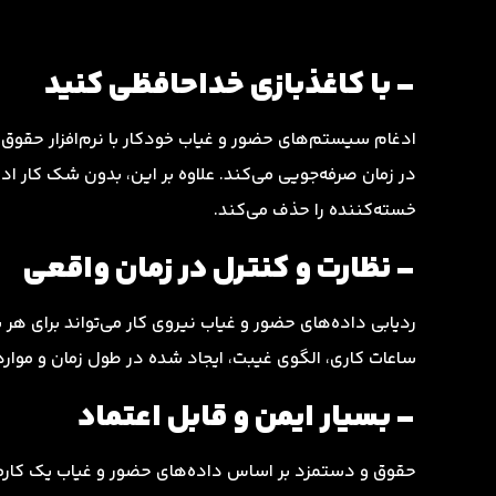
– با کاغذبازی خداحافظی کنید
ادغام سیستم‌های حضور و غیاب خودکار با نرم‌افزار حقوق 
در زمان صرفه‌جویی می‌کند. علاوه بر این، بدون شک کار ادار
خسته‌کننده را حذف می‌کند.
– نظارت و کنترل در زمان واقعی
ردیابی داده‌های حضور و غیاب نیروی کار می‌تواند برای هر س
ساعات کاری، الگوی غیبت، ایجاد شده در طول زمان و موارد
– بسیار ایمن و قابل اعتماد
حقوق و دستمزد بر اساس داده‌های حضور و غیاب یک کارم