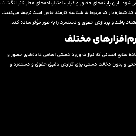
ود. این پایانه‌های حضور و غیاب، اعتبارنامه‌های مجاز (اثر انگشت،
یک کد شماره‌دار که مربوط به شناسه کارمند خاص است ترجمه می‌کنند.
م‌افزارهای مختلف
فاده منابع انسانی که نیاز به ورود دستی اضافی داده‌های حضور و
به راحتی و بدون دخالت دستی برای گزارش دقیق حقوق و دستمزد و