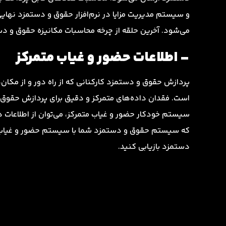
و سیستم مدیریت مزایا در نرم‌افزار حقوق و دستمزد نه
می‌شود. آخرین حلقه از چرخه محاسبات مکانیزه حقوق و 
– اطلاعات حضور و غیاب متمرکز
پردازش حقوق و دستمزد کارکنانی که از راه دور و از مکان‌
است. فقدان داده‌های متمرکز و دقیق برای پردازش حقوق 
سیستم خودکار حضور و غیاب متمرکز، می‌توان از اطلاعات 
که سیستم حقوق و دستمزد شما با سیستم حضور و غیاب هم
دستمزد بازیابی کنید.