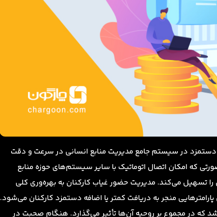
 و دستمزد در سیستم جامع مدیریت منابع انسانی در سرعت و دقت
ورتی که امکان اتصال اتوماتیک با سایر سیستم‌های حوزه منابع
را تسهیل می‌کند. مدیریت حضور غیاب کارکنان به بهره‌وری کلی
رامترهایی منجر به دریافت کمتر یا اضافه دستمزد کارکنان می‌شود.
شد که در مجموع بر روحیه آن‌ها تأثیر می‌گذارد. هنگام صحبت در