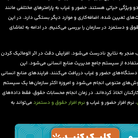
 ویژگی حیاتی هستند. حضور و غیاب به پارامترهای مختلفی مانند
‌های تعیین شده، اضافه‌کاری و موارد دیگر بستگی دارد. در این
حقوق و دستمزد در سازمان را بررسی می‌کنیم. در ادامه به تماشای
 منجر به نتایج نادرست می‌شود. افزایش دقت در اثر اتوماتیک کردن
ستفاده از سیستم جامع مدیریت منابع انسانی می‌شود. این
دستگاه‌های حضور و غیاب دریافت می‌کنند، فرایندهای منابع انسانی
ه روش‌های متنوعی انجام می‌شود و امروزه اکثر سازمان‌ها یک سیستم
رکنان اتخاذ کرده‌اند. در زمان انجام محسابات حقوق، فقط داده‌های
، نرم افزار حضور و غیاب و
نرم افزار حقوق و دستمزد
می‌تواند به