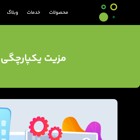
محصولات
خدمات
وبلاگ
مزیت یکپارچگی نر