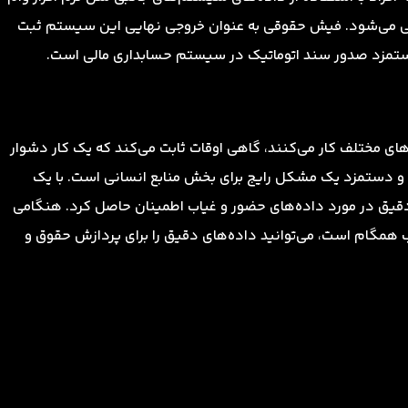
ایی می‌شود. فیش حقوقی به عنوان خروجی نهایی این سیستم ثبت
دستمزد صدور سند اتوماتیک در سیستم حسابداری مالی است.
های مختلف کار می‌کنند، گاهی اوقات ثابت می‌کند که یک کار دشوار
و دستمزد یک مشکل رایج برای بخش منابع انسانی است. با یک
دقیق در مورد داده‌های حضور و غیاب اطمینان حاصل کرد. هنگامی
گام است، می‌توانید داده‌های دقیق را برای پردازش حقوق و