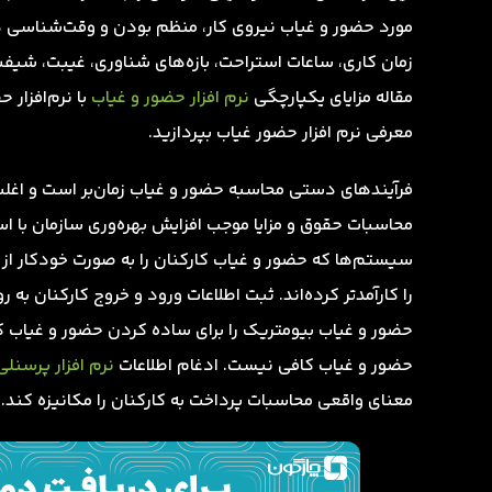
مورد حضور و غیاب نیروی کار، منظم بودن و وقت‌شناسی دو
زمان کاری، ساعات استراحت، بازه‌های شناوری، غیبت، شیفت
مقاله مزایای یکپارچگی
نرم افزار حضور و غیاب
با نرم‌افزار 
معرفی نرم افزار حضور غیاب بپردازید.
فرآیندهای دستی محاسبه حضور و غیاب زمان‌بر است و اغلب
محاسبات حقوق و مزایا موجب افزایش بهره‌وری سازمان با ا
سیستم‌ها که حضور و غیاب کارکنان را به صورت خودکار از 
را کارآمدتر کرده‌اند. ثبت اطلاعات ورود و خروج کارکنان ب
حضور و غیاب بیومتریک را برای ساده کردن حضور و غیاب کا
حضور و غیاب کافی نیست. ادغام اطلاعات
نرم افزار پرسنلی
معنای واقعی محاسبات پرداخت به کارکنان را مکانیزه کند.