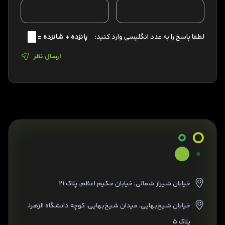
لطفا پاسخ را به عدد انگلیسی وارد کنید:
پانزده + شانزده =
ارسال نظر
خیابان شیراز شمالی، خیابان حکیم اعظم، پلاک ۲۱
خیابان شیخ‌بهایی، میدان شیخ‌بهایی، کوچه دانشگاه الزهرا،
پلاک ۵