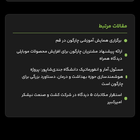
مقالات مرتبط
برگزاری همایش آموزشی چارگون در قم
ارائه پیشنهاد مشتریان چارگون برای افزایش محصولات موبایلی
دیدگاه همراه
مسئول آمار و انفورماتیک دانشگاه جندی‌شاپور: ‌پروژه
هوشمندسازی حوزه بهداشت و درمان، دستاورد بزرگی برای
چارگون است
استقرار مکاتبات 5 دیدگاه در شرکت کشت و صنعت نیشکر
امیرکبیر