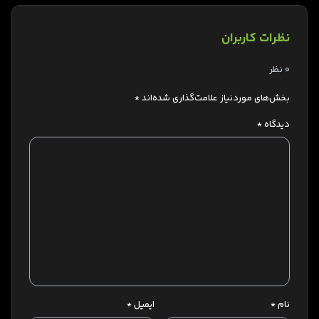
نظرات کاربران
0 نظر
بخش‌های موردنیاز علامت‌گذاری شده‌اند
*
دیدگاه
*
نام
*
ایمیل
*