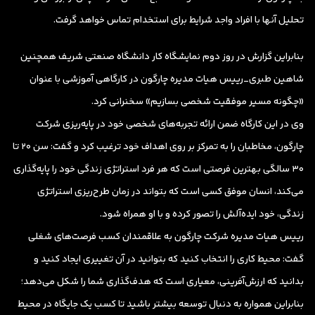
تحلیل آنها با افراد واجد شرایط برای استخدام تماس خواهد گرفت.
بنابراین گزارش در روز دوم نمایشگاه کار دانشگاه صنعتی شریف همچنین
شاهین طبری_رییس هیات مدیره چارگون در کارگاهی آموزشی با عنوان
«چگونه مسیر موفقیت شخصی بسازیم» سخنرانی کرد.
وی در این کارگاه ضمن ارائه تجربه‌های شخصی خود در پایه‌ریزی شرکت
چارگون، مخاطبان را به تمرکز بر روی اهداف خود ترغیب کرد و گفت: سن ۲۰ تا
۳۰ سالگی بهترین فرصتی است که هر فرد استراتژی زندگی خود را پایه‌گذاری
می‌کند، انسان موفق کسی است که بتواند در زمان طرح‌ریزی استراتژی
زندگی‌، خود ایده‌آلش را تصور کرده و با او همراه شود.
رییس هیات مدیره شرکت چارگون به علاقمندان کسب فرصت‌های شغلی
گفت: محیط کاری را انتخاب کنید که بتوانید در آن تغییری ایجاد کنید و
بدانید که ارزش‌آفرینی، معیاری است که هدف‌گذاری شما را شکل می‌دهد؛
بنابراین همواره به دنبال توسعه بیشتر باشید تا کسب یک جایگاه در محیط