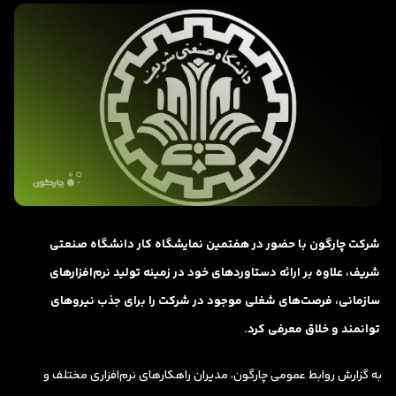
شرکت چارگون با حضور در هفتمین نمایشگاه کار دانشگاه صنعتی
شریف، علاوه بر ارائه دستاوردهای خود در زمینه تولید نرم‌افزارهای
سازمانی، فرصت‌های شغلی موجود در شرکت را برای جذب نیروهای
توانمند و خلاق معرفی کرد.
به گزارش روابط عمومی چارگون، مدیران راهکارهای نرم‌افزاری مختلف و