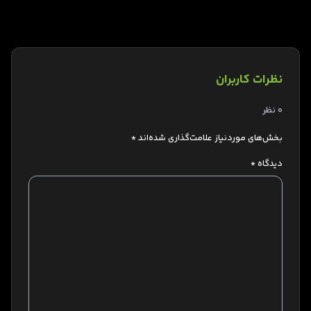
نظرات کاربران
0 نظر
بخش‌های موردنیاز علامت‌گذاری شده‌اند
*
دیدگاه
*