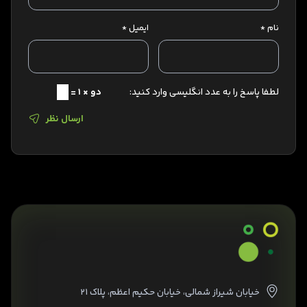
نام
*
ایمیل
*
لطفا پاسخ را به عدد انگلیسی وارد کنید:
دو × 1 =
ارسال نظر
خیابان شیراز شمالی، خیابان حکیم اعظم، پلاک ۲۱