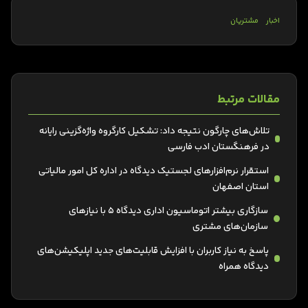
اخبار
مشتریان
مقالات مرتبط
تلاش‌های چارگون نتیجه داد: تشکیل کارگروه واژه‌گزینی رایانه
در فرهنگستان ادب فارسی
استقرار نرم‌افزارهای لجستیک دیدگاه در اداره کل امور مالیاتی
استان اصفهان
سازگاری بیشتر اتوماسیون اداری دیدگاه 5 با نیازهای
سازمان‌های مشتری
پاسخ به نیاز کاربران با افزایش قابلیت‌های جدید اپلیکیشن‌های
دیدگاه همراه