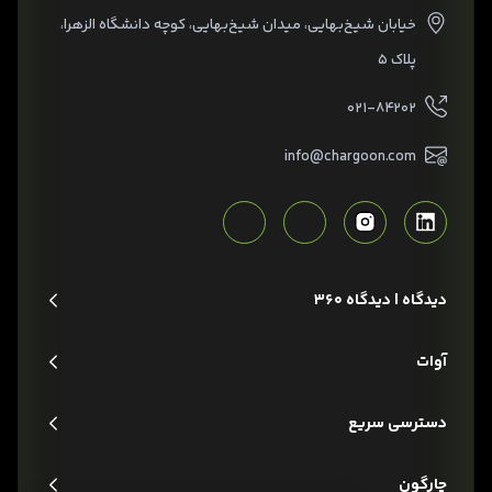
خیابان شیخ‌بهایی، میدان شیخ‌بهایی، کوچه دانشگاه الزهرا،
پلاک ۵
۰۲۱-۸۴۲۰۲
info@chargoon.com
دیدگاه | دیدگاه 360
آوات
دسترسی سریع
چارگون