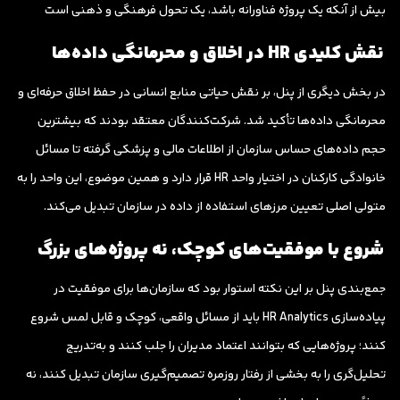
بیش از آنکه یک پروژه فناورانه باشد، یک تحول فرهنگی و ذهنی است
نقش کلیدی HR در اخلاق و محرمانگی داده‌ها
در بخش دیگری از پنل، بر نقش حیاتی منابع انسانی در حفظ اخلاق حرفه‌ای و
محرمانگی داده‌ها تأکید شد. شرکت‌کنندگان معتقد بودند که بیشترین
حجم داده‌های حساس سازمان از اطلاعات مالی و پزشکی گرفته تا مسائل
خانوادگی کارکنان در اختیار واحد HR قرار دارد و همین موضوع، این واحد را به
متولی اصلی تعیین مرزهای استفاده از داده در سازمان تبدیل می‌کند.
شروع با موفقیت‌های کوچک، نه پروژه‌های بزرگ
جمع‌بندی پنل بر این نکته استوار بود که سازمان‌ها برای موفقیت در
پیاده‌سازی HR Analytics باید از مسائل واقعی، کوچک و قابل لمس شروع
کنند؛ پروژه‌هایی که بتوانند اعتماد مدیران را جلب کنند و به‌تدریج
تحلیل‌گری را به بخشی از رفتار روزمره تصمیم‌گیری سازمان تبدیل کنند، نه