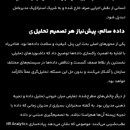
انسانی از نقش اجرایی صرف خارج شده و به شریک استراتژیک مدیرعامل
تبدیل شود.
داده سالم، پیش‌نیاز هر تصمیم تحلیل
ی
یکی از محورهای اصلی بحث این پنل، کیفیت و سلامت داده‌ها بود. فتاحی‌راد
با اشاره به اهمیت پاکسازی داده‌ها توضیح داد که داشبوردهای تحلیلی،
نخستین بار نقاط ضعف، گسست و تناقض داده‌ها در سیستم‌های مختلف
سازمان را آشکار می‌کنند و بدون حل این مسئله، تحلیل‌گری عملاً ناکارآمد
خواهد بود.
از دیگر چالش‌های مطرح‌شده، تعارض میان خروجی تحلیل داده و تجربه
ذهنی مدیران بود. به گفته سخنرانان، بسیاری از مدیران زمانی که داده با
تجربه زیسته آن‌ها هم‌راستا نباشد، به تصمیم‌گیری مبتنی بر داده
عقب‌نشینی می‌کنند؛ موضوعی که نشان می‌دهد پیاده‌سازی HR Analytics