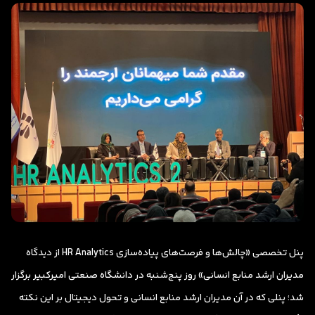
پنل تخصصی «چالش‌ها و فرصت‌های پیاده‌سازی HR Analytics از دیدگاه
مدیران ارشد منابع انسانی» روز پنج‌شنبه در دانشگاه صنعتی امیرکبیر برگزار
شد؛ پنلی که در آن مدیران ارشد منابع انسانی و تحول دیجیتال بر این نکته