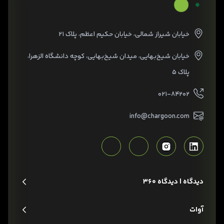
خیابان شیراز شمالی، خیابان حکیم اعظم، پلاک ۲۱
خیابان شیخ‌بهایی، میدان شیخ‌بهایی، کوچه دانشگاه الزهرا،
پلاک ۵
۰۲۱-۸۴۲۰۲
info@chargoon.com
دیدگاه | دیدگاه 360
آوات