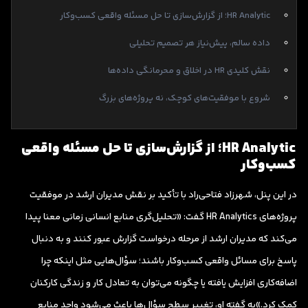
HR Analytic؛ از گزارش‌سازی تا حل مسئله واقعی کسب‌وکار
داده سالم، پیش‌نیاز هر تصمیم تحلیلی
نقش کلیدی HR در اخلاق و محرمانگی داده‌ها
شروع با موفقیت‌های کوچک، نه پروژه‌های بزرگ
HR Analytic؛ از گزارش‌سازی تا حل مسئله واقعی
کسب‌وکار
در این پنل، شهرزاد فتاحی‌راد با تأکید بر نقش مدیران ارشد در موفقیت
پروژه‌های HR Analytics گفت: «تحلیل‌گری منابع انسانی زمانی معنا پیدا
می‌کند که مدیران ارشد از مرحله درخواست گزارش عبور کنند و به دنبال
پاسخ برای مسائل واقعی کسب‌وکار باشند؛ سؤال‌هایی مثل اینکه چرا
اضافه‌کاری افزایش یافته یا چگونه می‌توان به تعادل کار و زندگی کارکنان
کمک کرد.»به گفته او، تغییر سطح سؤال‌ها باعث می‌شود واحد منابع