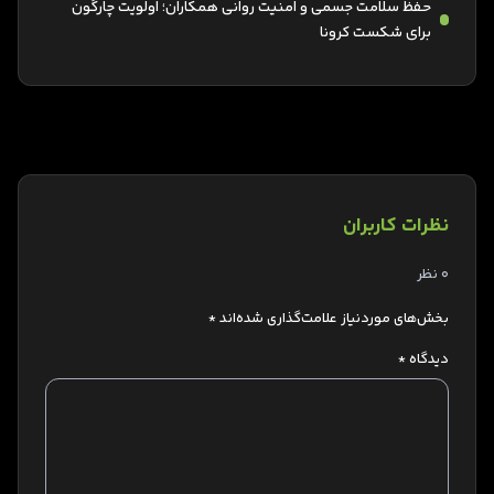
حفظ سلامت جسمی و امنیت روانی همکاران؛ اولویت چارگون
برای شکست کرونا
نظرات کاربران
0 نظر
بخش‌های موردنیاز علامت‌گذاری شده‌اند
*
دیدگاه
*