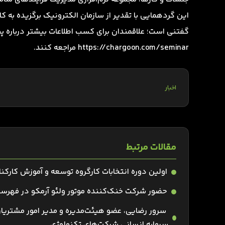
این گردهمایی با تقدیر از سازمان الکترونیک برگزیده به کار
گفتنی است؛ علاقمندان برای کسب اطلاعات بیشتر درباره پ
https://chargoon.com/seminar مراجعه کنند.
اخبار
مقالات مرتبط
اولین دوره انتخابات کارگروه توسعه و آموزش کارکن
حضور شرکت خنک‌کننده موتور ولئو آرمکو در فهرس
سرور رضایی، عضو هیئت‌مدیره و مدیر امور مشتریان
سرمایه انسانی شرکت‌های تکنولوژی