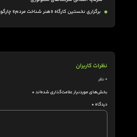
برگزاری نخستین کارگاه «هنر شناخت مردم» چارگون 
نظرات کاربران
0 نظر
بخش‌های موردنیاز علامت‌گذاری شده‌اند
*
دیدگاه
*