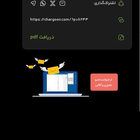
اشتراک‌گذاری:
https://chargoon.com/?p=6244
دریافت pdf