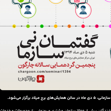
 برگزار می‌شود.
به گزارش روابط عمومی چارگون، این گردهمایی با حضور نمایندگان بیش از 1200 سازمان مشتری و رونمایی از محصولات و خدمات