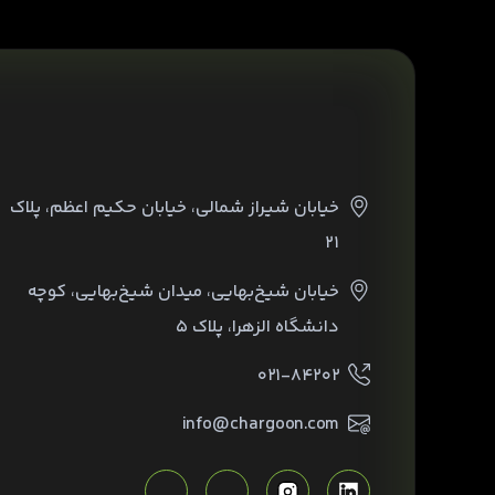
خیابان شیراز شمالی، خیابان حکیم اعظم، پلاک
۲۱
خیابان شیخ‌بهایی، میدان شیخ‌بهایی، کوچه
دانشگاه الزهرا، پلاک ۵
۰۲۱-۸۴۲۰۲
info@chargoon.com