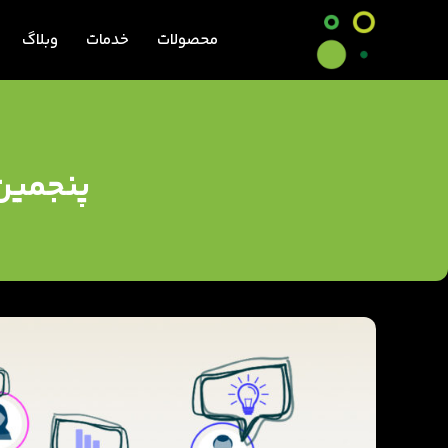
محصولات
خدمات
وبلاگ
پنجمین 