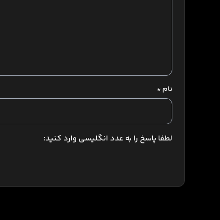
نام
*
لطفا پاسخ را به عدد انگلیسی وارد کنید: