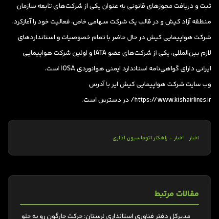
ثبت و دریافت مجوزهای قانونی به عنوان یکی از شرکت‌های تابعه سازمان
منطقه آزاد کیش و در قالب یک شرکت سهامی خاص، فعالیت خود را آغازکرد.
شرکت هواپیمایی کیش در حال‌ حاضر با تمام خصوصیات و استانداردهای
لازم بین‌المللی، یکی از شرکت‌های عضو IATA و اولین شرکت هواپیمایی
ایرانی دارای گواهی‌نامه استاندارد ایمنی هوانوردی IOSA است.
وب سایت شرکت‌ هواپیمایی کیش ایر با آدرس
https://www.kishairlines.ir/ در دسترس است.
اخبار
اخبار - راهکار اتوماسیون اداری
مقالات مرتبط
مدیرکل دفتر فناوری استانداری لرستان: حرکت چارگون رو به جلو