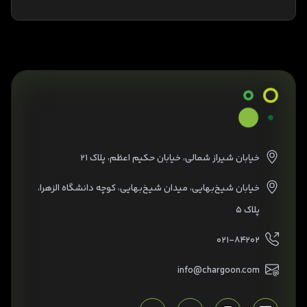
خیابان شیراز شمالی، خیابان حکیم اعظم، پلاک ۲۱
خیابان شیخ‌بهایی، میدان شیخ‌بهایی، کوچه دانشگاه الزهرا،
پلاک ۵
۰۲۱-۸۴۲۰۲
info@chargoon.com