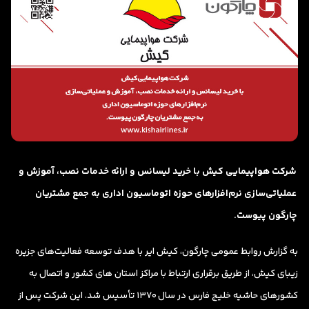
شرکت هواپیمایی کیش با خرید لیسانس و ارائه خدمات نصب، آموزش و
عملیاتی‌سازی
نرم‌افزارهای حوزه اتوماسیون اداری
به جمع مشتریان
چارگون پیوست.
به گزارش روابط عمومی چارگون، کیش ایر با هدف توسعه فعالیت‌های جزیره
زیبای کیش، از طریق برقراری ارتباط با مراکز استان های کشور و اتصال به
کشورهای حاشیه خلیج فارس در سال 1370 تأسیس شد. این شرکت پس از