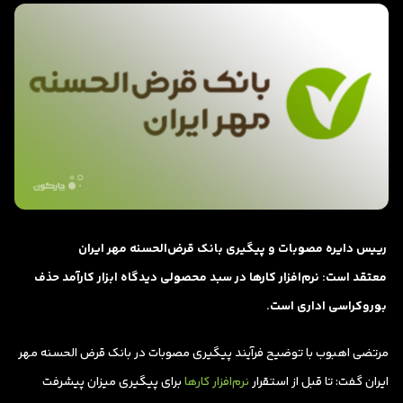
رییس دایره مصوبات و پیگیری بانک قرض‌الحسنه مهر ایران
معتقد است: نرم‌افزار کارها در سبد محصولی دیدگاه ابزار کارآمد حذف
بوروکراسی اداری است.
مرتضی اهبوب با توضیح فرآیند پیگیری مصوبات در بانک قرض الحسنه مهر
ایران گفت: تا قبل از استقرار
نرم‌افزار کارها
برای پیگیری میزان پیشرفت