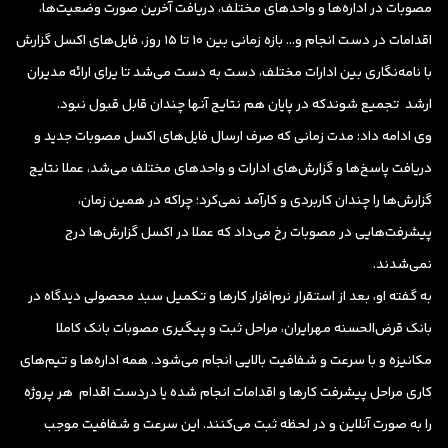
مصوبات در اداره‌ها و واحدهای مختلف، دریافت آخرین صورت وضعیت‌ها،
اقدامات در دست انجام و… بازه زمانی بین 10 تا 15 روز، فایل‌های اکسل گزارش
با نامه‌نگاری بین ادارات مختلف، دست به دست می‌شد تا یرای ارائه مدیران
ارشد تجمیع شوندکه در پایان هم نتایج آنها چندان قابل قبول نبود.
وی ادامه داد: مدت زمانی که صرف ارسال فایل‌های اکسل مصوبات جدید و
دریافت پاسخ‌ها و گزارش‌های ادارات و واحدهای مختلف می‌شد، عملا نتایج
گزارش‌‌ها را چندان کاربردی و کارآمد نمی‌کرد؛ چراکه در همین زمان،
پیشرفت‌هایی در مصوبات رخ می‌داد که عملا در اکسل گزارش‌ها درج
نمی‌شدند.
به گفته او، بعد از استقرار نرم‌افزار کارها و تکمیل سبد محصولی دیدگاه در
بانک قرض‌الحسنه مهرایران، مراحل ثبت و پیگیری مصوبات بانک کاملا
مکانیزه و با سرعت و شفافیت بالایی انجام می‌شود. همه اداره‌ها و تیم‌های
کاری مراحل پیشرفت کارها و اقدامات انجام شده یا دردست اقدام هر پروژه
را به صورت آنلاین و در لحظه ثبت می‌‌کنند. این سرعت و شفافیت موجب