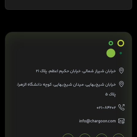
خیابان شیراز شمالی، خیابان حکیم اعظم، پلاک ۲۱
خیابان شیخ‌بهایی، میدان شیخ‌بهایی، کوچه دانشگاه الزهرا،
پلاک ۵
۰۲۱-۸۴۲۰۲
info@chargoon.com