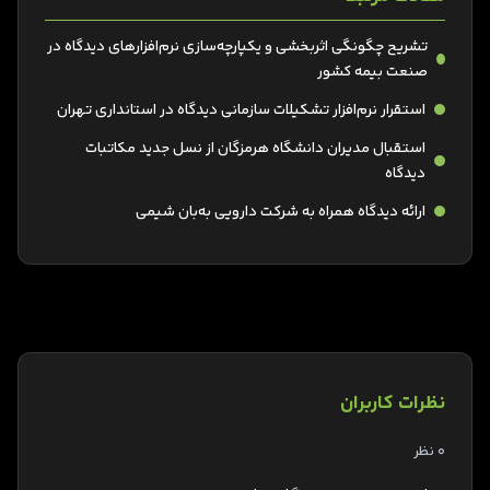
تشریح چگونگی اثربخشی و یکپارچه‌سازی نرم‌افزارهای دیدگاه در
صنعت بیمه کشور
استقرار نرم‌افزار تشکیلات سازمانی دیدگاه در استانداری تهران
استقبال مدیران دانشگاه هرمزگان از نسل جدید مکاتبات
دیدگاه
ارائه دیدگاه همراه به شرکت دارویی به‌بان شیمی
نظرات کاربران
0 نظر