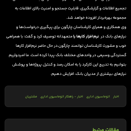
تجمیع اطلاعات و گزارشگیری، قابلیت جستجو و امنیت بالای اطلاعات به
مجموعه بهره‌بردار افزوده خواهد شد.
وی همکاری و همرای کارشناسان چارگون برای پیگیری درخواست‌ها و
نیازهای بانک در
نرم‌افزار کارها را
متعهدانه توصیف کرد و گفت:‌ با همراهی
خوب و مشورت کارشناسان توانمند چارگون،‌در حال حاضر نرم‌افزار کارها
گستردگی وسیعی در واحدهای مختلف بانک پیدا کرده است. ما امیدواریم
بتوانیم به تدریج این کارکرد را به امکان رصد و کنترل پروژه‌ها و پوشش
نیازهای بیشتری از مدیران بانک، افزایش دهیم.
اخبار
اتوماسیون اداری
اخبار - راهکار اتوماسیون اداری
مشتریان
مقالات مرتبط