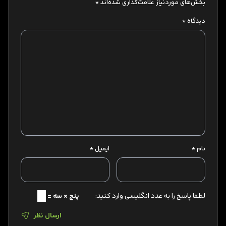
بخش‌های موردنیاز علامت‌گذاری شده‌اند
*
دیدگاه
*
نام
*
ایمیل
*
لطفا پاسخ را به عدد انگلیسی وارد کنید:
پنج × سه =
ارسال نظر