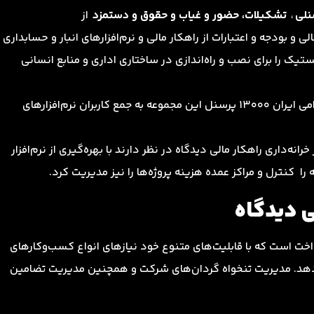
نلی
،
تشکیلات،‌ حضور و غیاب و حقوق و دستمزد
از
ی و بودجه و اعتبارات از راهکار مالی و نرم‌افزارهای انبار و حسابداری
لجستیک را برای نصب و راه‌اندازی در ساختاری اداری و منابع انسانی
با انعقاد قرارداد همکاری چارگون و خبرگزاری جمهوری اسلامی ایران 13000 پرسنل این مجموعه به جمع کاربران نرم‌افزارهای
انه‌داری راهکار مالی دیدگاه‌ در نظر دارند با بهره‌گیری از نرم‌افزار
را کنترل و مراکز عمده هزینه پروژه‌ها را نیز مدیریت کرد.
لی دیدگاه
خت است که با قابلیت‌های متنوع خود نیازهای انواع کسب‌وکارهای
هد. مدیریت تنخواه گردان‌‌های شرکت و همچنین مدیریت تضامین