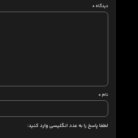
دیدگاه
*
نام
*
لطفا پاسخ را به عدد انگلیسی وارد کنید: