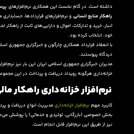
داشته است. در گام نخست این همکاری نرم‌افزارهای
پرس
راهکار منابع انسانی
و نرم‌افزارهای قراردادها، حسابداری مال
انبار، خرید و تدارکات‌، اموال و دارایی‌های ثابت از راهکار 
خود، انتخاب کرده بود.
دیدگاه پیوستند.
مدیران خبرگزاری جمهوری اسلامی ایران این بار نیز نرم‌افزار خر
خزانه‌داری هرگونه رویداد دریافت و پرداخت در این مجموعه 
نرم‌افزار خزانه‌داری راهکار ما
کاربرد مهم
نرم‌افزار خزانه‌داری
مدیریت انواع دریافت و پردا
بخش خصوصی (بازرگانی، تولیدی و خدماتی) را پوشش می‌د
نیز از طریق این نرم‌افزار قابل انجام است.