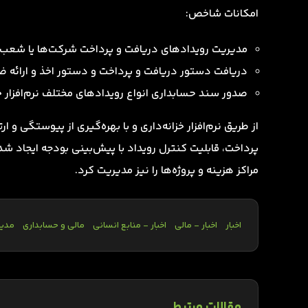
امکانات شاخص:
مدیریت رویدادهای دریافت و پرداخت شرکت‌ها یا شعب زی
دریافت دستور دریافت و پرداخت و دستور اخذ و ارائه ضمانت‌
صدور سند حسابداری انواع رویدادهای مختلف نرم‌افزار خزا
از طریق نرم‌افزار خزانه‌داری و با بهره‌گیری از پیوستگی 
پرداخت، قابلیت کنترل رویداد با پیش‌بینی بودجه ایجاد شد
مراکز هزینه و پروژه‌ها را نیز مدیریت کرد.
اخبار
اخبار - مالی
اخبار - منابع انسانی
مالی و حسابداری
مدیر
مقالات مرتبط