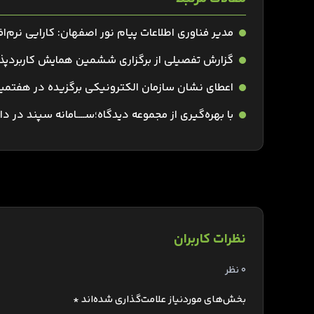
مدیر فناوری اطلاعات پیام نور اصفهان: کارایی‌‌ نرم‌
گزارش تفصیلی از برگزاری ششمین همایش کاربردپذ
اعطای نشان سازمان الکترونیکی برگزیده در هفتمی
با بهره‌گیری از مجموعه دیدگاه؛ســــامانه سپند در 
نظرات کاربران
0 نظر
بخش‌های موردنیاز علامت‌گذاری شده‌اند
*