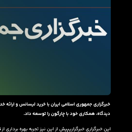
خبرگزاری جمهوری اسلامی ایران با خرید لیسانس و ارائه خدم
دیدگاه، همکاری خود با چارگون را توسعه داد.
این خبرگزاری خبرگزاریپیش از این نیز تجربه بهره برداری از
ن