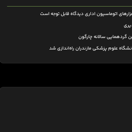
افزارهای اتوماسیون اداری دیدگاه قابل توجه است
یری
ن گردهمایی سالانه چارگون
دانشگاه علوم پزشکی مازندران راه‌اندازی شد