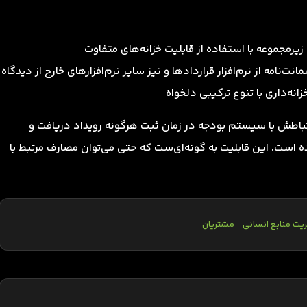
رمجموعه با استفاده از قابلیت خزانه‌های متفاوت
نامه از نرم‌افزار قراردادها و نیز سایر نرم‌افزارهای خارج از دیدگاه
نه‌داری با تنوع ترکیبی دلخواه
و ارتباطش با سیستم بودجه در زمان ثبت هرگونه رویداد دریافت و
ه است. این قابلیت به گونه‌ای‌ست که حتی می‌توان مصارف مرتبط با
یت منابع انسانی
مشتریان