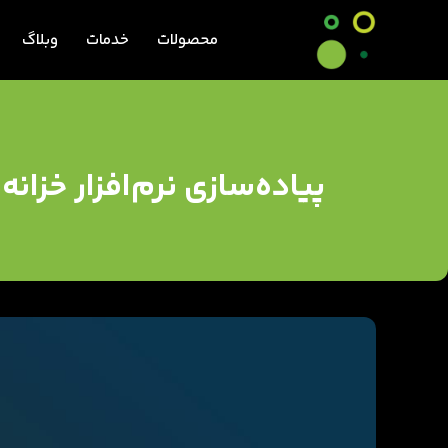
محصولات
خدمات
وبلاگ
پیاده‌سازی نرم‌افزار خزان