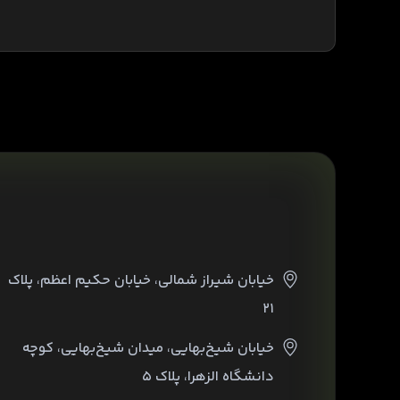
خیابان شیراز شمالی، خیابان حکیم اعظم، پلاک
۲۱
خیابان شیخ‌بهایی، میدان شیخ‌بهایی، کوچه
دانشگاه الزهرا، پلاک ۵