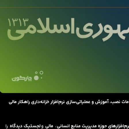
ات نصب، آموزش و عملیاتی‌سازی نرم‌افزار خزانه‌داری راهکار مالی
رم‌افزارهای حوزه مدیریت منابع انسانی
،
مالی
و
لجستیک دیدگاه
را