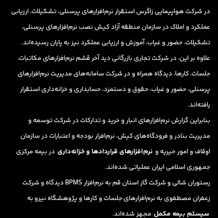
در شرکت هواپیمایی زاگرس استقرار نرم‌افزارهای پرسنلی، تشکیلات، ارزیابی
عملکرد و املاک در سازمان منطقه آزاد کیش نصب نرم‌افزارهای پرسنلی،
تشکیلات، حضور و غیاب، آموزش و ارزیابی عملکرد نیز به پایان رسیده‌اند.
علاوه بر این، در شرکت تجاری بازرگانی دید آخر قشم نرم‌افزارهای مکاتبات،
جلسات، کارها، دیدگاه همراه و در شرکت سامانه‌های مدیریت نرم‌افزارهای
پرسنلی، حضور و غیاب، حقوق و دستمزد، حسابداری و خزانه‌داری استقرار
یافته‌اند.
بنابراین گزارش نرم‌افزارهای انبار و خرید و تدارکات در شرکت توسعه و
مدیریت بنادر و فرودگاه‌های کیش، نرم‌افزار بودجه و اعتبارات در سازمان
اوقاف و امور خیریه و
نرم‌افزارهای قراردادها و خزانه‌داری
در بیمه مرکزی
جمهوری اسلامی ایران عملیاتی شده‌اند.
رستوران شالی و شرکت گاز استان قم به نرم‌افزار BPMS دیدگاه و شرکت
زعفران مصطفوی به نرم‌افزارهای جلسات و کارها و پژوهشگاه نیرو به
سیستم بیمه مکمل
مجهز شده‌اند.