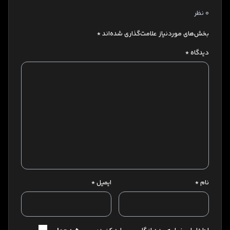
0 نظر
بخش‌های موردنیاز علامت‌گذاری شده‌اند
*
دیدگاه
*
نام
*
ایمیل
*