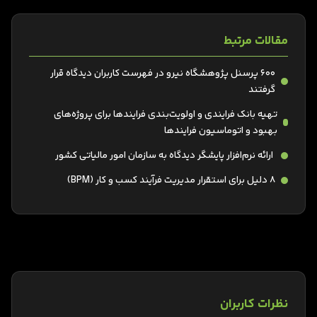
مقالات مرتبط
600 پرسنل پژوهشگاه نیرو در فهرست کاربران دیدگاه قرار
گرفتند
تهیه بانک فرایندی و اولویت‌بندی فرایندها برای پروژه‌های
بهبود و اتوماسیون فرایندها
ارائه نرم‌افزار پایشگر دیدگاه به سازمان امور مالیاتی کشور
۸ دلیل برای استقرار مدیریت فرآیند کسب‌ و کار (BPM)
نظرات کاربران