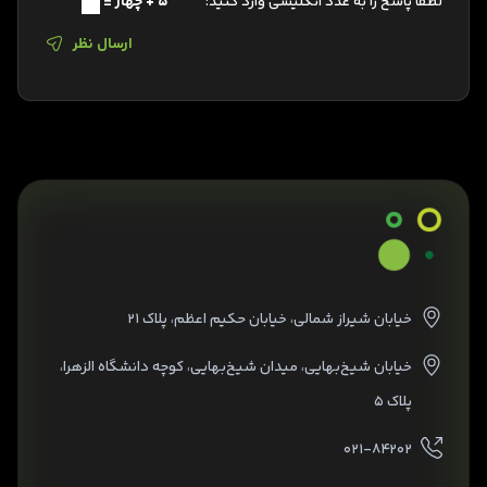
لطفا پاسخ را به عدد انگلیسی وارد کنید:
5 + چهار =
ارسال نظر
خیابان شیراز شمالی، خیابان حکیم اعظم، پلاک ۲۱
خیابان شیخ‌بهایی، میدان شیخ‌بهایی، کوچه دانشگاه الزهرا،
پلاک ۵
۰۲۱-۸۴۲۰۲