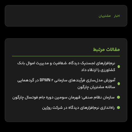
اخبار
مشتریان
مقالات مرتبط
نرم‌افزارهای لجستیک دیدگاه، شفافیت و مدیریت اموال بانک
کشاورزی را ارتقاء داد
آموزش مدل‌سازی فرآیندهای سازمانی BPMN 2 در گردهمایی
سالانه مشتریان چارگون
سازمان نظام صنفی؛ قهرمان سومین دوره جام فوتسال چارگون
راه‌اندازی نرم‌افزارهای دیدگاه در شرکت روژین