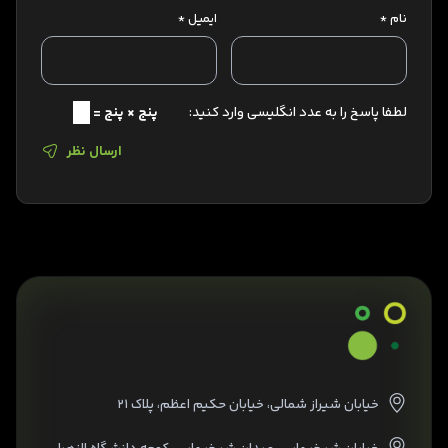
نام
*
ایمیل
*
لطفا پاسخ را به عدد انگلیسی وارد کنید:
پنج × پنج =
ارسال نظر
خیابان شیراز شمالی، خیابان حکیم اعظم، پلاک ۲۱