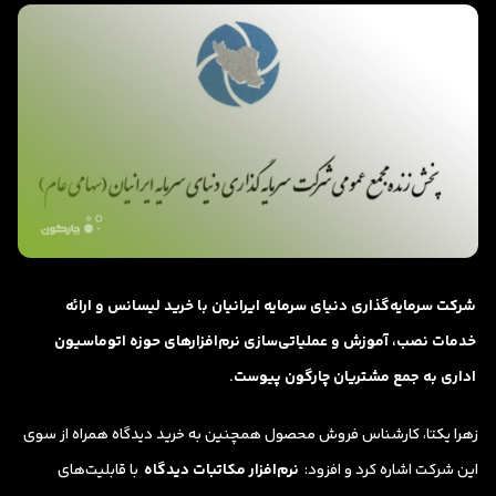
شرکت سرمایه‌گذاری دنیای سرمایه ایرانیان با خرید لیسانس و ارائه
خدمات نصب، آموزش و عملیاتی‌سازی نرم‌افزارهای حوزه اتوماسیون
اداری به جمع مشتریان چارگون پیوست.
زهرا یکتا، کارشناس فروش محصول همچنین به خرید دیدگاه همراه از سوی
این شرکت اشاره کرد و افزود:
نرم‌افزار مکاتبات دیدگاه
با قابلیت‌های