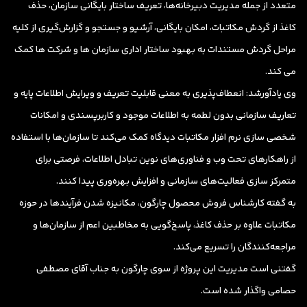
متعدد از جمله مدیریت دبیرخانه‌ها، تعریف ساختار بایگانی سازمان، حذف
کاغذ از گردش مکاتبات، امکان بایگانی، آرشیو و جستجو و گزارش‌گیری از کلیه
مراحل گردش مستندات به بهبود ساختار اداری سازمان ها و شرکت ها کمک
می کند.
وی یادآورشد: انعطاف‌پذیری به معنی قابلیت تعریف و ویرایش اطلاعات پایه و
تعاریف سازمانی بدون لطمه به اطلاعات موجود و کاربرپسندی و امکانات
شخصی سازی نرم افزار مکاتبات دیدگاه کمک می‌کند تا سازمان‌ها با استفاده
از راهکارهای تحت وب و فناوری‌های نوین تبادل اطلاعات، فرصتی برای
متمرکز سازی فعالیت‌های سازمانی و افزایش بهره‌وری پیدا کنند.
به گفته کارشناس فروش محصول چارگون، مکانیزه شدن فرآیندها در حوزه
مکاتبات علاوه بر حذف کاغذ، پاسخ‌گویی به مخاطبین اعم از سازمان‌ها و
مراجعه‌کنندگان را تسریع می‌کند.
گفتنی است مدیریت این پروژه از سوی چارگون به جناب آقای مصطفی
حصامی واگذار شده است.