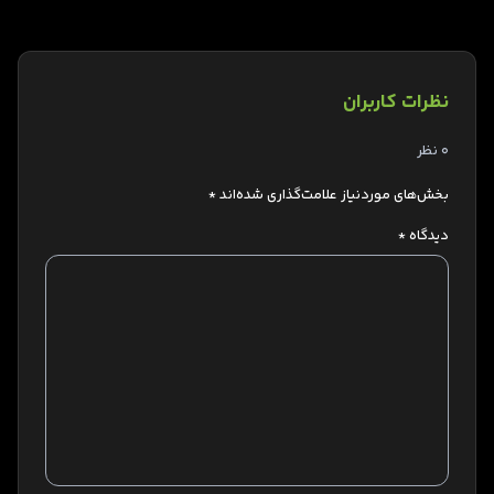
نظرات کاربران
0 نظر
بخش‌های موردنیاز علامت‌گذاری شده‌اند
*
دیدگاه
*