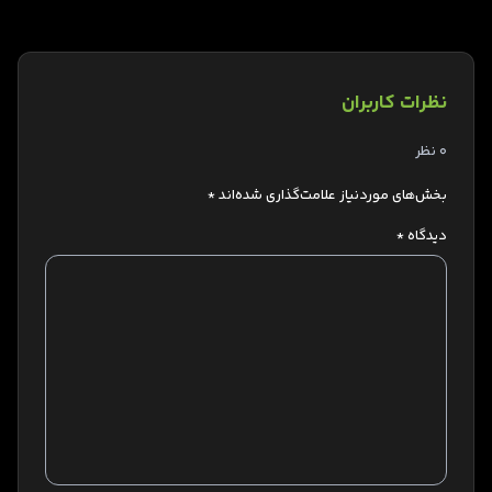
نظرات کاربران
0 نظر
بخش‌های موردنیاز علامت‌گذاری شده‌اند
*
دیدگاه
*