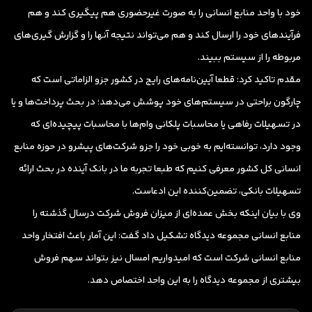
خود با واحد منابع انسانی را به صورت غیرحضوری هم پیگیری کند و هم
فرآیندهای خود را ارسال کند و هم می‌تواند نتیجه آنها را و گزارش گیری‌های
مربوطه را از سیستم ببیند.
مقدم تاکید کرد: قطعا آیین‌نامه‌های رایج در کشور جزو الزاماتی است که
چارگون براحتی در سیستم‌های خود پوشش می‌دهد؛ در بحث پرداخت‌ها و یا
در تسهیلات رفاهی یا محاسبات پلکانی وام‌ها با محاسبات پیچیده‌ای که
وجود دارد، توانسته‌ایم به خوبی خود را جزو شرکت‌های پیشرو در حوزه منابع
انسانی کل کشور معرفی کنیم که طبعا تجربه ما در بانک آینده در بحث ارائه
تسهیلات بانکی، تضمین‌کننده این ادعاست.
وی با بیان اینکه بخش عمده‌ای از میزان فروش شرکت درسال گذشته را
منابع انسانی مجموعه دیدگاه تشکیل داد گفت: این آمار باعث افتخار واحد
منابع انسانی شرکت است که امیدواریم امسال نیز بتواند سهم فروش
بیشتری از مجموعه دیدگاه را به این واحد اختصاص دهد.