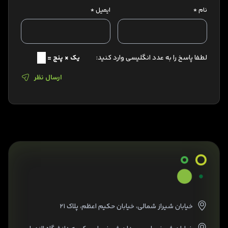
نام
*
ایمیل
*
لطفا پاسخ را به عدد انگلیسی وارد کنید:
یک × پنج =
ارسال نظر
خیابان شیراز شمالی، خیابان حکیم اعظم، پلاک ۲۱