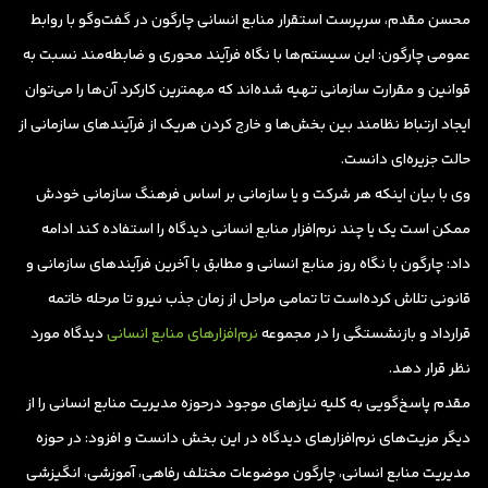
محسن مقدم، سرپرست استقرار منابع انسانی چارگون در گفت‌و‌گو با روابط
عمومی چارگون: این سیستم‌ها با نگاه فرآیند محوری و ضابطه‌مند نسبت به
قوانین و مقرارت سازمانی تهیه شده‌اند که مهمترین کارکرد آن‌ها را می‌توان
ایجاد ارتباط نظامند بین بخش‌ها و خارج کردن هریک از فرآیندهای سازمانی از
حالت جزیره‌ای دانست.
وی با بیان اینکه هر شرکت و یا سازمانی بر اساس فرهنگ سازمانی خودش
ممکن است یک یا چند نرم‌افزار منابع انسانی دیدگاه را استفاده کند ادامه
داد: چارگون با نگاه روز منابع انسانی و مطابق با آخرین فرآیندهای سازمانی و
قانونی تلاش کرده‌است تا تمامی مراحل از زمان جذب نیرو تا مرحله خاتمه
قرارداد و بازنشستگی را در مجموعه
نرم‌افزارهای منابع انسانی
دیدگاه مورد
نظر قرار دهد.
مقدم پاسخ‌گویی به کلیه نیازهای موجود درحوزه مدیریت منابع انسانی را از
دیگر مزیت‌های نرم‌افزارهای دیدگاه در این بخش دانست و افزود: در حوزه
مدیریت منابع انسانی، چارگون موضوعات مختلف رفاهی، آموزشی، انگیزشی