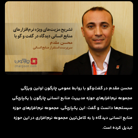
محسن مقدم در گفت‌و‌گو با روابط عمومی چارگون اولین ویژگی
مجموعه نرم‌افزارهای حوزه مدیریت منابع انسانی چارگون را یکپارچگی
سیستم‌ها دانست و گفت: این یکپارچگی، مجموعه نرم‌افزارهای حوزه
منابع انسانی دیدگاه را به کامل‌ترین مجموعه نرم‌افزاری در این حوزه
تبدیل کرده است.