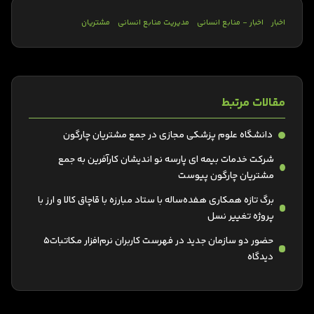
اخبار
اخبار - منابع انسانی
مدیریت منابع انسانی
مشتریان
مقالات مرتبط
دانشگاه علوم پزشکی مجازی در جمع مشتریان چارگون
شرکت خدمات بیمه ای پارسه نو اندیشان کارآفرین به جمع
مشتریان چارگون پیوست
برگ تازه همکاری هفده‌ساله با ستاد مبارزه با قاچاق کالا و ارز با
پروژه تغییر نسل
حضور دو سازمان جدید در فهرست کاربران نرم‌افزار مکاتبات5
دیدگاه