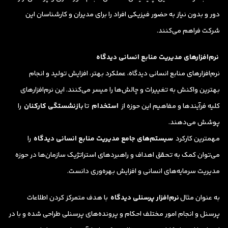
دور و بدون نیاز به حضور فیزیکی افراد را برای مدیران و کارشناسان این
شرکت فراهم می‌کنند.
نرم‌افزارهای مدیریت منابع انسانی دیدگاه
نرم‌افزارهای منابع انسانی دیدگاه، عملکرد بهتر، افزایش تولید و انجام
بهترین واکنش به تغییرات و چالش‌ها را میسر می‌کنند. این نرم‌افزارهای
کلیه فرآیندها و مفاهیم این حوزه از
استخدام
تا
بازنشستگی کارکنان
را
پوشش می‌دهند.
مهمترین کارکرد
سیستم‌های جامع مدیریت منابع انسانی دیدگاه
را
می‌توان کمک به تحقق اهداف و راهبردهای استراتژیک سازمان‌ها در حوزه
مدیریت سرمایه‌های انسانی و افزایش بهره‌وری دانست.
به عنوان مثال
نرم‌افزار پرسنلی دیدگاه
با هدف متمرکز کردن اطلاعات
پرسنل و انجام امور مختلف احکام و پرونده‌های پرسنلی طراحی شده و با در