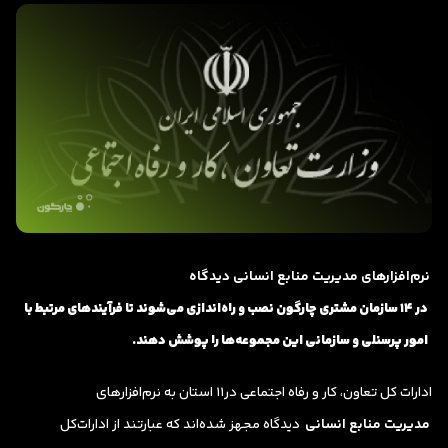
نرم‌افزارهای مدیریت منابع انسانی دیدگاه
در ۱۴ سازمان مشتری چارگون نصب و راه‌اندازی می‌شوند تا فرآیندهای مرتبط با
امور پرسنلی و سازمانی این مجموعه‌ها را پوشش دهند.
ادارات کل تعاون، کار و رفاه اجتماعی در۱۱ استان به نرم‌افزارهای
مدیریت منابع انسانی
دیدگاه مجهز شده‌اند که عبارتند از ادارات‌کل