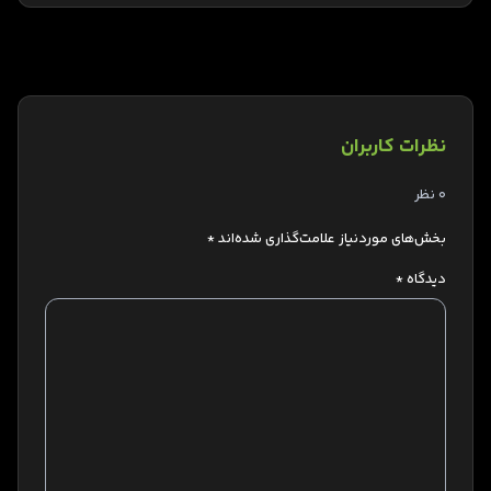
نظرات کاربران
0 نظر
بخش‌های موردنیاز علامت‌گذاری شده‌اند
*
دیدگاه
*