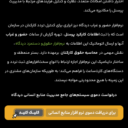
اختیار داشتن امکانات متعدد، نظارت و کنترل فرآیندهای مرتبط با مدیریت
پرسنل را مکانیزه می‌کند.
نرم‌افزار حضور و غیاب دیدگاه نیز ابزاری‌ برای کنترل تردد کارکنان در سازمان
است که با ثبت
اطلاعات کارکرد پرسنل
، تهیه گزارش از ساعات
حضور و غیاب
آنها و ارسال اتوماتیک این اطلاعات به
نرم‌افزار حقوق‌و دستمزد دیدگاه
،
نقش مهمی در
محاسبه حقوق کارکنان
برعهده دارد. بستر منعطف و
ساختار داینامیک این نرم‌افزار اجازه ارتباط با انواع سخت‌افزارهای ثبت تردد و
دستگاه‌های کارت‌ساعت را فراهم می‌کند؛ به طوریکه سازمان‌های مشتری در
این زمینه با هیچ محدودیتی مواجه نیستند.
درخواست دموی سیستم‌های جامع مدیریت منابع انسانی دیدگاه