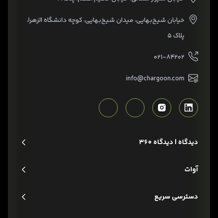
خیابان شیخ‌بهایی، میدان شیخ‌بهایی، کوچه دانشگاه الزهرا،
پلاک ۵
۰۲۱-۸۴۲۰۲
info@chargoon.com
دیدگاه | دیدگاه 360
آوات
دسترسی سریع