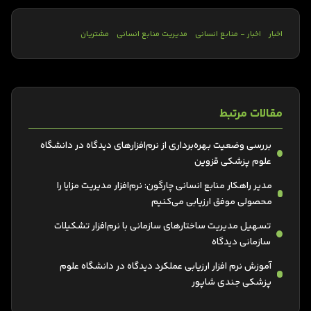
اخبار
اخبار - منابع انسانی
مدیریت منابع انسانی
مشتریان
مقالات مرتبط
بررسی وضعیت بهره‌برداری از نرم‌افزارهای دیدگاه در دانشگاه
علوم پزشکی قزوین
مدیر راهکار منابع انسانی چارگون: نرم‌افزار مدیریت مزایا را
محصولی موفق ارزیابی می‌کنیم
تسهیل مدیریت ساختارهای سازمانی با نرم‌افزار تشکیلات
سازمانی دیدگاه
آموزش نرم افزار ارزیابی عملکرد دیدگاه در دانشگاه علوم
پزشکی جندی شاپور