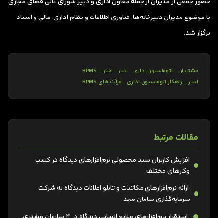
حضور جمعی از مدیران از جمله معاون اداری و دبیر شورای عالی فضای مجازی
با موضوع مدیران دبیرخانه‌ها، فناوری اطلاعات و نظام اداری، مالی و اسناد
برگزار شد.
مشتریان
اتوماسیون اداری
اخبار
اخبار - BPMS
اخبار - راهکار اتوماسیون اداری
فرآیندهای BPMS
مقالات مرتبط
افزایش کاربران سبد محصولی نرم‌افزارهای دیدگاه در کسب
وکارهای مختلف
ارائه نرم‌افزارهای مکاتبات و تابلو اعلانات دیدگاه به شرکت
سرمایه‌گذاری سامان مجد
استقرار نرم‌افزارهای منابع انسانی دیدگاه در 4 سازمان مشتری