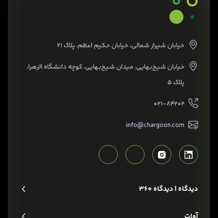
خیابان شیراز شمالی، خیابان حکیم اعظم، پلاک ۲۱
خیابان شیخ‌بهایی، میدان شیخ‌بهایی، کوچه دانشگاه الزهرا،
پلاک ۵
۰۲۱-۸۴۲۰۲
info@chargoon.com
دیدگاه | دیدگاه 360
آوات