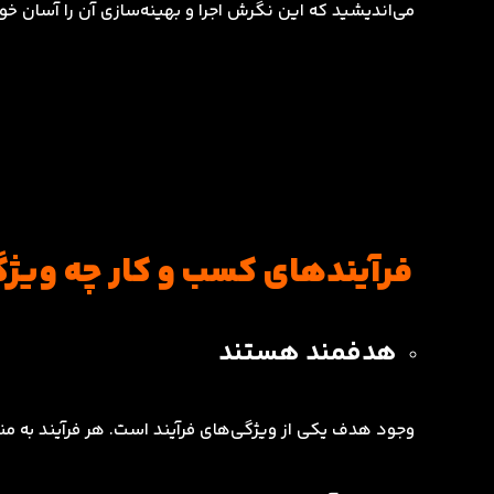
می‌اندیشید که این نگرش اجرا و بهینه‌سازی آن را آسان خو
فرآیندهای کسب و کار چه ویژگ
هدفمند هستند
وجود هدف یکی از ویژگی‌های فرآیند است. هر فرآیند به من