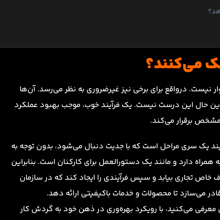
هد؟
ک می‌کنند؟
یست. درواقع برای برخی نیز غیرضروری به نظر می‌رسد. آن‌ها
این حال این درست نیست. یک فرآیند خوب، موجب بهبود عملکرد
مشخص برقرار می‌کند.
آیند یک سری مراحل است که با جدیت دنبال می‌شود، بدون توجه به
ه همراه دارد و مانند یک دستورالعمل برای کارکنان است. بنابراین
 خاص تجاری بیابد و سپس فرآیندی را ایجاد کند که در سازمان
ر می‌سازد تا محصولات و خدمات باکیفیتی ارائه دهد.
 معرفی می‌کنید، با رویکرد بهره‌وری در ذهن خود به گردش کار