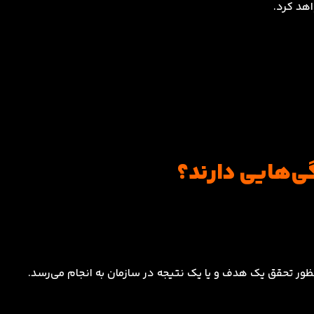
اهد کرد.
ی‌هایی دارند؟
ظور تحقق یک هدف و یا یک نتیجه در سازمان به انجام می‌رسد.