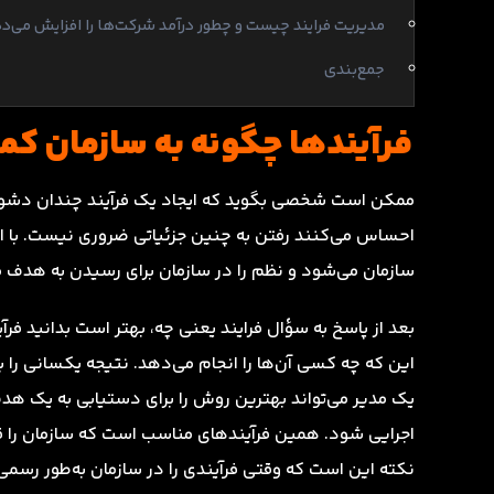
مدیریت فرایند چیست و چطور درآمد شرکت‌ها را افزایش می‌د
جمع‌بندی
فرآیندها چگونه به سازمان کم
ممکن است شخصی بگوید که ایجاد یک فرآیند چندان دشوار ن
احساس می‌کنند رفتن به چنین جزئیاتی ضروری نیست. با 
سازمان می‌شود و نظم را در سازمان برای رسیدن به هدف 
بعد از پاسخ به سؤال فرایند یعنی چه، بهتر است بدانید فر
این که چه کسی آن‌ها را انجام می‌دهد. نتیجه یکسانی را ب
یک مدیر می‌تواند بهترین روش را برای دستیابی به یک هدف
اجرایی شود. همین فرآیندهای مناسب است که سازمان را قاد
نکته این است که وقتی فرآیندی را در سازمان به‌طور رسمی