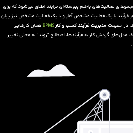
جموعه‌ی فعالیت‌های به‌هم پیوسته‌ای فرایند اطلاق می‌شود که برای
ر فرآیند با یک فعالیت مشخص آغاز و با یک فعالیت مشخص نیز پایان
اند. در حقیقت
مدیریت فرآیند کسب و کار
BPMS
همان کارهایی
 مدل‌های گردش کار به فرآیندها، اصطلاح “روند” به معنی تغییر