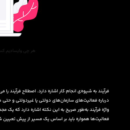
فرآیند به شیوه‌ی انجام کار اشاره دارد. اصطلاح فرآیند را م
درباره فعالیت‌های سازمان‌های دولتی یا غیردولتی و حتی در
واژه فرآیند به‌طور صریح به این نکته اشاره دارد که یک 
فعالیت‌ها همواره باید بر اساس یک مسیر از پیش تعیین 