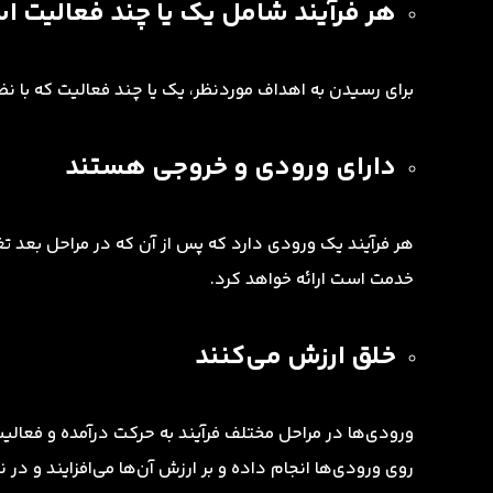
هر فرآیند شامل یک یا چند فعالیت 
برای رسیدن به اهداف موردنظر، یک یا چند فعالیت که با نظم
دارای ورودی و خروجی هستند
هر فرآیند یک ورودی دارد که پس از آن که در مراحل بعد تغ
خدمت است ارائه خواهد کرد.
خلق ارزش می‌کنند
ورودی‌ها در مراحل مختلف فرآیند به حرکت درآمده و فعالیت‌
روی ورودی‌ها انجام داده و بر ارزش آن‌ها می‌افزایند و در