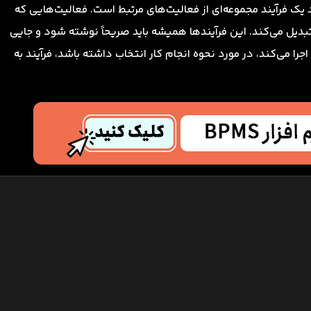
 یک فرآیند مجموعه‌ای از فعالیت‌های مرتبط است. فعالیت‌هایی که
تبدیل می‌کند. این فرآیندها همیشه باید صریحاً نوشته شود و جایی
ا اجرا می‌کند، در مورد نحوه انجام کار انتخاب داشته باشد، فرآیند به