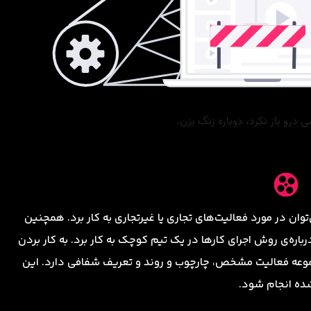
ی‌توان در مورد فعالیت‌های تجاری یا غیرتجاری به کار برد. همچنین
باره‌ی روش اجرای کارها در یک تیم کوچک به کار برد. به کار بردن
مجموعه فعالیت مشخص، چارچوب و روند و تعریف شفافی دارد. این
شده انجام شود.