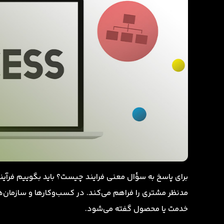
برای پاسخ به سؤال معنی فرایند چیست؟ باید بگوییم فرآیند
مدنظر مشتری را فراهم می‌کند. در کسب‌وکارها و سازمان‌ها 
خدمت یا محصول گفته می‌شود.