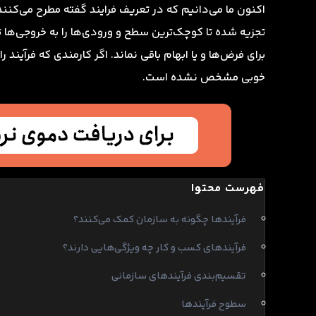
اکنون ما می‌دانیم که در تعریف فرایند گفته مطرح می‌کنند
تجزیه شده تا کوچک‌ترین سطح و ورودی‌ها را به خروجی‌ها 
برای فرض‌ها و یا ابهام باقی نماند. اگر کارمندی که فرآیند ر
خوبی مشخص نشده است.
فهرست محتوا
فرآیندها چگونه به سازمان کمک می‌کنند؟
فرآیندهای کسب و کار چه ویژگی‌هایی دارند؟
تقسیم‌بندی فرآیندهای سازمانی
سطوح فرآیندها