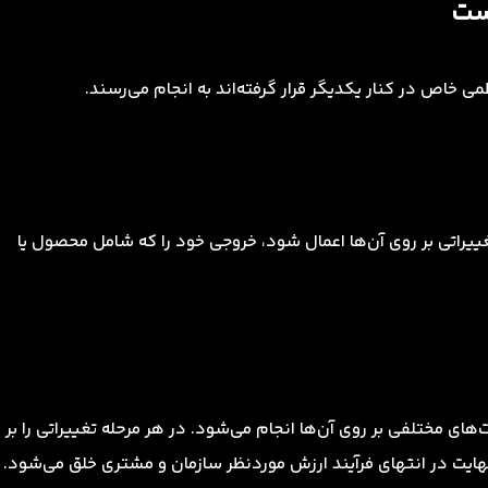
است
ی خاص در کنار یکدیگر قرار گرفته‌اند به انجام می‌رسند.
ییراتی بر روی آن‌ها اعمال شود، خروجی خود را که شامل محصول یا
های مختلفی بر روی آن‌ها انجام می‌شود. در هر مرحله تغییراتی را بر
 نهایت در انتهای فرآیند ارزش موردنظر سازمان و مشتری خلق می‌شود.