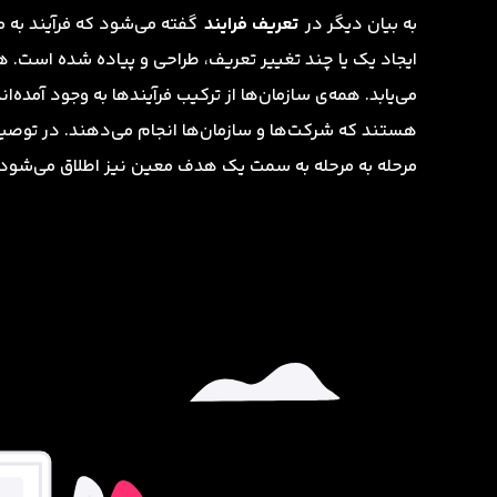
به بیان دیگر در
تعریف فرایند
گفته می‌شود که فرآیند به م
ایجاد یک یا چند تغییر تعریف، طراحی و پیاده شده است. ه
می‌یابد. همه‌ی سازمان‌ها از ترکیب فرآیندها به وجود آمده‌
هستند که شرکت‌ها و سازمان‌ها انجام می‌دهند. در توصیف
مرحله به مرحله به سمت یک هدف معین نیز اطلاق می‌شود.