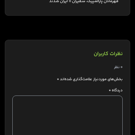
قهرمانان پارالمپیک، سفیران 11 ایران شدند
نظرات کاربران
0 نظر
بخش‌های موردنیاز علامت‌گذاری شده‌اند
*
دیدگاه
*