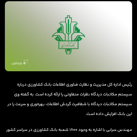
رئیس اداره کل مدیریت و نظارت فناوری اطلاعات بانک کشاورزی درباره
سیستم مکاتبات دیدگاه نظرات متفاوتی را ارائه کرده است. به گفته وی
سیستم مکاتبات دیدگاه با شفافیت گردش اطلاعات، بهره‌وری و سرعت را در
این بانک افزایش داده است.
مهندس سرابی با اشاره به وجود ۱۸۰۰ شعبه بانک کشاورزی در سراسر کشور