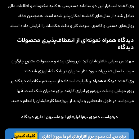
وی گفت: استقرار این دو سامانه دسترسی به کلیه مکتوبات و اطلاعات مالی
تبادل شده از سال‌های گذشته امکان‌پذیر شده است. همچنین حذف
روال‌های دستی و کاغذی، سرعت کار و دقت مکاتبات را افزایش داده است.
دیدگاه همراه نمونه‌ای از انعطاف‌پذیری محصولات
دیدگاه
مهندس سرابی خاطرنشان کرد: نیروهای زبده و محصولات متنوع چارگون
موجب اعمال تغییرات مورد نظر مدیران در بانک کشاورزی شده‌اند.
وی گفت:
دیدگاه همراه
و قابلیت استفاده از سیستم مکاتبات دیدگاه بر
روی موبایل و تبلت بهره‌وری ابزاری کارآمد برای مدیران بانک است. آنها
می‌توانند در طول جابه‌جایی‌ و بازدید از پروژه‌ها کارهایشان را انجام دهند.
درخواست دموی نرم‌افزارهای اتوماسیون اداری دیدگاه