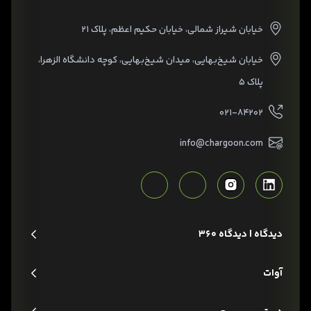
خیابان شیراز شمالی، خیابان حکیم اعظم، پلاک ۲۱
خیابان شیخ‌بهایی، میدان شیخ‌بهایی، کوچه دانشگاه الزهرا،
پلاک ۵
۰۲۱-۸۴۲۰۲
info@chargoon.com
دیدگاه | دیدگاه 360
آوات