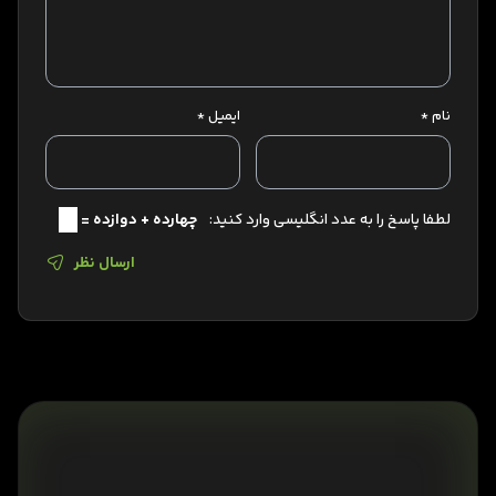
نام
*
ایمیل
*
لطفا پاسخ را به عدد انگلیسی وارد کنید:
چهارده + دوازده =
ارسال نظر