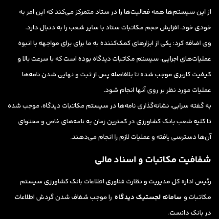
از این سیستم‌ها همه فعالیت‌ها را در ستاد متمرکز می‌کند که این امر به
خودی خود، افزایش حجم مکاتبات ستاد با سایر شعب را به دنبال دارد.
وی اضافه کرد: یکی از ابزارهای کمک‌کننده به ما برای برای مواجهه با انبوه
عملیات‌های اجرایی، سیستم مکاتبات دیدگاه بوده است که با سرعت بالا و
کیفیت کاربری موجب شده تا بلافاصله پس از ثبت و نهایی شدن نامه‌ها
عملیات مورد نظر بر روی آنها انجام شود.
به گفته سرابی، نشانه‌گذاری نامه‌ها در سیستم مکاتبات دیدگاه، موجب شده
تا کلیه شعب بانک کشاورزی در کمترین زمان به نامه‌های خاص و محتوای
آن‌ها دسترسی یافته و عملیات لازم را انجام می‌دهند.
شفافیت مکاتبات و اسناد مالی
رئیس اداره کل مدیریت و نظارت فناوری اطلاعات بانک کشاورزی سیستم‌
مکاتبات و
سامانه لجستیک دیدگاه
را موجب شفاف شدن گردش اطلاعات
در بانک دانست.