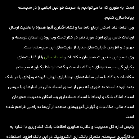
است. به طوری که ما می‌توانیم به سرعت قوانین ابلاغی را در سیستم
پیاده‌سازی کنیم.
وی ادامه داد: امکان ارجاع نامه‌ها و نشانه‌گذاری آنها همراه با قابلیت ارسال
ارجاعات خاص یرای افراد مورد نظر در کنار تحت وب بودن، امکان توسعه و
بهبود و افزودن قابلیت‌های جدید از مزیت‌های این سیستم است.
وی همچنین مدیریت هم‌زمان مکاتبات و
اسناد مالی
را از قابلیت‌های
یکپارچگی سیستم‌های دیدگاه دانست و گفت: ارتباط یکپارچه سیستم
مکاتبات دیدگاه با سایر سامانه‌های نرم‌افزاری ارزش افزوده ویژه‌ای را در بانک
پدید آورده است؛ به طوری که پس از صدور اسناد مالی در انبارها و یا بررسی
اسناد املاک بانک و ارتباط با اسناد حسابداری و… امکان مدیریت هم‌زمان
اسناد مالی، مکاتبات و گزارش‌گیری‌های متعدد از آن‌ها به راحتی فراهم شده
است.
رئیس اداره کل مدیریت و نظارت فناوری اطلاعات بانک کشاورزی با اشاره به
به‌کارگیری سیستم متمرکز بانکداری الکترونیک در این بانک افزود: استفاده