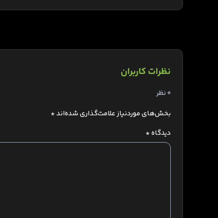
نظرات کاربران
0 نظر
بخش‌های موردنیاز علامت‌گذاری شده‌اند
*
دیدگاه
*