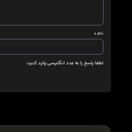
نام
*
لطفا پاسخ را به عدد انگلیسی وارد کنید: