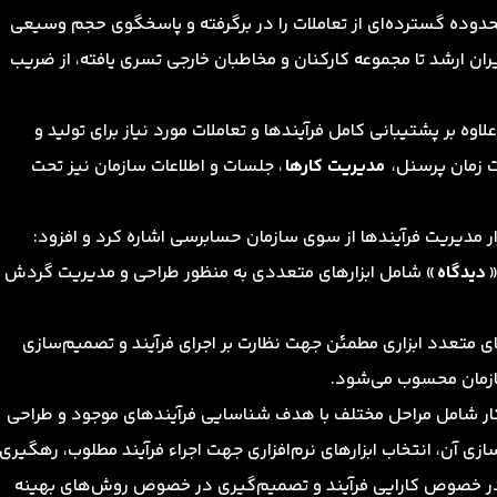
وده گسترده‌ای از تعاملات را در برگرفته و پاسخگوی حجم وسیعی
یران ارشد تا مجموعه کارکنان و مخاطبان خارجی تسری یافته، از ضریب
علاوه بر پشتیبانی کامل فرآیندها و تعاملات مورد نیاز برای تولید و
ت زمان پرسنل،
مدیریت کارها
، جلسات و اطلاعات سازمان نیز تحت
مدیریت فرآیندها از سوی سازمان حسابرسی اشاره کرد و افزود:
«
دیدگاه
» شامل ابزارهای متعددی به منظور طراحی و مدیریت گردش
‌های متعدد ابزاری مطمئن جهت نظارت بر اجرای فرآیند و تصمیم‌سازی
سازمان محسوب می‌شود.
 کار شامل مراحل مختلف با هدف شناسایی فرآیندهای موجود و طراحی
زی آن، انتخاب ابزارهای نرم‌افزاری جهت اجراء فرآیند مطلوب، رهگیری
ده در خصوص کارایی فرآیند و تصمیم‌گیری در خصوص روش‌های بهینه