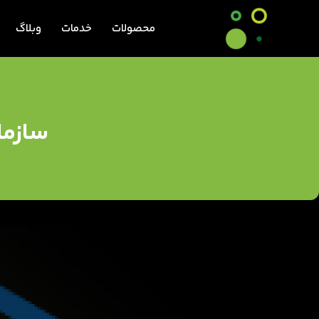
محصولات
خدمات
وبلاگ
سازما