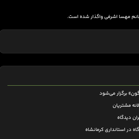
انم مهسا اشرفی واگذار شده است.
ون» برگزار می‌شود
انه مشتریان
ان دیدگاه
گاه در استانداری کرمانشاه