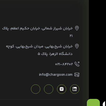
خیابان شیراز شمالی، خیابان حکیم اعظم، پلاک
۲۱
خیابان شیخ‌بهایی، میدان شیخ‌بهایی، کوچه
دانشگاه الزهرا، پلاک ۵
۰۲۱-۸۴۲۰۲
info@chargoon.com