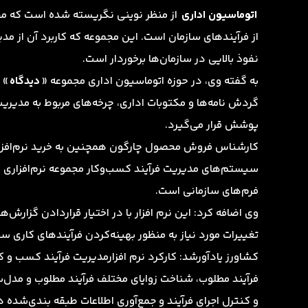
اتوماسیون اداری
از منظر نوینی نگریسته شده است که محد
از فرآیندهای سازمان است. این مجموعه که کاربرد آن از مد
نفوذ بالایی در سازمان‌ها برخوردار است.
به گفته وی، در حوزه اتوماسیون اداری مجموعه «
دیدگاه
» 
گردش نامه‌ها و مکتوبات اداری، چرخه‌های مربوط به مدیری
پوشش قرار می‌گیرد.
کارشناس فروش محصول چارگون همچنین به خرید نرم‌افزار 
سیستم‌های مدیریت فرآیند کسب‌وکار مجموعه نرم‌افزاری 
فرم‌های سازمانی است.
وی اضافه کرد: این نرم افزار با در اختیار قراردادن گزارش
تغییرات مورد نیاز به منظور بهینه‌کردن فرآیندهای کاری 
کشاورز یادآورشد: کارکرد نرم افزارمدیریت فرآیند کسب و
فرآیند مطلوب، شناخت زوایای مختلف فرآیند مطلوب و مدل‌سا
و کنترل اجرای فرآیند و جمع‌آوری اطلاعات طبقه بندی‌ش