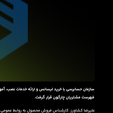
فهرست مشتریان چارگون قرار گرفت.
علیرضا کشاورز، کارشناس فروش محصول به روابط عمومی چا