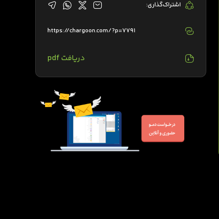
اشتراک‌گذاری:
https://chargoon.com/?p=7791
دریافت pdf