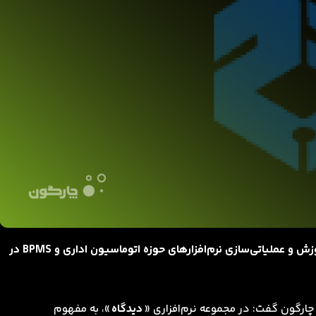
سازمان حسابرسی با خرید لیسانس و ارائه خدمات نصب، آموزش و عملیاتی‌سازی نرم‌افزارهای حوزه اتوماسیون اداری و BPMS در
رگون گفت: در مجموعه نرم‌افزاری «
دیدگاه
»، به مفهوم