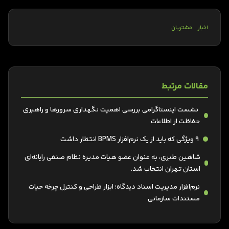
اخبار
مشتریان
مقالات مرتبط
نشست اینستاگرامی بررسی اهمیت نگهداری سرورها و راهبری
حفاظت از اطلاعات
۹ ویژگی که باید از یک نرم‌افزار BPMS انتظار داشت
شاهین طبری، به عنوان عضو هیات مدیره نظام صنفی رایانه‌ای
استان تهران انتخاب شد.
نرم‌افزار مدیریت اسناد دیدگاه؛ ابزار طراحی و کنترل چرخه حیات
مستندات سازمانی