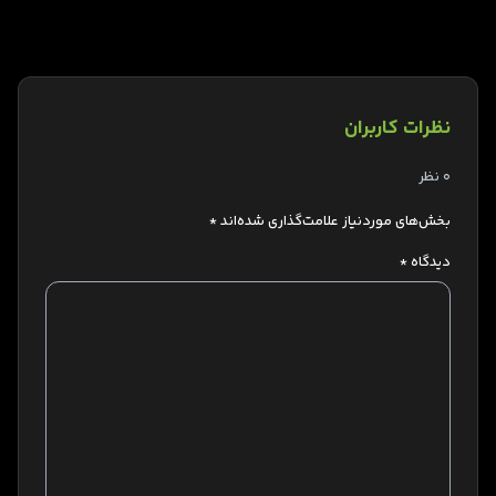
نظرات کاربران
0 نظر
بخش‌های موردنیاز علامت‌گذاری شده‌اند
*
دیدگاه
*