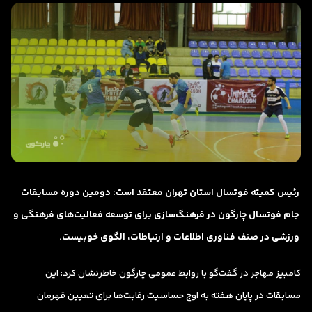
رئیس کمیته فوتسال استان تهران معتقد است: دومین دوره مسابقات
جام فوتسال چارگون در فرهنگ‌سازی برای توسعه فعالیت‌های فرهنگی و
ورزشی در صنف فناوری اطلاعات و ارتباطات، الگوی خوبیست.
کامبیز مهاجر در گفت‌گو با روابط عمومی چارگون خاطرنشان کرد: این
مسابقات در پایان هفته به اوج حساسیت رقابت‌ها برای تعیین قهرمان