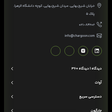
خیابان شیخ‌بهایی، میدان شیخ‌بهایی، کوچه دانشگاه الزهرا،
پلاک ۵
۰۲۱-۸۴۲۰۲
info@chargoon.com
دیدگاه | دیدگاه 360
آوات
دسترسی سریع
چارگون