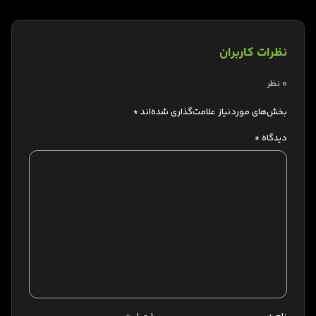
نظرات کاربران
0 نظر
بخش‌های موردنیاز علامت‌گذاری شده‌اند
*
دیدگاه
*