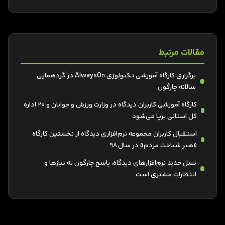
مقالات مرتبط
برگزاری کارگاه آموزشی تکنولوژی AlwaysOn در گردهمایی
سالانه چارگون
کارگاه آموزشی کاربران دیدگاه در وزارت ورزش و جوانان و 20 اداره‌
کل استانی برپا می‌شود
استقبال کاربران مجموعه نرم‌افزاری دیدگاه از نخستین کارگاه
«هنر شناخت مردم» در سال 98
نسل جدید نرم‌افزارهای دیدگاه، پاسخ چارگون به نیازها و
انتظارات مشتری است