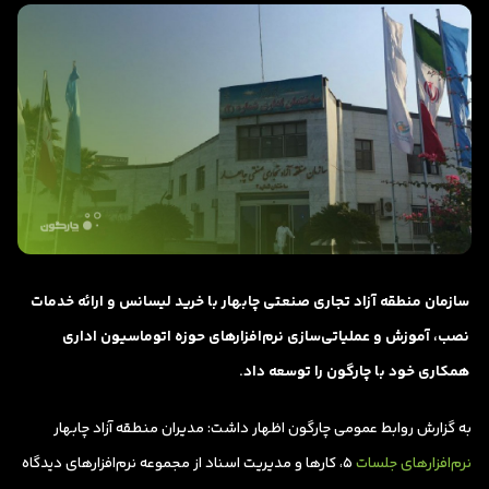
سازمان منطقه آزاد تجاری صنعتی چابهار با خرید لیسانس و ارائه خدمات
نصب، آموزش و عملیاتی‌سازی نرم‌افزارهای حوزه اتوماسیون اداری
همکاری خود با چارگون را توسعه داد.
به گزارش روابط عمومی چارگون اظهار داشت: مدیران منطقه آزاد چابهار
نرم‌افزارهای جلسات
5، کارها و مدیریت اسناد از مجموعه نرم‌افزارهای دیدگاه