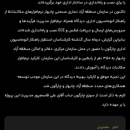
را برای نصب و راه‌اندازی در ساختار اداری خود برگزیده‌اند.
تاکنون در سازمان منطقه آزاد تجاری صنعتی چابهار نرم‌افزارهای مکاتبات۵ از
راهکار اتوماسیون اداری، دیدگاه همراه، نرم‌افزار مدیریت فرآیندها و
سرویس‌های ارسال و دریافت فکس و ECE نصب و راه‌اندازی شده‌اند.
بنابراین گزارش، دیماه سال گذشته کارشناسان استقرار راهکار اتوماسیون
اداری چارگون با حضور در محل سازمان مرکزی، دفاتر و اماکن منطقه آزاد
چابهار به ۳۵۰ نفر از رابطین و کارشناسان این سازمان، کارکرد نرم‌افزار
مکاتبات دیدگاه را آموزش دادند.
این تجربه موفق و کارکرد بهینه دیدگاه در این سازمان موجب توسعه
همکاری‌های مجدد منطقه آزاد چابهار و چارگون شد.
لازم به ذکر است؛ از سوی چارگون جناب آقای علی قاسم‌پور مدیریت این پروژه
را بر عهده دارد.
اخبار
مشتریان