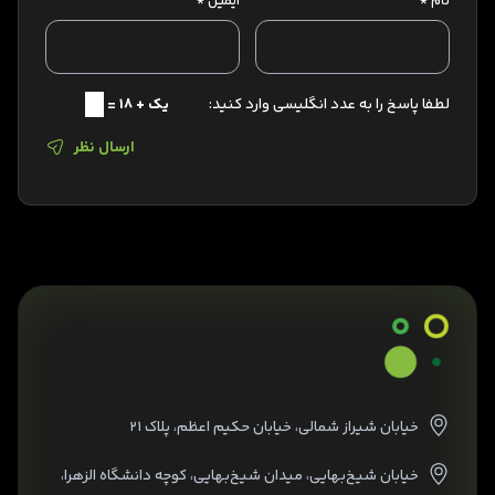
نام
*
ایمیل
*
لطفا پاسخ را به عدد انگلیسی وارد کنید:
یک + 18 =
ارسال نظر
خیابان شیراز شمالی، خیابان حکیم اعظم، پلاک ۲۱
خیابان شیخ‌بهایی، میدان شیخ‌بهایی، کوچه دانشگاه الزهرا،