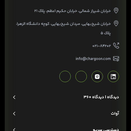
خیابان شیراز شمالی، خیابان حکیم اعظم، پلاک ۲۱
خیابان شیخ‌بهایی، میدان شیخ‌بهایی، کوچه دانشگاه الزهرا،
پلاک ۵
۰۲۱-۸۴۲۰۲
info@chargoon.com
دیدگاه | دیدگاه 360
آوات
دسترسی سریع