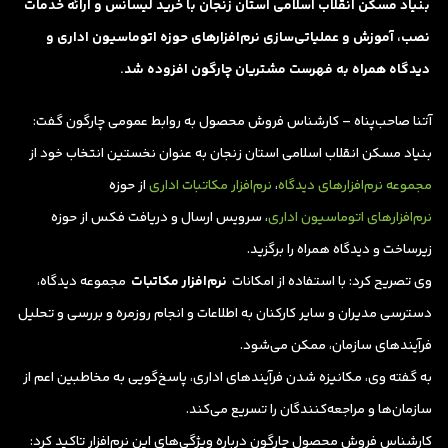
بنیاد مسکن انقلاب اسلامی استان زنجان با خرید لیسانس و ارائه خدمات
نصب، آموزش و عملیاتی‌سازی نرم‌افزارهای حوزه اتوماسیون اداری و
دیدگاه همراه به فهرست مشتریان چارگون افزوده شد.
آتنا صاحب‌پناه – کارشناس فروش محصول به روابط عمومی چارگون گفت:
بنیاد مسکن انقلاب اسلامی استان زنجان به عنوان نخستین انتخاب خود از
مجموعه نرم‌افزارهای دیدگاه
،
نرم‌افزار مکاتبات اداری
از حوزه
نرم‌افزارهای اتوماسیون اداری
، سرویس‌ ارسال و دریافت فکس از حوزه
زیرساخت و دیدگاه همراه را برگزید.
وی تصریح کرد: با استفاده از امکانات
نرم‌افزار مکاتبات
مجموعه دیدگاه،
دسترسی مدیران و سایر کارکنان به اطلاعات و انجام روزمره و بررسی و تحلیل
فرآیندهای سازمان، ممکن می‌شود.
به گفته وی،‌ مکانیزه شدن فرآیندهای اداری، پاسخ‌گویی به مخاطبین اعم از
سازمان‌ها و مراجعه‌کنندگان را تسریع می‌کند.
کارشناس فروش محصول چارگون درباره ویژگی‌های این نرم‌افزار تاکید کرد: