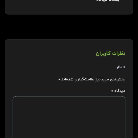
نظرات کاربران
0 نظر
بخش‌های موردنیاز علامت‌گذاری شده‌اند
*
دیدگاه
*