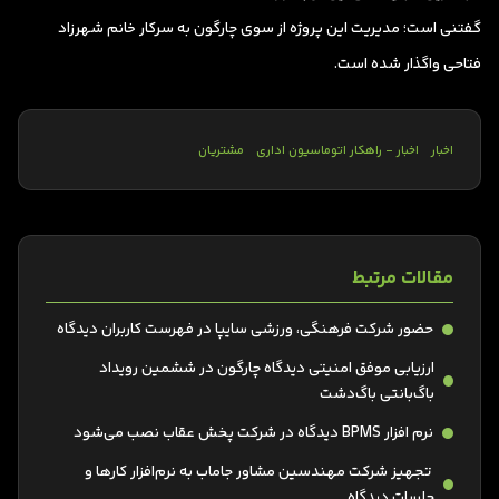
گفتنی است؛ مدیریت این پروژه از سوی چارگون به سرکار خانم شهرزاد
فتاحی واگذار شده است.
اخبار
اخبار - راهکار اتوماسیون اداری
مشتریان
مقالات مرتبط
حضور شرکت فرهنگی، ورزشی سایپا در فهرست کاربران دیدگاه
ارزیابی موفق امنیتی دیدگاه چارگون در ششمین رویداد
باگ‌بانتی باگ‌دشت
نرم افزار BPMS دیدگاه در شرکت پخش عقاب نصب می‌شود
تجهیز شرکت مهندسین مشاور جاماب به نرم‌افزار کارها و
جلسات دیدگاه