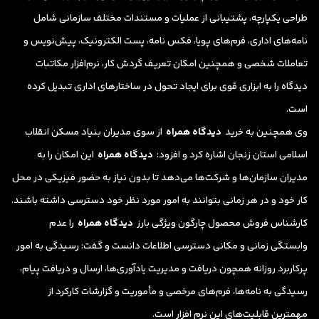
طراحی یکپارچه، پشتیبانی از عملیات و مستندات مختلف سازمانی شامل
نامه‌های اداری، فرم‌های پویا، فکس نامه، پست الکترونیک، پیش‌نویس و
تعاملات شخصی و همچنین امکان تعریف گردش کار، نرم‌افزار مکاتبات
دیدگاه را به ابزاری قوی برای ایجاد تحول در ساختارهای اداری تبدیل کرده
است.
وی همچنین به خرید
دیدگاه همراه
از سوی مدیران بنیاد مسکن انقلاب
اسلامی استان زنجان اشاره کرد و افزود:
دیدگاه همراه
این امکان را به
مدیران سازمان‌ها و شرکت‌ها می‌دهد تا بدون نیاز به حضور فیزیکی در محل
کار خود و در هر زمانی بتوانند به امور مورد نظر خود دسترسی داشته باشند.
کارشناس فروش محصول چارگون ویژگی بارز
دیدگاه همراه
را عدم
وابستگی زمانی و مکانی دسترسی اطلاعات دانست و گفت: رسیدگی به امور
پرکاربرد روزانه همچون دریافت و مدیریت یادآوری‌ها، ارسال و دریافت پیام،
رسیدگی به نامه‌ها، فرم‌های مرخصی و مأموریت و گزارشات کارکرد از
مهمترین قابلیت‌های این نرم افزار است.