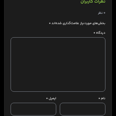
نظرات کاربران
0 نظر
بخش‌های موردنیاز علامت‌گذاری شده‌اند
*
دیدگاه
*
نام
*
ایمیل
*