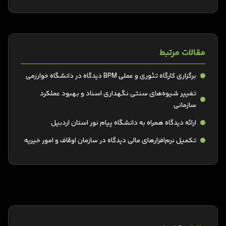
مقالات مرتبط
برگزاری کارگاه تئوری و عملی BPM دیدگاه در دانشگاه خوارزمی
تغییر شیوه‌های سنتی نگهداری اسناد و بهبود عملکرد
سازمانی
ارائه دیدگاه همراه به دانشگاه پیام نور استان اردبیل
تکمیل نرم‌افزارهای مالی دیدگاه در سازمان اوقاف و امور خیریه