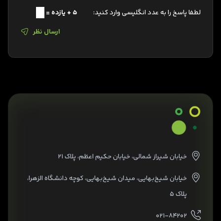
لطفا پاسخ را به عدد انگلیسی وارد کنید:
5 + یازده =
ارسال نظر
خیابان شیراز شمالی، خیابان حکیم اعظم، پلاک ۲۱
خیابان شیخ‌بهایی، میدان شیخ‌بهایی، کوچه دانشگاه الزهرا،
پلاک ۵
۰۲۱-۸۴۲۰۲