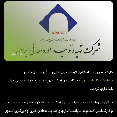
کارشناسان واحد استقرار اتوماسیون اداری چارگون،‌ نسل پنجم
نرم‌افزار مکاتبات اداری
دیدگاه را در شرکت تهیه و تولید مواد معدنی ایران
راه‌اندازی کردند.
به گزارش روابط عمومی چارگون، این شرکت با در اختیار داشتن بدنه مدیریتی
و کارشناسی گسترده، سیاست‌گذاری و هدایت معادن فلزی و غیرفلزی کشور