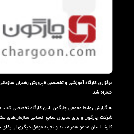
برگزاری کارگاه آموزشی و تخصصی «پرورش رهبران سازمانی»
همراه شد.
به گزارش روابط عمومی چارگون، این کارگاه تخصصی که با
شرکت چارگون و برای مدیران منابع انسانی سازمان‌های مشت
کارشناسان مدعو همراه شد و تجربه موفق دیگری از ایفای ن