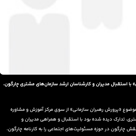
 با استقبال مدیران و کارشناسان ارشد سازمان‌های مشتری چارگون،
 موضوع «پرورش رهبران سازمانی» از سوی مرکز آموزش و مشاوره
ری، تدارک دیده شده‌ بود با استقبال و همراهی مدیران و
قش چارگون در حوزه مسئولیت‌های اجتماعی را به کارنامه چارگون،