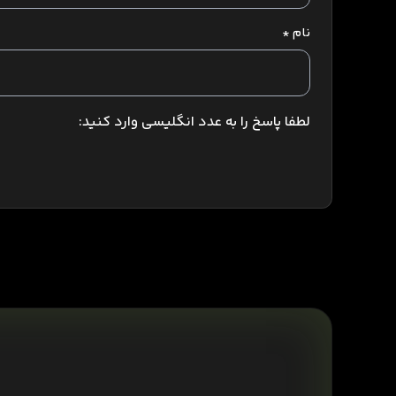
نام
*
لطفا پاسخ را به عدد انگلیسی وارد کنید: