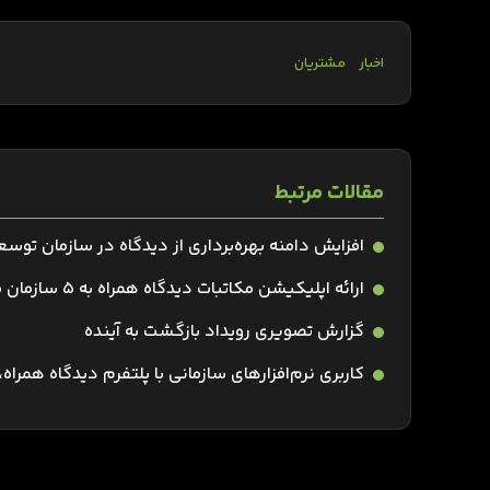
اخبار
مشتریان
مقالات مرتبط
افزایش دامنه بهره‌برداری از دیدگاه در سازمان توس
ارائه اپلیکیشن مکاتبات دیدگاه همراه به 5 سازمان مشتری دیدگاه
گزارش تصویری رویداد بازگشت به آینده
کاربری نرم‌افزارهای سازمانی با پلتفرم دیدگاه همر