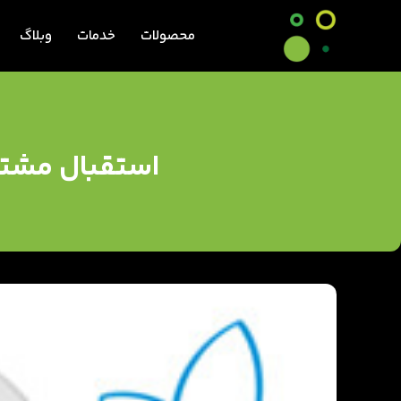
محصولات
خدمات
وبلاگ
استقبال مشتری