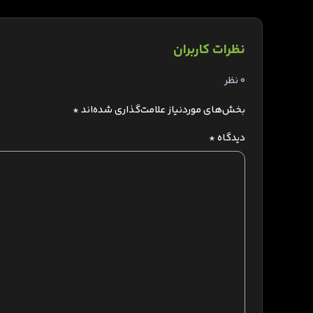
نظرات کاربران
0 نظر
بخش‌های موردنیاز علامت‌گذاری شده‌اند
*
دیدگاه
*