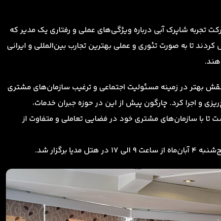
رکت تجربه شاپرک آبی درباره ویژگی‌های عملی و رفتاری یک مدیر که
کردند تا به صورت تئوری و عملی بهترین تجارب بین‌المللی و ایرانی
هند.
 نقش بهتر در زمینه مسئولیت اجتماعی و ترغیب سازمان‌های مشتری
یزی و اجرا کرد. چارگون پیش از این در حوزه جبران خدمات،
و … نیز تلاش کرده است تا با سازمان‌های مشتری خود در فضایی تعاملی و متفاوت از
ا برگزار شد.