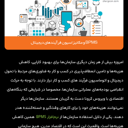
امروزه بیش از هر زمان دیگری سازمان‌ها برای بهبود کارایی، کاهش
هزینه‌ها و تامین انعطاف‌پذیری در کسب و کار به فناوری‌های مرتبط با تحول
دیجیتال و اتوماسیون فرآیند های کسب و کار نیاز دارند. با توجه به حرکت
انقباضی بودجه‌های عملیاتی سازمان‌ها، مخصوصا در شرایطی که بنگاه‌های
اقتصادی با ویروس کرونا دست به گریبان هستند. سازمان‌ها دیگر
نمی‌توانند هزینه‌های خود را برای کارهای وقت‌گیر و خسته‌کننده هدر
دهند. یکی از دلایل استفاده سازمان‌ها از
نرم‌افزار BPMS
همین کاهش
هزینه‌ها است. واقعیت این است که در اقتصاد مدرن، هیچ سازمانی