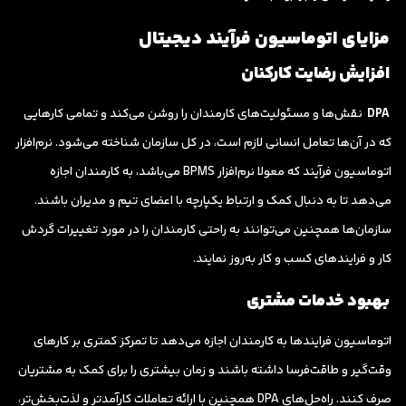
مزایای اتوماسیون فرآیند دیجیتال
افزایش رضایت کارکنان
DPA
نقش‌ها و مسئولیت‌های کارمندان را روشن می‌کند و تمامی کارهایی
که در آن‌ها تعامل انسانی لازم است، در کل سازمان شناخته می‌شود. نرم‌افزار
اتوماسیون فرآیند که معولا نرم‌افزار BPMS می‌‌باشد، به کارمندان اجازه
می‌دهد تا به دنبال کمک و ارتباط یکپارچه با اعضای تیم و مدیران باشند.
سازمان‌ها همچنین می‌توانند به راحتی کارمندان را در مورد تغییرات گردش
کار و فرایندهای کسب و کار به‌روز نمایند.
بهبود خدمات مشتری
اتوماسیون فرایندها به کارمندان اجازه می‌دهد تا تمرکز کمتری بر کارهای
وقت‌گیر و طاقت‌فرسا داشته باشند و زمان بیشتری را برای کمک به مشتریان
صرف کنند. راه‌حل‌های DPA همچنین با ارائه تعاملات کارآمدتر و لذت‌بخش‌تر،