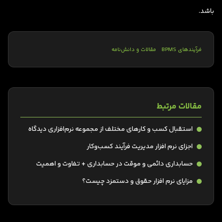
باشد.
فرآیندهای BPMS
مقالات و دانش‌نامه
مقالات مرتبط
استقبال کسب و کارهای مختلف از مجموعه نرم‌افزاری دیدگاه
اجزای نرم‌ افزار مدیریت فرآیند کسب‌وکار
حسابداری دائمی و موقت در حسابداری + تفاوت و اهمیت
مزایای نرم افزار حقوق و دستمزد چیست؟