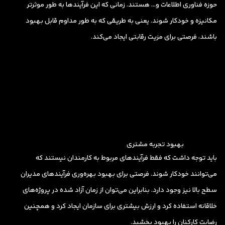
حوزه فناوری اطلاعات و… هستند. زمانی که این فرآیندها به طور موثرتر
مکانیزه و خودکار شوند. یعنی به طریقی که به طور مداوم قابل بهبود
باشند، فرصتی برای مزیت رقابتی ایجاد می‌کند.
بهبود تجربه مشتری
باید توجه داشت که فقط فرآیندهای مربوط به کارمندان نیستند که
می‌توانند خودکار شوند. فرصتی برای بهبود بهره‌وری فرآیندهای مدیران
سطح بالا نیز وجود دارد. بنابراین می‌توان از زمان آزاد شده در پروژه‌های
خلاقانه استفاده کرد و ارزش بیشتری برای سازمان ایجاد کرد و همچنین
رضایت کارکنان را بهبود بخشید.