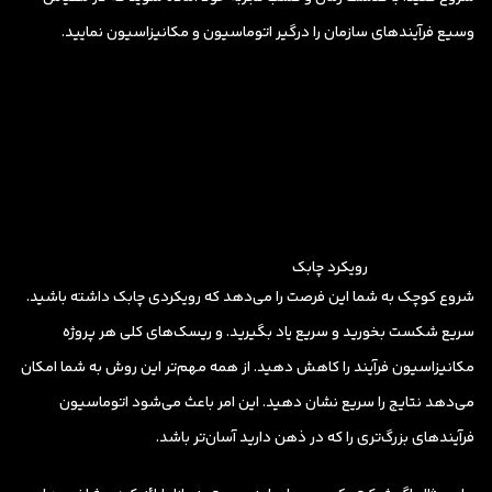
وسیع فرآیندهای سازمان را درگیر اتوماسیون و مکانیزاسیون نمایید.
رویکرد چابک
شروع کوچک به شما این فرصت را می‌دهد که رویکردی چابک داشته باشید.
سریع شکست بخورید و سریع یاد بگیرید. و ریسک‌های کلی هر پروژه
مکانیزاسیون فرآیند را کاهش دهید. از همه مهم‌تر این روش به شما امکان
می‌دهد نتایج را سریع نشان دهید. این امر باعث می‌شود اتوماسیون
فرآیندهای بزرگ‌تری را که در ذهن دارید آسان‌تر باشد.