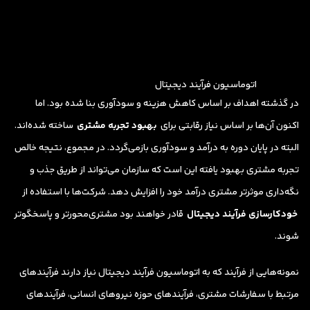
اتوماسیون فرآیند دیجیتال
در گذشته اهداف بر اساس کاهش هزینه و سودآوری بنا شده بود. اما
اکنون آن‌ها بر اساس نیاز رقابتی برای
بهبود تجربه مشتری
ساخته شده‌اند.
البته در پایان دوره به درآمد و سودآوری بازمی‌گردد. در مجموع، نتیجه خالص
تجربه مشتری بهبود یافته این است که سازمان‌ می‌تواند از طریق جذب و
نگه‌داری موثرتر مشتری درآمد خود را افزایش دهد. شرکت‌ها با استفاده از
خودکارسازی فرآیند دیجیتال
قادر خواهند بود مشتری‌محورتر و پاسخگوتر
شوند.
نمونه‌هایی از فرآیند که به اتوماسیون فرآیند دیجیتال نیاز دارند فرآیندهای
مرتبط با سفارشات مشتری، فرآیندهای حوزه نیروهای انسانی، فرآیندهای