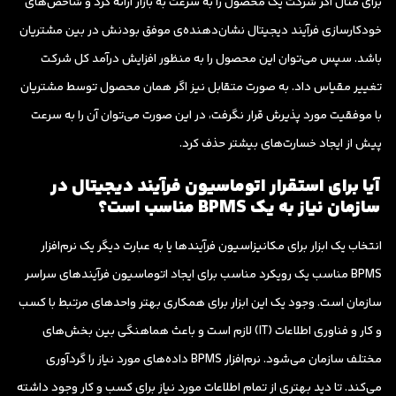
برای مثال اگر شرکت یک محصول را به سرعت به بازار ارائه کرد و شاخص‌های
خودکارسازی فرآیند دیجیتال نشان‌دهنده‌ی موفق بودنش در بین مشتریان
باشد. سپس می‌توان این محصول را به منظور افزایش درآمد کل شرکت
تغییر مقیاس داد. به صورت متقابل نیز اگر همان محصول توسط مشتریان
با موفقیت مورد پذیرش قرار نگرفت، در این صورت می‌توان آن را به سرعت
پیش از ایجاد خسارت‌های بیشتر حذف کرد.
آیا برای استقرار اتوماسیون فرآیند دیجیتال در
سازمان نیاز به یک BPMS مناسب است؟
انتخاب یک ابزار برای مکانیزاسیون فرآیندها یا به عبارت دیگر یک نرم‌افزار
BPMS مناسب یک رویکرد مناسب برای ایجاد اتوماسیون فرآیندهای سراسر
سازمان است. وجود یک این ابزار برای همکاری بهتر واحدهای مرتبط با کسب
و کار و فناوری اطلاعات (IT) لازم است و باعث هماهنگی بین بخش‌های
مختلف سازمان می‌شود. نرم‌افزار BPMS داده‌های مورد نیاز را گردآوری
می‌کند. تا دید بهتری از تمام اطلاعات مورد نیاز برای کسب و کار وجود داشته