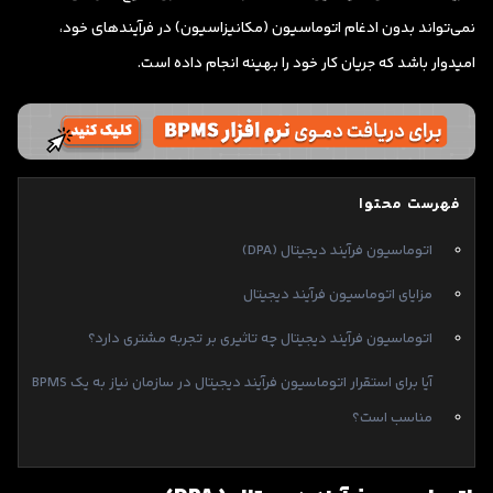
نمی‌تواند بدون ادغام اتوماسیون (مکانیزاسیون) در فرآیندهای خود،
امیدوار باشد که جریان کار خود را بهینه انجام داده است.
فهرست محتوا
اتوماسیون فرآیند دیجیتال (DPA)
مزایای اتوماسیون فرآیند دیجیتال
اتوماسیون فرآیند دیجیتال چه تاثیری بر تجربه مشتری دارد؟
آیا برای استقرار اتوماسیون فرآیند دیجیتال در سازمان نیاز به یک BPMS
مناسب است؟