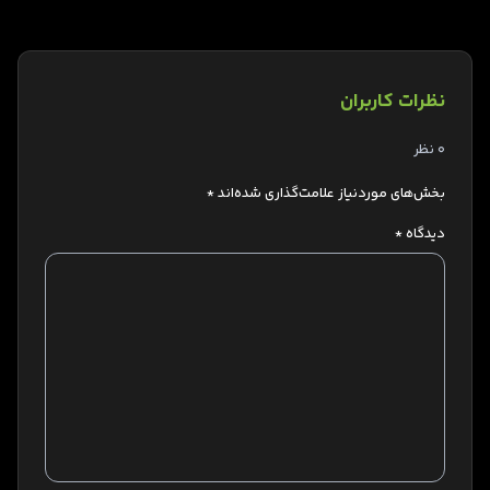
نظرات کاربران
0 نظر
بخش‌های موردنیاز علامت‌گذاری شده‌اند
*
دیدگاه
*