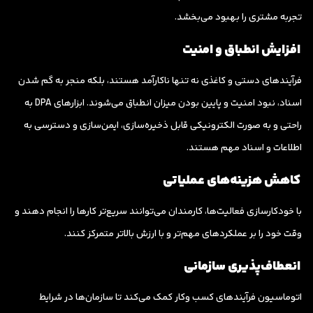
تجربه مشتری را بهبود می‌بخشد.
افزایش انطباق و امنیت
فرآیندهای دستی و کاغذی نه تنها ناکارآمد هستند، بلکه منجر به گم شدن
اسناد، نبود امنیت و پایین بودن میزان انطباق می‌شوند. ابزارهای DPA به
راحتی و به صورت الکترونیکی قابل ذخیره‌سازی، ایمن‌سازی و دسترسی به
اطلاعات و اسناد مهم هستند.
کاهش هزینه‌های عملیاتی
با خودکارسازی فعالیت‌ها، کارمندان می‌توانند سریع‌تر کارها را انجام دهند و
وقت خود را بر عملکردهای مهم‌تر و با ارزش بالاتر متمرکز کنند.
انعطاف‌پذیری سازمانی
اتوماسیون فرآیندهای کسب وکار کمک می‌کند تا سازمان‌ها در شرایط