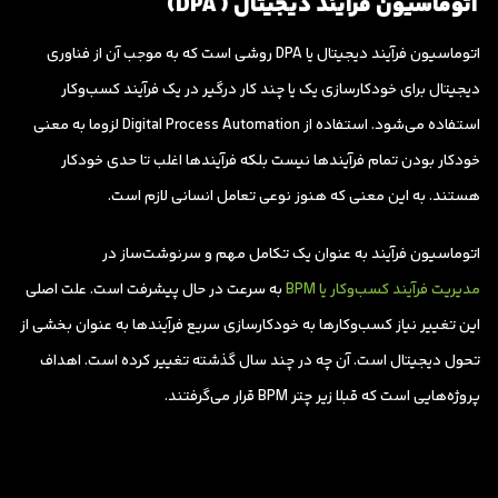
اتوماسیون فرآیند دیجیتال (
DPA)
اتوماسیون فرآیند دیجیتال یا DPA روشی است که به موجب آن از فناوری
دیجیتال برای خودکارسازی یک یا چند کار درگیر در یک فرآیند کسب‌وکار
استفاده می‌شود. استفاده از Digital Process Automation لزوما به معنی
خودکار بودن تمام فرآیندها نیست بلکه فرآیندها اغلب تا حدی خودکار
هستند. به این معنی که هنوز نوعی تعامل انسانی لازم است.
اتوماسیون فرآیند به عنوان یک تکامل مهم و سرنوشت‌ساز در
مدیریت فرآیند کسب‌وکار یا BPM
به سرعت در حال پیشرفت است. علت اصلی
این تغییر نیاز کسب‌وکارها به خودکارسازی سریع فرآیندها به عنوان بخشی از
تحول دیجیتال است. آن چه در چند سال گذشته تغییر کرده است. اهداف
پروژه‌هایی است که قبلا زیر چتر BPM قرار می‌گرفتند.