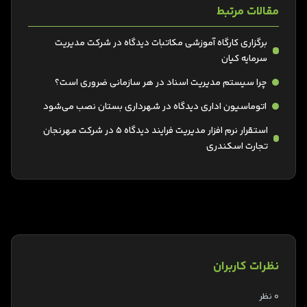
مقالات مرتبط
برگزاری کارگاه آموزشی مکاتبات دیدگاه در شرکت مدیریت
سرمایه کیان
چرا سیستم مدیریت اسناد در هر سازمانی ضروری است؟
اتوماسیون اداری دیدگاه در شهرداری بستان نصب می‌شود
استقرار نرم افزار مدیریت فرایند دیدگاه 5 در شرکت مهرنجان
تجارت اسکندری
نظرات کاربران
0 نظر