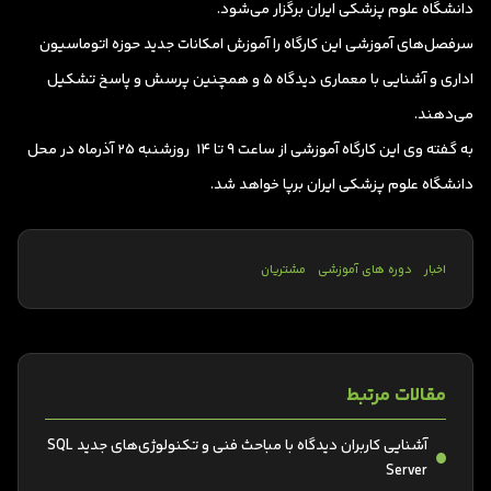
دانشگاه علوم پزشکی ایران برگزار می‌شود.
سرفصل‌های آموزشی این کارگاه را آموزش امکانات جدید حوزه اتوماسیون
اداری و آشنایی با معماری دیدگاه 5 و همچنین پرسش و پاسخ تشکیل
می‌دهند.
به گفته وی این کارگاه آموزشی از ساعت 9 تا 14 روزشنبه 25 آذرماه در محل
دانشگاه علوم پزشکی ایران برپا خواهد شد.
اخبار
دوره های آموزشی
مشتریان
مقالات مرتبط
آشنایی کاربران دیدگاه با مباحث فنی و تکنولوژی‌های جدید SQL
Server