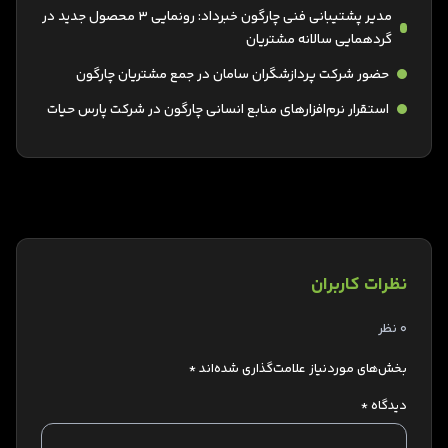
مدیر پشتیبانی فنی چارگون خبرداد: رونمایی 3 محصول جدید در
گردهمایی سالانه مشتریان
حضور شرکت پردازشگران سامان در جمع مشتریان چارگون
استقرار نرم‌افزارهای منابع انسانی چارگون در شرکت پارس حیات
نظرات کاربران
0 نظر
بخش‌های موردنیاز علامت‌گذاری شده‌اند
*
دیدگاه
*