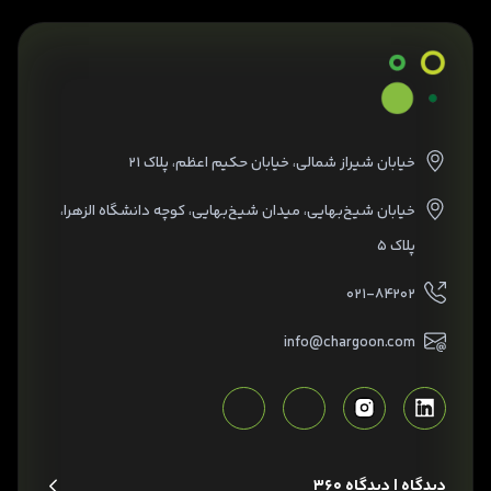
خیابان شیراز شمالی، خیابان حکیم اعظم، پلاک ۲۱
خیابان شیخ‌بهایی، میدان شیخ‌بهایی، کوچه دانشگاه الزهرا،
پلاک ۵
۰۲۱-۸۴۲۰۲
info@chargoon.com
دیدگاه | دیدگاه 360