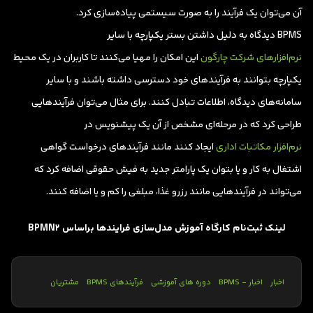
آن می‌توان یک فرآیند را به صورت سیستمی پیاده‌سازی کرد.
BPMS دیدگاه به دلیل داشتن بستر یکپارچه با سایر
نرم‌افزارهای شرکت چارگون
این امکان را مهیا می‌کنند تا کاربران در یک محیط
یکپارچه بتوانند به فرآیندهای خود دسترسی داشته باشند و با سایر
سامانه‌های دیدگاه، اطلاعات تبادل کنند. برای مثال می‌توان فرآیندهایی
طراحی کرد که در مرحله‌ای مشخص از آن یک پیشنویس در
نرم‌افزار مکاتبات اداری
ایجاد کنند مانند فرآیندهای درخواست گواهی
اشتغال به کار و یا بتوان یک پارامتر جدید به فیش حقوقی اضافه کرد که
می‌تواند در فرآیندهایی مانند رزرو غذا، مبلغی را کم و یا اضافه کنند.
لینک ثبت‌نام کارگاه آموزش مدل‌سازی فرایندها براساس BPMN2
اخبار
اخبار - BPMS
دوره های آموزشی
فرآیندهای BPMS
مشتریان