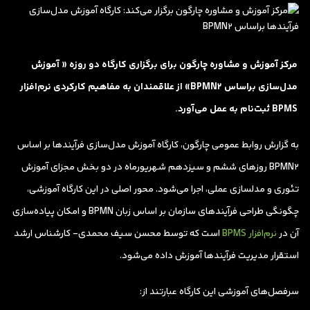
مرکز آموزش و مشاوره چارگون برای برگزاری کارگاه دو روزه « آموزش
مدل‌سازی براساس BPMN2» از علاقمندان به مفاهیم کارکردی نرم‌افزار
BPMS ثبت‌نام به عمل می‌آورد.
به گزارش روابط عمومی چارگون، کارگاه آموزش مدل‌سازی فرآیندها بر اساس
BPMN2 روزهای ششم و سیزدهم شهریورماه در دو بخش مجزای آموزش
تئوری و مدلسازی عملی، اجرا می‌شود. محور اصلی در این کارگاه آموزشی،
چگونگی طراحی فرآیندهای سازمان بر اساس زبان BPMN و امکان پیاده‌سازی
آن در
نرم‌افزار BPMS
است که توسط محسن سیف محمدی- کارشناس ارشد
استقرار مدیریت فرآیندها آموزش داده می‌شود.
سرفصل‌های آموزشی این کارگاه عبارتند از: