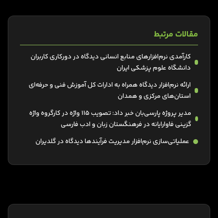
مقالات مرتبط
کارآمدی نرم‌افزارهای منابع انسانی دیدگاه در دورکاری کاربران
دانشگاه علوم پزشکی ایران
ارائه نرم‌افزار دیدگاه همراه به ادارات کل آموزش فنی و حرفه‌ای
استان‌های مرکزی و همدان
مدیر پروژه پارسی‌بان خبر داد: تصویب ۱۱۵ واژه در کارگروه واژه
گزینی فاوارایانه در فرهنگستان زبان و ادب فارسی
عملیاتی‌سازی نرم‌افزار مدیریت فرآیندها دیدگاه در گلدیران