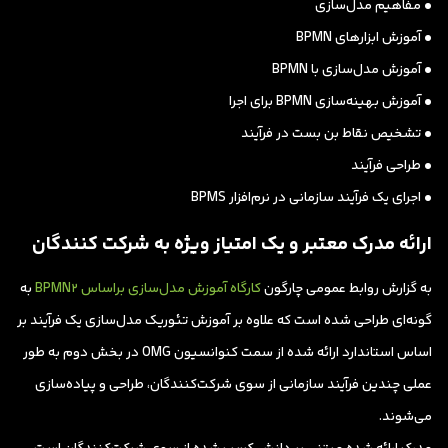
• مفاهیم مدل‌سازی
• آموزش ابزارهای BPMN
• آموزش مدل‌سازی با BPMN
• آموزش بهینه‌سازی BPMN برای اجرا
• تشخیص نقاط بن بست در فرآیند
• طراحی فرآیند
• اجرای یک فرآیند سازمانی در نرم‌افزار BPMS
ارائه مدرک معتبر و یک امتیاز ویژه به شرکت کنندگان
به گزارش روابط عمومی چارگون
کارگاه آموزش مدل‌سازی براساس BPMN‌2
به
گونه‌ای طراحی شده است که علاوه بر آموزش تئوریک مدل‌سازی یک فرآیند بر
اساس استاندارد ارائه شده از سمت کنوانسیون OMG در بخش دوم به طور
عملی چندین فرآیند سازمانی از سوی شرکت‌کنندگان، طراحی و پیاده‌سازی
می‌شوند.