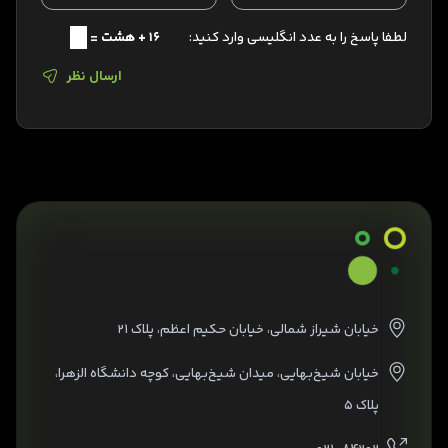
لطفا پاسخ را به عدد انگلیسی وارد کنید:
16 + هشت =
ارسال نظر
خیابان شیراز شمالی، خیابان حکیم اعظم، پلاک ۲۱
خیابان شیخ‌بهایی، میدان شیخ‌بهایی، کوچه دانشگاه الزهرا،
پلاک ۵