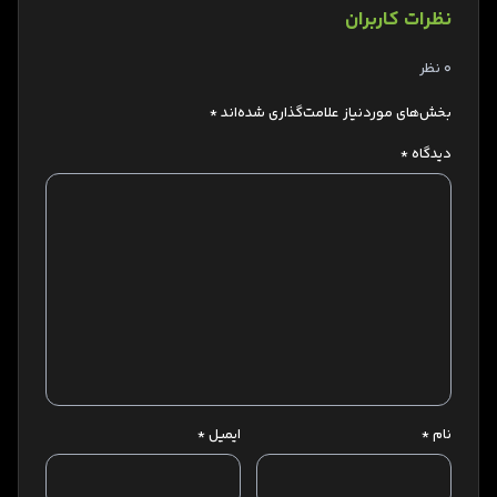
نظرات کاربران
0 نظر
بخش‌های موردنیاز علامت‌گذاری شده‌اند
*
دیدگاه
*
نام
*
ایمیل
*