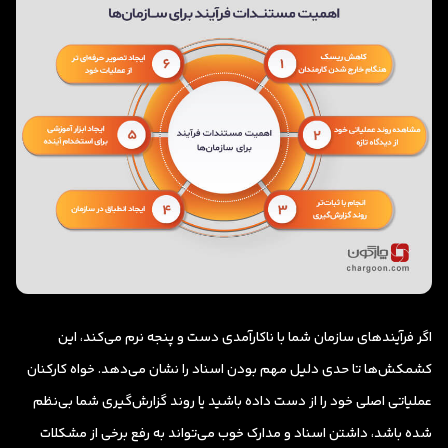
اگر فرآیندهای سازمان شما با ناکارآمدی دست و پنجه نرم می‌کند، این
کشمکش‌ها تا حدی دلیل مهم بودن اسناد را نشان می‌دهد. خواه کارکنان
عملیاتی اصلی خود را از دست داده باشید یا روند گزارش‌گیری شما بی‌نظم
شده باشد، داشتن اسناد و مدارک خوب می‌تواند به رفع برخی از مشکلات