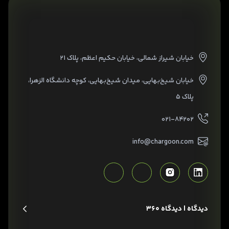
خیابان شیراز شمالی، خیابان حکیم اعظم، پلاک ۲۱
خیابان شیخ‌بهایی، میدان شیخ‌بهایی، کوچه دانشگاه الزهرا،
پلاک ۵
۰۲۱-۸۴۲۰۲
info@chargoon.com
دیدگاه | دیدگاه 360