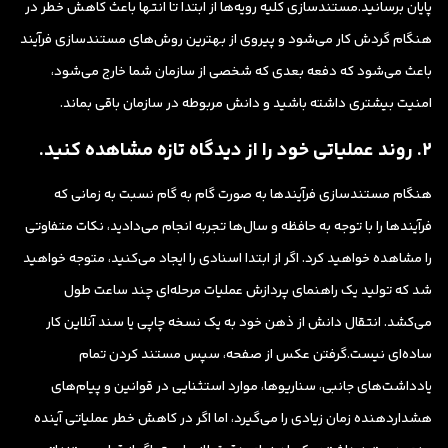
پایان برسانید.مستندسازی کلیه رویه‌ها از ابتدا تا انتها باعث کاهش خطر در
هنگام گردش کار می‌شود و پیروی از بهترین روش‌های مستندسازی فرآیند
باعث می‌شود که دفعه بعدی که شخصی از سازمان شما خارج می‌شود،
امنیت بیشتری داشته باشید و دانش مربوطه در سازمان باقی بماند.
2. روند عملیاتی خود را از دیدگاه تازه مشاهده کنید.
هنگام مستندسازی فرآیندها به صورت گام به گام نسبت به زمانی که
فرآیندها را با توجه به حافظه و سال‌ها تجربه انجام می‌دادید، نکات متفاوتی
را مشاهده خواهید کرد. اگر از ابتدا اسنادی را ایجاد می‌کنید، متوجه خواهید
شد که تولید یک راهنمای پردازش عملیات مرحله‌ای چند ساعت طول
می‌کشد. انتقال دانش از ذهن خود به یک نسخه چاپی یا سند آنلاین کار
ساده‌ای نیست.گرفتن عکس از صفحه، سپس مستند کردن تمام
یادداشت‌های جانبی، سناریوها، موارد استثنایی در قوانین و پیام‌های
هشداردهنده زمان زیادی را می‌گیرد، اما اگر در کاهش خطر عملیاتی آینده