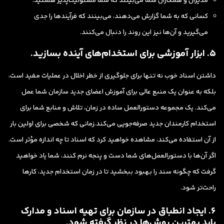
مدیران و همکاران شما می‌بینند که شما مسئولیت‌پذیر هستید.
کسانی که به شما گزارش می‌دهند، می‌بینند که فرآیندها را جدی
می‌گیرید و آن‌ها نیز این روند را دنبال می‌کنند.
5. ابزار آموزشی برای استخدام‌های آینده بسازید.
داشتن اسناد خوب نه تنها برای جلوگیری از خطر اخلال در عملیات مفید است،
بلکه به عنوان یک منبع عالی برای آموزش اعضای جدید سازمان شما عمل
می‌کند. یک مجموعه دستورالعمل ساده در زمان، تلاش و منابع شما برای
استخدام کارمندان جدید صرفه‌جویی می‌کند.زمانی که شخصی برای اولین بار
از آن استفاده می‌کند، مشاهده خواهید کرد که اسناد تا چه اندازه مؤثر است.
اگر آن‌ها با دستورالعمل‌های شما دست و پنجه نرم کنند، شما یاد خواهید
گرفت که چگونه سند را بهبود ببخشید تا در زمان استخدام جدید، کارها
راحت‌تر شود.
6. ایجاد انطباق در سازمان برای تهیه اسناد و مدارک
باید بهترین روش‌ها در نظر گرفته شود.