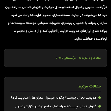
فرآیندها، تدوین و اجرای استانداردهای کیفیت و افزایش تعامل سازنده بین
تیم‌ها می‌شوند. در نهایت، مستندسازی صحیح فرآیندها باعث می‌شود
سازمان بتواند با اطمینان بیشتری تغییرات سازمانی، توسعه سیستم‌ها و
پیاده‌سازی ابزارهای مدیریت فرآیند را اجرایی کند و از دانش و تجربیات
ایجادشده حفاظت نماید.
مقالات و دانش‌نامه
فرآیندهای BPMS
مقالات مرتبط
مدیریت بحران چیست؟ چگونه می‌توان بحران‌ها را مدیریت کرد؟
گزارش تجاری چیست؟ + راهنمای جامع نوشتن گزارش تجاری