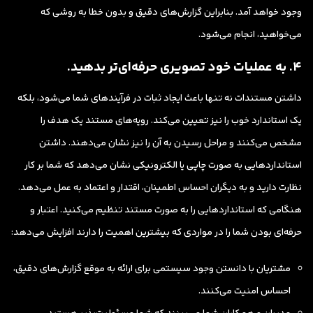
وجود خواهد آمد. بنابراین گزارش‌های دقیق و بدون خطا به روشی که
می‌خواهید، انجام می‌شود.
4. به عملیات خود تصویری حرفه‌ای‌تر بدهید.
داشتن مستندات نه تنها باعث ایجاد ثبات در فرآیندهای شما می‌شود، بلکه
یک استاندارد خوب را نیز تعیین می‌کند. رویه‌های مستند یک هدف را
مشخص می‌کنند و مراحل رسیدن به آن را نیز نشان می‌دهند. داشتن
استانداردهایی به صورت چاپی یا الکترونیکی نشان می‌دهد که شما بر کار
نظارت دارید و به دیگران احساس اطمینان، اقتدار و اعتماد به عمل می‌دهد.
هنگامی که استانداردهایی را به صورت مستند تنظیم می‌کنید. اعتبار و
حرفه‌ای بودن شما را در مواردی که بیشترین اهمیت را دارند افزایش می‌دهد:
مشتریان با دانستن وجود سیستمی برای ارائه به موقع گزارش‌های دقیق،
احساس امنیت می‌کنند.