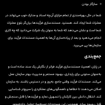
سازگار بودن
شما در حال بهره‌مندی از تمام مزایای آن‌چه اسناد و مدارک خوب می‌تواند در
عملیات شما ایجاد کند، هستید. مستندسازی فرآیندها بیان‌گر بلوغ عملیات
شما است و نشان می‌دهد که شما به عنوان یک شرکت می‌دانید که چه کاری
انجام می‌دهید و بعد از پیاده‌سازی آن‌ها به اهمیت مستندات فرآیند برای
سازمان‌ها پی می‌برید.
جمع‌بندی
در پایان، اهمیت مستندسازی فرآیند فراتر از نگارش یک سند ساده است و
به‌عنوان ستونی برای پایداری، بهبود مستمر و مدیریت بهتر سازمان عمل
می‌کند. مستندات فرآیند وقتی جامع، به‌روز و در دسترس باشند، به سازمان
امکان می‌دهند تا خطاها و ناهمگونی‌های عملکردی را سریع‌تر شناسایی
کند، انتقال دانش بین کارکنان را تسهیل نماید و فرآیندها را قابل سنجش و
قابل بهبود سازد. همچنین این مستندات زمینه‌ساز تحلیل داده‌محور