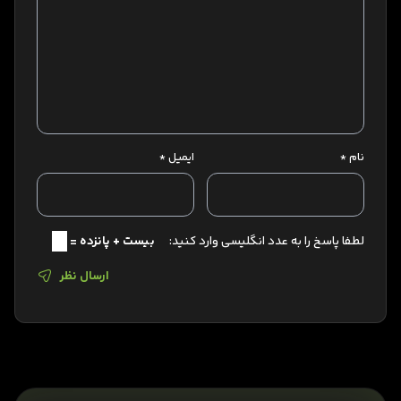
نام
*
ایمیل
*
لطفا پاسخ را به عدد انگلیسی وارد کنید:
بیست + پانزده =
ارسال نظر