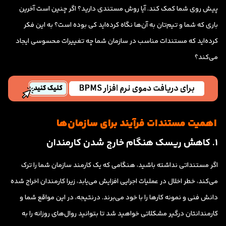
پیش روی شما کمک کند. آیا روش مستندی دارید؟ اگر چنین است آخرین
باری که شما و تیم‌تان به آن‌ها نگاه کرده‌اید کی بوده است؟ به این فکر
کرده‌اید که مستندات مناسب در سازمان شما چه تغییرات محسوسی ایجاد
می‌کند؟
اهمیت مستندات فرآیند برای سازمان‌ها
1. کاهش ریسک هنگام خارج شدن کارمندان
اگر مستنداتی نداشته باشید، هنگامی که یک کارمند سازمان شما را ترک
می‌کند، خطر اخلال در عملیات اجرایی افزایش می‌یابد، زیرا کارمندان اخراج شده
دانش فنی و نمونه کارها را با خود می‌برند. درنتیجه، در این مواقع شما و
کارمندانتان درگیر مشکلاتی خواهید شد تا بتوانید روال‌های روزانه را به