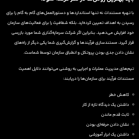
با تهیه مستندات نه تنها استانداردها و دستورالعمل‌های گام به گام را برای
رسیدن به اهداف تعیین کرده‌اید، بلکه شفافیت را برای فعالیت‌های سازمان
خود افزایش می‌دهید. بنابراین اگر شرکت سرمایه‌گذاری شما مورد بازرسی
قرار گیرد، مستندسازی فرآیندها و گزارش‌گیری شما یکی دیگر از راه‌های
نشان دادن جدی بودن پروتکل و انطباق سازمان توسط شماست.
تیم‌های مدیریت عملیات و اجرایی به روشنی می‌توانند دلایل اهمیت
مستندات فرآیند برای سازمان‌ها را دریابند:
کاهش خطر
داشتن یک دیدگاه تازه از کار
ثابت قدم ماندن
نشان دادن حرفه‌ای بودن
داشتن یک ابزار آموزشی