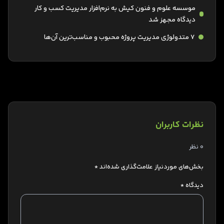
موسسه علوم و فنون کیش به نرم‌افزار مدیریت کسب و کار
دیدگاه مجهز شد
7 متدولوژی مدیریت پروژه محبوب و مناسب‌ترین آن‌ها
نظرات کاربران
0 نظر
بخش‌های موردنیاز علامت‌گذاری شده‌اند
*
دیدگاه
*