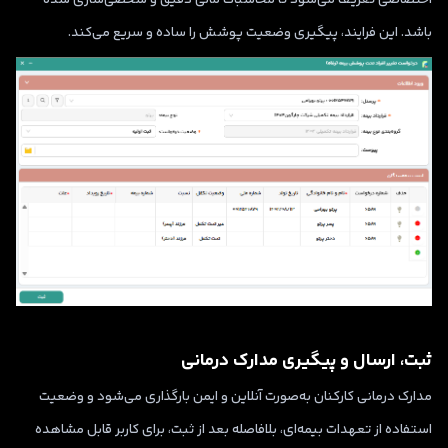
باشد. این فرایند، پیگیری وضعیت پوشش را ساده و سریع می‌کند.
ثبت، ارسال و پیگیری مدارک درمانی
مدارک درمانی کارکنان به‌صورت آنلاین و ایمن بارگذاری می‌شود و وضعیت
استفاده از تعهدات بیمه‌ای، بلافاصله بعد از ثبت، برای کاربر قابل مشاهده