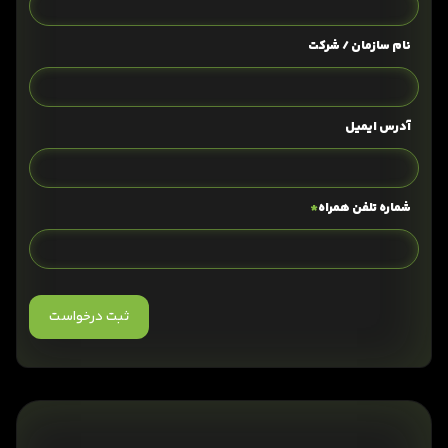
نام سازمان / شرکت
آدرس ایمیل
شماره تلفن همراه
*