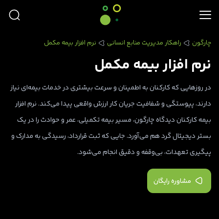
چارگون
راهکار مدیریت منابع انسانی
نرم افزار بیمه مکمل
نرم افزار بیمه مکمل
در روزهایی که کارکنان به اطمینان و سرعت بیشتری در خدمات بیمه‌ای نیاز
دارند، پیوستگی و شفافیت جریان کار ارزش واقعی پیدا می‌کند. نرم‌ افزار
بیمه کارکنان دیدگاه چارگون، مسیر بیمه تکمیلی، عمر و حوادث را در یک
بستر دیجیتال گرد هم می‌آورد. جایی که ثبت قرارداد، رسیدگی به مدارک و
پیگیری تعهدات، بی‌وقفه و دقیق انجام می‌شود.
مشاوره رایگان