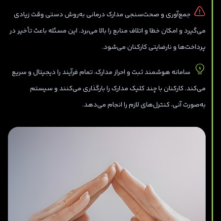
جمع‌آوری و صحت‌سنجی مدارک درمانی به‌روش دستی وقت زیادی
می‌گیرد و امکان خطا و اتلاف منابع را بالا می‌برد. این مسئله باعث تأخیر در
پرداخت‌ها و نارضایتی کارکنان می‌شود.
سامانه هوشمند ثبت و احراز مدارک، تمام فرآیند را دیجیتال و سریع
می‌کند. کارکنان با چند کلیک مدارک را بارگذاری می‌کنند و سیستم
به‌صورت آنی، کنترل‌های لازم را انجام می‌دهد.