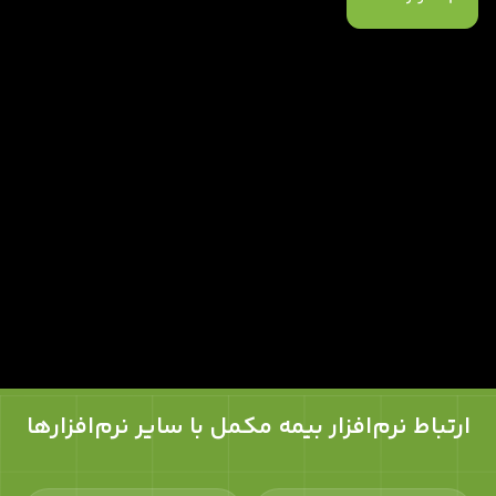
ارتباط نرم‌افزار بیمه مکمل با سایر نرم‌افزارها