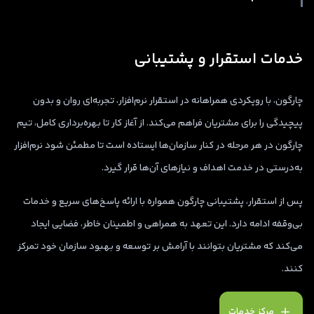
خدمات استقرار و پشتیبانی
چارگون، با رویکردی همراهانه در استقرار نرم‌افزار، تجربه‌ای روان و بدون
پیچیدگی را برای مشتریان فراهم می‌کند. از آغاز کار تا بهره‌برداری کامل، تیم
چارگون در هر مرحله در کنار سازمان‌ها ایستاده است تا مطمئن شود نرم‌افزار
به‌درستی در خدمت اهداف و نیازهای آن‌ها قرار گیرد.
پس از استقرار، پشتیبانی چارگون همواره با ارائه پاسخ‌های سریع و خدمات
بی‌وقفه ادامه دارد. این تعهد به همراهی و اطمینان خاطر، فضایی ایجاد
می‌کند که مشتریان بتوانند با آرامش بر توسعه و بهبود سازمان خود تمرکز
کنند.
مرکز خدمات