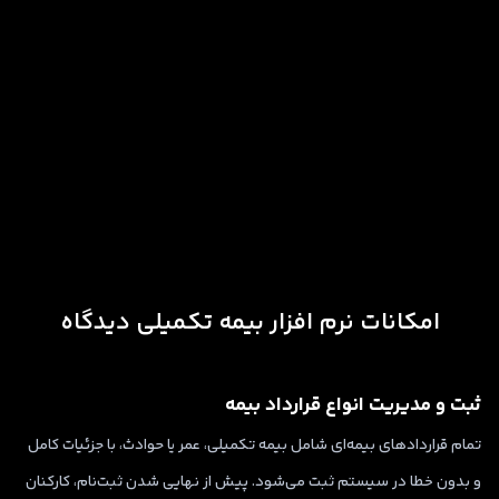
امکانات نرم‌ افزار بیمه تکمیلی دیدگاه
ثبت و مدیریت انواع قرارداد بیمه
تمام قراردادهای بیمه‌ای شامل بیمه تکمیلی، عمر یا حوادث، با جزئیات کامل
و بدون خطا در سیستم ثبت می‌شود. پیش از نهایی شدن ثبت‌نام، کارکنان