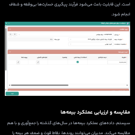
است. این قابلیت باعث می‌شود فرآیند پیگیری خسارت‌ها بی‌وقفه و شفاف
انجام شود.
مقایسه و ارزیابی عملکرد بیمه‌ها
سیستم، داده‌های عملکرد بیمه‌ها در سال‌های گذشته را جمع‌آوری و با هم
مقایسه می‌کند. مدیران می‌توانند روندها، نقاط قوت و ضعف هر بیمه را