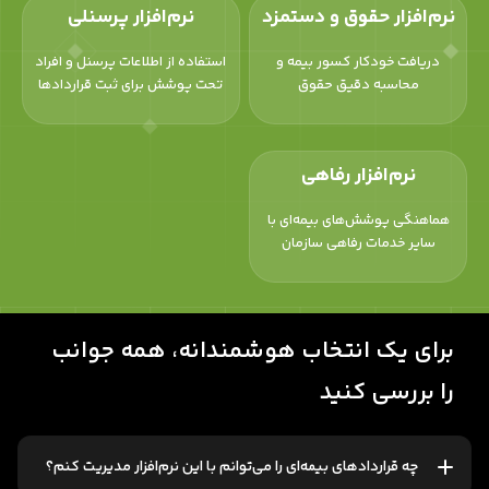
نرم‌افزار حقوق و دستمزد
نرم‌افزار پرسنلی
دریافت خودکار کسور بیمه و
استفاده از اطلاعات پرسنل و افراد
محاسبه دقیق حقوق
تحت پوشش برای ثبت قراردادها
نرم‌افزار رفاهی
هماهنگی پوشش‌های بیمه‌ای با
سایر خدمات رفاهی سازمان
برای یک انتخاب هوشمندانه، همه جوانب
را بررسی کنید
چه قراردادهای بیمه‌ای را می‌توانم با این نرم‌افزار مدیریت کنم؟