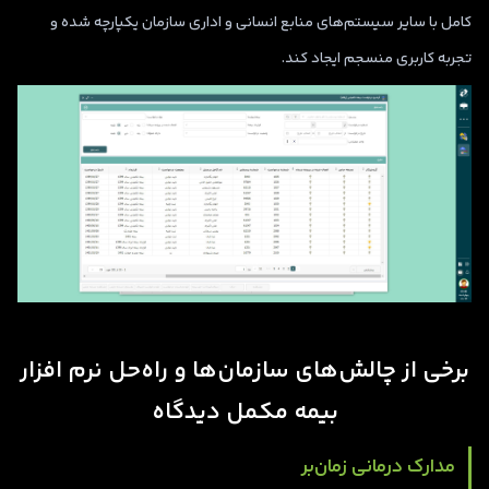
کامل با سایر سیستم‌های منابع انسانی و اداری سازمان یکپارچه شده و
تجربه کاربری منسجم ایجاد کند.
برخی از چالش‌های سازمان‌ها و راه‌حل نرم‌ افزار
بیمه مکمل دیدگاه
مدارک درمانی زمان‌بر