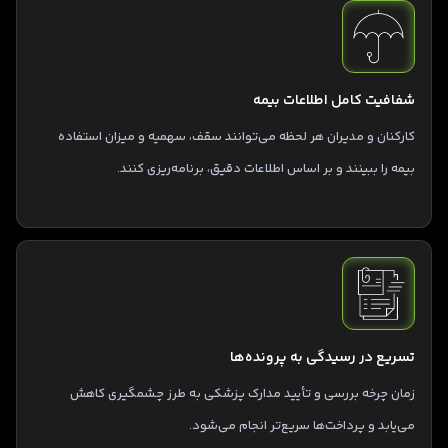
شفافیت کامل اطلاعات بیمه
کارکنان و مدیران هر لحظه می‌توانند سقف، سهمیه و میزان استفاده
بیمه را ببینند و بر اساس اطلاعات دقیق، برنامه‌ریزی کنند.
تسریع در رسیدگی به پرونده‌ها
زمان چرخه بررسی و تأیید مدارک پزشکی به طرز چشمگیری کاهش
می‌یابد و پرداخت‌ها سریع‌تر انجام می‌شود.