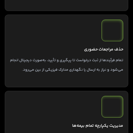
حذف مراجعات حضوری
تمام فرآیندها از ثبت درخواست تا پیگیری و تأیید، به‌صورت دیجیتال انجام
می‌شود و نیاز به ارسال یا نگهداری مدارک فیزیکی از بین می‌رود.
مدیریت یکپارچه تمام بیمه‌ها