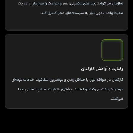
سازمان می‌تواند بیمه‌های تکمیلی، عمر و حوادث را هم‌زمان و در یک
محیط واحد، بدون نیاز به سیستم‌های مجزا کنترل کند.
رضایت و آرامش کارکنان
کارکنان در مواقع نیاز، با حداقل زمان و بیشترین شفافیت، خدمات بیمه‌ای
خود را دریافت می‌کنند و اعتماد بیشتری به فرایند منابع انسانی پیدا
می‌کنند.