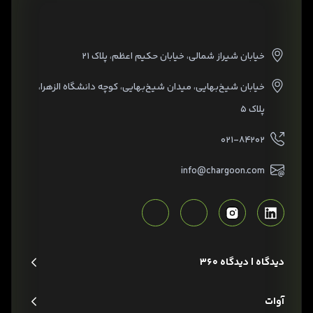
خیابان شیراز شمالی، خیابان حکیم اعظم، پلاک ۲۱
خیابان شیخ‌بهایی، میدان شیخ‌بهایی، کوچه دانشگاه الزهرا،
پلاک ۵
۰۲۱-۸۴۲۰۲
info@chargoon.com
دیدگاه | دیدگاه 360
آوات