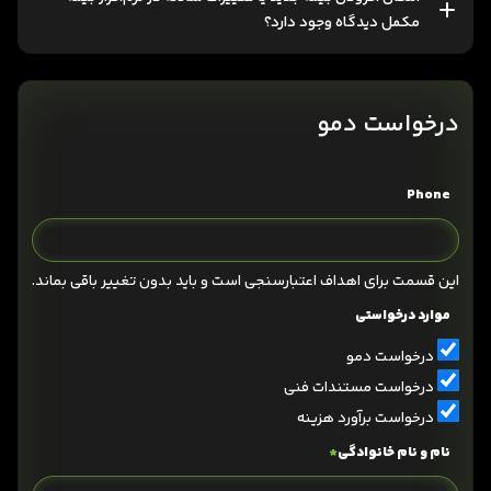
مکمل دیدگاه وجود دارد؟
درخواست دمو
Phone
این قسمت برای اهداف اعتبارسنجی است و باید بدون تغییر باقی بماند.
موارد درخواستی
درخواست دمو
درخواست مستندات فنی
درخواست برآورد هزینه
نام و نام خانوادگی
*