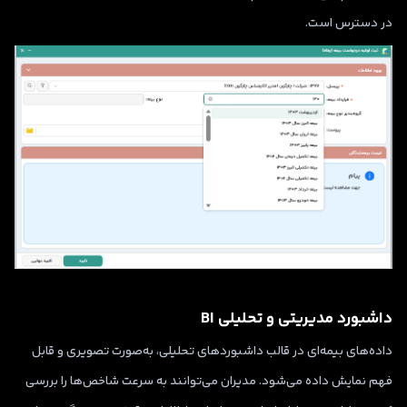
در دسترس است.
داشبورد مدیریتی و تحلیلی BI
داده‌های بیمه‌ای در قالب داشبوردهای تحلیلی، به‌صورت تصویری و قابل
فهم نمایش داده می‌شود. مدیران می‌توانند به سرعت شاخص‌ها را بررسی