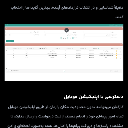
دقیقاً شناسایی و در انتخاب قراردادهای آینده، بهترین گزینه‌ها را انتخاب
کنند.
دسترسی با اپلیکیشن موبایل
کارکنان می‌توانند بدون محدودیت مکان یا زمان، از طریق اپلیکیشن موبایل
تمام امور بیمه‌ای خود را انجام دهند، از ثبت درخواست و ارسال مدارک، تا
مشاهده پاسخ‌ها و دریافت پیام‌ها یا اعلان‌ها، همه به‌صورت لحظه‌ای و امن