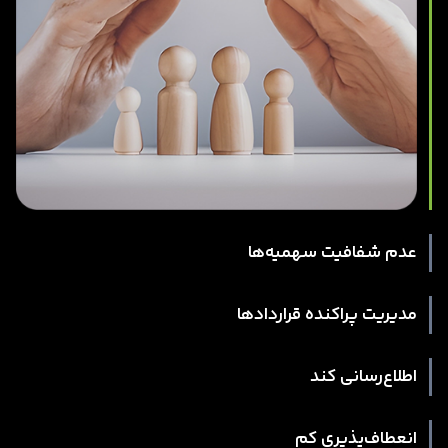
عدم شفافیت سهمیه‌ها
مدیریت پراکنده قراردادها
اطلاع‌رسانی کند
انعطاف‌پذیری کم