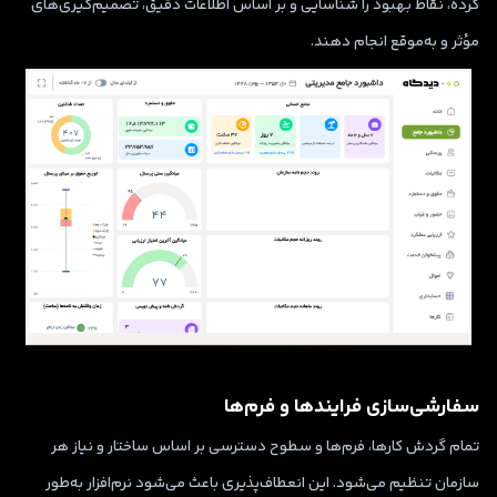
کرده، نقاط بهبود را شناسایی و بر اساس اطلاعات دقیق، تصمیم‌گیری‌های
مؤثر و به‌موقع انجام دهند.
سفارشی‌سازی فرایندها و فرم‌ها
تمام گردش کارها، فرم‌ها و سطوح دسترسی بر اساس ساختار و نیاز هر
سازمان تنظیم می‌شود. این انعطاف‌پذیری باعث می‌شود نرم‌افزار به‌طور