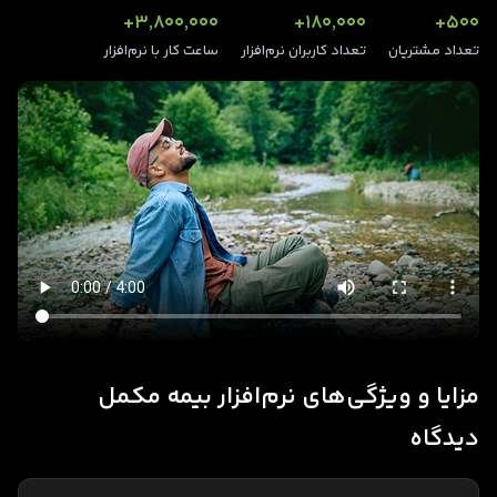
3,800,000+
180,000+
500+
تعداد مشتریان
تعداد کاربران نرم‌افزار
ساعت کار با نرم‌افزار
مزایا و ویژگی‌های نرم‌افزار بیمه مکمل
دیدگاه