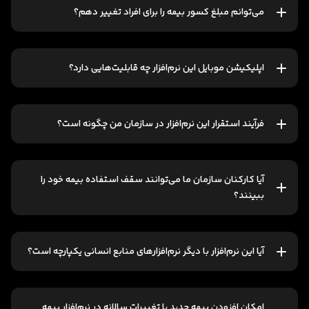
می‌توانم مبلغ کسور بیمه را برای افراد تغییر دهم؟
اپلیکیشن موبایل این نرم‌افزار چه قابلیت‌هایی دارد؟
فرآیند استقرار این نرم‌افزار در سازمان من چگونه است؟
آیا کارکنان سازمان ما می‌توانند سقف استفاده بیمه خود را
ببینند؟
آیا این نرم‌افزار با دیگر نرم‌افزارهای منابع انسانی یکپارچه است؟
امکان افزودن بیمه جدید یا تغییرات سالانه در نرم‌افزار بیمه