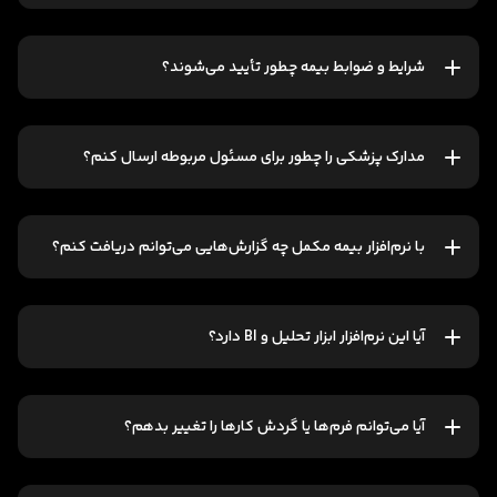
شرایط و ضوابط بیمه چطور تأیید می‌شوند؟
مدارک پزشکی را چطور برای مسئول مربوطه ارسال کنم؟
با نرم‌افزار بیمه مکمل چه گزارش‌هایی می‌توانم دریافت کنم؟
آیا این نرم‌افزار ابزار تحلیل و BI دارد؟
آیا می‌توانم فرم‌ها یا گردش کارها را تغییر بدهم؟