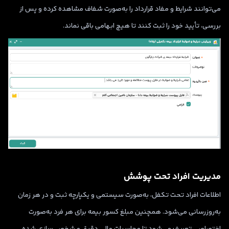
می‌توانند شرایط و مفاد قرارداد را به‌صورت شفاف مشاهده کرده و پس از
بررسی، تأیید خود را ثبت کنند تا هیچ ابهامی باقی نماند.
مدیریت افراد تحت پوشش
اطلاعات افراد تحت تکفل، به‌صورت سیستمی و یکپارچه ثبت و در هر زمان
به‌روزرسانی می‌شود. همچنین مبلغ کسور بیمه برای هر فرد به‌صورت
اختصاصی تعریف می‌شود تا محاسبات مالی دقیق و شخصی‌سازی شده