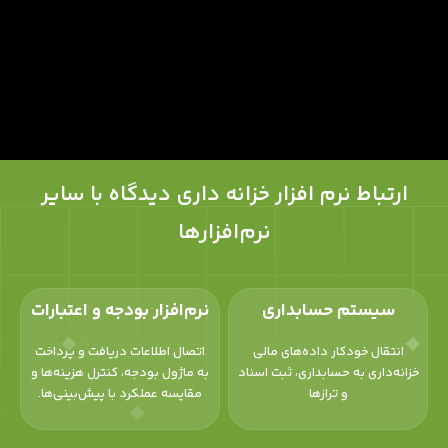
ارتباط نرم‌ افزار خزانه‌ داری دیدگاه با سایر
نرم‌افزارها
سیستم حسابداری
نرم‌افزار بودجه و اعتبارات
انتقال خودکار داده‌های مالی
اتصال اطلاعات دریافت و پرداخت
خزانه‌داری به حسابداری، ثبت اسناد
به ماژول بودجه، کنترل هزینه‌ها و
و ترازها
مقایسه عملکرد با پیش‌بینی‌ها.