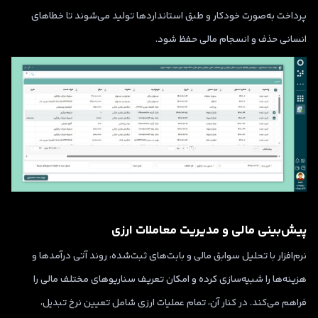
پرداخت به‌صورت خودکار و طبق استانداردها تولید می‌شوند تا خطاهای
انسانی حذف و انسجام مالی حفظ شود.
پیش‌بینی مالی و مدیریت معاملات ارزی
نرم‌افزار با تحلیل سوابق مالی و بابت‌های ثبت‌شده، روند آتی درآمدها و
هزینه‌ها را شبیه‌سازی کرده و امکان تعریف سناریوهای مختلف مالی را
فراهم می‌کند. در کنار آن، تمام عملیات ارزی شامل تعیین نرخ تبدیل،