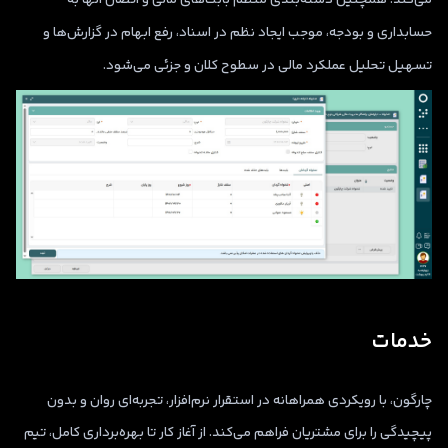
حسابداری و بودجه، موجب ایجاد نظم در اسناد، رفع ابهام در گزارش‌ها و
تسهیل تحلیل عملکرد مالی در سطوح کلان و جزئی می‌شود.
خدمات
چارگون، با رویکردی همراهانه در استقرار نرم‌افزار، تجربه‌ای روان و بدون
پیچیدگی را برای مشتریان فراهم می‌کند. از آغاز کار تا بهره‌برداری کامل، تیم