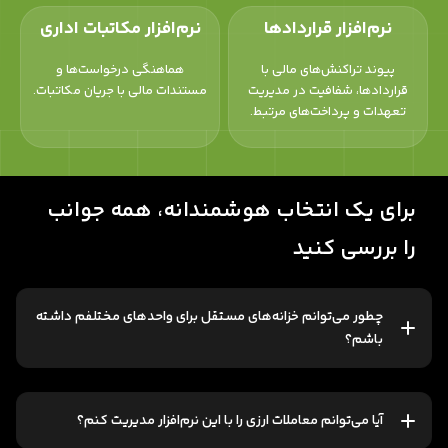
نرم‌افزار قراردادها
نرم‌افزار مکاتبات اداری
پیوند تراکنش‌های مالی با
هماهنگی درخواست‌ها و
قراردادها، شفافیت در مدیریت
مستندات مالی با جریان مکاتبات.
تعهدات و پرداخت‌های مرتبط.
برای یک انتخاب هوشمندانه، همه جوانب
را بررسی کنید
چطور می‌توانم خزانه‌های مستقل برای واحدهای مختلفم داشته
باشم؟
آیا می‌توانم معاملات ارزی را با این نرم‌افزار مدیریت کنم؟