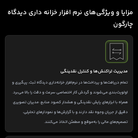
مزایا و ویژگی‌های نرم‌ افزار خزانه‌ داری دیدگاه
چارگون
مدیریت تراکنش‌ها و کنترل نقدینگی
تمام دریافت‌ها و پرداخت‌ها در نرم‌افزار خزانه‌داری دیدگاه ثبت، پیگیری و
اولویت‌بندی می‌شوند و گردش کار اختصاصی سرعت و دقت را بالا می‌برد.
همراه با ابزارهای پایش نقدینگی و هشدار کمبود منابع، مدیران تصویری
دقیق از جریان وجوه نقد دارند و با گزارش‌ها و نمودارهای تحلیلی،
تصمیم‌های مالی را به‌موقع و مطمئن اتخاذ می‌کنند.