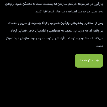
چارگون در هر مرحله در کنار سازمان‌ها ایستاده است تا مطمئن شود نرم‌افزار
به‌درستی در خدمت اهداف و نیازهای آن‌ها قرار گیرد.
پس از استقرار، پشتیبانی چارگون همواره با ارائه پاسخ‌های سریع و خدمات
بی‌وقفه ادامه دارد. این تعهد به همراهی و اطمینان خاطر، فضایی ایجاد
می‌کند که مشتریان بتوانند با آرامش بر توسعه و بهبود سازمان خود تمرکز
کنند.
مرکز خدمات