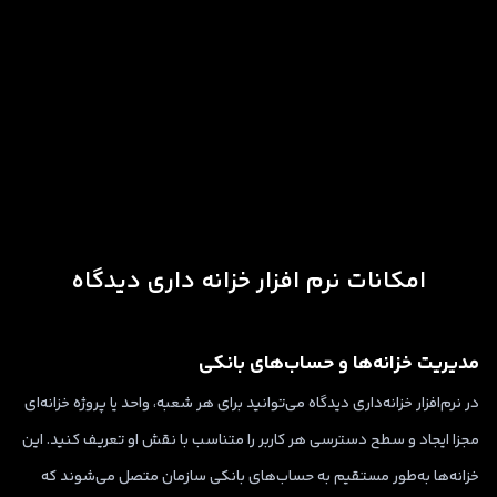
امکانات نرم‌ افزار خزانه‌ داری دیدگاه
مدیریت خزانه‌ها و حساب‌های بانکی
در نرم‌افزار خزانه‌داری دیدگاه می‌توانید برای هر شعبه، واحد یا پروژه خزانه‌ای
مجزا ایجاد و سطح دسترسی هر کاربر را متناسب با نقش او تعریف کنید. این
خزانه‌ها به‌طور مستقیم به حساب‌های بانکی سازمان متصل می‌شوند که