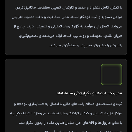
با کنترل کامل تنخواه واحدها و کارکنان، تعیین سقف‌ها، مکانیزه‌کردن
مراحل تسویه و ثبت خودکار اسناد مالی، شفافیت و دقت عملیات افزایش
می‌یابد. اتصال این فرآیند به گزارش‌های تحلیلی و تلفیقی، دیدی جامع از
جریان نقدی، تعهدات و روند پرداخت‌ها ارائه می‌دهد و تصمیم‌گیری
راهبردی را دقیق‌تر، سریع‌تر و مطمئن‌تر می‌کند.
مدیریت بابت‌ها و یکپارچگی سامانه‌ها
ثبت و دسته‌بندی منظم بابت‌های مالی با اتصال به حسابداری، بودجه و
مراکز هزینه، تحلیل و کنترل تراکنش‌ها را هدفمند می‌سازد. ارتباط یکپارچه
با سایر ماژول‌ها و APIهای امن، تبادل آنلاین داده را بدون تکرار ثبت