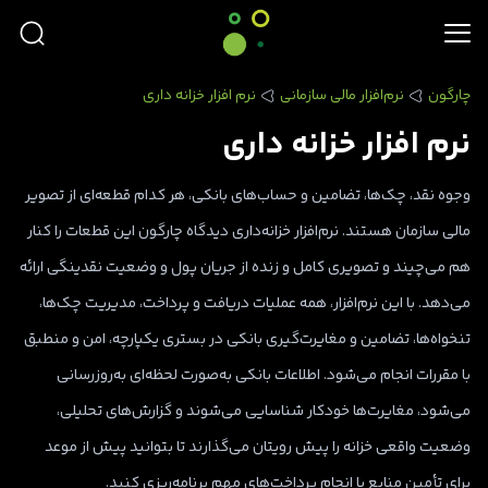
چارگون
نرم‌افزار مالی سازمانی
نرم افزار خزانه‌ داری
نرم افزار خزانه‌ داری
وجوه نقد، چک‌ها، تضامین و حساب‌های بانکی، هر کدام قطعه‌ای از تصویر
مالی سازمان هستند. نرم‌افزار خزانه‌داری دیدگاه چارگون این قطعات را کنار
هم می‌چیند و تصویری کامل و زنده از جریان پول و وضعیت نقدینگی ارائه
می‌دهد. با این نرم‌افزار، همه عملیات دریافت و پرداخت، مدیریت چک‌ها،
تنخواه‌ها، تضامین و مغایرت‌گیری بانکی در بستری یکپارچه، امن و منطبق
با مقررات انجام می‌شود. اطلاعات بانکی به‌صورت لحظه‌ای به‌روزرسانی
می‌شود، مغایرت‌ها خودکار شناسایی می‌شوند و گزارش‌های تحلیلی،
وضعیت واقعی خزانه را پیش رویتان می‌گذارند تا بتوانید پیش از موعد
برای تأمین منابع یا انجام پرداخت‌های مهم برنامه‌ریزی کنید.