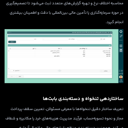
محاسبه اختلاف نرخ و تهیه گزارش‌های متعدد ثبت می‌شود تا تصمیم‌گیری
در حوزه سرمایه‌گذاری یا تأمین مالی بین‌المللی با دقت و اطمینان بیشتری
انجام گیرد.
ساختاردهی تنخواه و دسته‌بندی بابت‌ها
تعریف ساختار دقیق تنخواه‌ها با معرفی مسئولان، تعیین سقف پرداخت
مجاز و نحوه تسویه‌حساب، فرآیند مدیریت هزینه‌های خرد را مکانیزه و شفاف
می‌کند. همچنین دسته‌بندی منظم بابت‌های مالی و اتصال آنها به