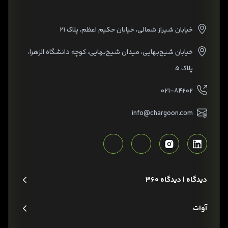
خیابان شیراز شمالی، خیابان حکیم اعظم، پلاک ۲۱
خیابان شیخ‌بهایی، میدان شیخ‌بهایی، کوچه دانشگاه الزهرا،
پلاک ۵
۰۲۱-۸۴۲۰۲
info@chargoon.com
دیدگاه | دیدگاه 360
آوات