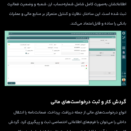
اطلاعاتشان به‌صورت کامل شامل شماره‌حساب، ارز، شعبه و وضعیت فعالیت
ثبت شده است. این ساختار، نظارت و کنترل متمرکز بر منابع مالی و عملیات
بانکی را ساده و قابل‌اعتماد می‌کند.
گردش کار و ثبت درخواست‌های مالی
انواع درخواست‌های مالی از جمله دریافت، پرداخت، ضمانت‌نامه یا انتقال
داخلی را می‌توان با فرم‌های اطلاعاتی اختصاصی ثبت و پیگیری کرد. گردش