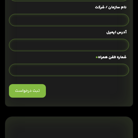
نام سازمان / شرکت
آدرس ایمیل
شماره تلفن همراه
*