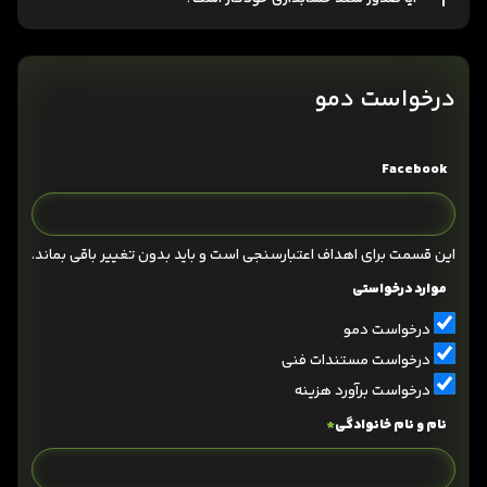
درخواست دمو
Facebook
این قسمت برای اهداف اعتبارسنجی است و باید بدون تغییر باقی بماند.
موارد درخواستی
درخواست دمو
درخواست مستندات فنی
درخواست برآورد هزینه
نام و نام خانوادگی
*