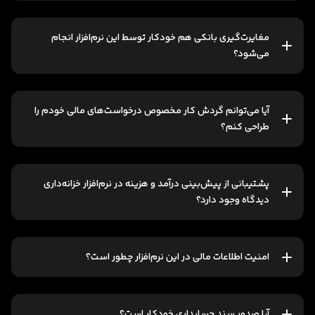
مغایرت‌گیری بانکی هم خودکار توسط این نرم‌افزار انجام
می‌شود؟
آیا می‌توانم گردش کار مخصوص درخواست‌های مالی خودم را
طراحی کنم؟
پشتیبانی از پیش‌بینی درآمد و هزینه در نرم‌افزار خزانه‌داری
دیدگاه وجود دارد؟
امنیت اطلاعات مالی در این نرم‌افزار چطور است؟
آیا صدور سند حسابداری خودکار است؟