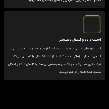
انجام داده و کارایی عملیاتی را به‌طور چشمگیر بالا می‌برد.
امنیت داده و کنترل دسترسی
استانداردهای امنیتی پیشرفته، تعریف نقش‌ها و محدودیت دسترسی بر
اساس ساختار سازمانی، حفاظت کامل از اطلاعات مالی را تضمین می‌کند.
ثبت دقیق فعالیت‌ها در لاگ‌های سیستمی، ریسک را کاهش داده و امکان
نظارت همه‌جانبه را فراهم می‌کند.