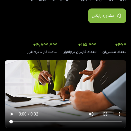
مشاوره رایگان
4,800,000+
115,000+
460+
تعداد مشتریان
تعداد کاربران نرم‌افزار
ساعت کار با نرم‌افزار