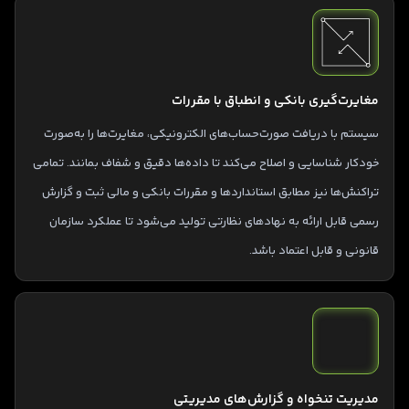
مغایرت‌گیری بانکی و انطباق با مقررات
سیستم با دریافت صورت‌حساب‌های الکترونیکی، مغایرت‌ها را به‌صورت
خودکار شناسایی و اصلاح می‌کند تا داده‌ها دقیق و شفاف بمانند. تمامی
تراکنش‌ها نیز مطابق استانداردها و مقررات بانکی و مالی ثبت و گزارش
رسمی قابل ارائه به نهادهای نظارتی تولید می‌شود تا عملکرد سازمان
قانونی و قابل اعتماد باشد.
مدیریت تنخواه و گزارش‌های مدیریتی