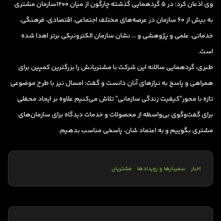
وی اذعان کرد: در 5 گردهمایی گذشته چارگون از میان 1200سازمان مشتری
به بیش از 60 سازمان در عرصه‌های مختلف اجتماعی، ‌اقتصادی، فرهنگی،
خدماتی، علمی و پژوهشی و … نشان سازمان الکترونیکی برتر اهدا شده
است.
طبری، گردهمایی سالانه این شرکت با مشتریانش را بزرگترین کمپین برای
همراهی و پاسخ به نیازهای آنان دانست و گفت: امسال نیز با طرح موضوعی
تازه با محور”کیفیت زندگی سازمانی” تلاش می‌کنیم علاوه بر ایجاد محفلی
برای گفت‌‌وگوی بی‌واسطه از محصولات و خدمات دیدگاه برای سازمان‌های
مشتری بگوییم و به اعتماد شان، پاسخی مناسب بدهیم.
اخبار
سمینارها و رویدادها
مشتریان