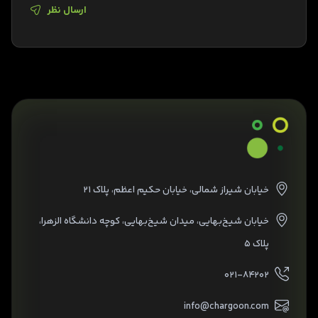
ارسال نظر
خیابان شیراز شمالی، خیابان حکیم اعظم، پلاک ۲۱
خیابان شیخ‌بهایی، میدان شیخ‌بهایی، کوچه دانشگاه الزهرا،
پلاک ۵
۰۲۱-۸۴۲۰۲
info@chargoon.com