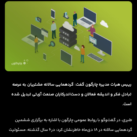
رییس هیات مدیره چارگون گفت: گردهمایی سالانه مشتریان به عرصه
تبادل فکر و اندیشه فعالان و دست‌اندرکاران صنعت آی‌تی تبدیل شده
است.
طبری، در گفت‌وگو با روابط عمومی چارگون با اشاره به برگزاری ششمین
گردهمایی سالانه در 18 دی‌ماه خاطرنشان کرد: در6 سال گذشته، مسئولیت