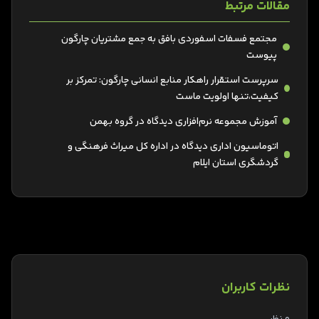
مقالات مرتبط
مجتمع فسفات اسفوردی بافق به جمع مشتریان چارگون
پیوست
سرپرست استقرار راهکار منابع انسانی چارگون: تمرکز بر
کیفیت،تنها اولویت ماست
آموزش مجموعه نرم‌افزاری دیدگاه در گروه بهمن
اتوماسیون اداری دیدگاه در اداره کل میراث فرهنگی و
گردشگری استان ایلام
نظرات کاربران
0 نظر