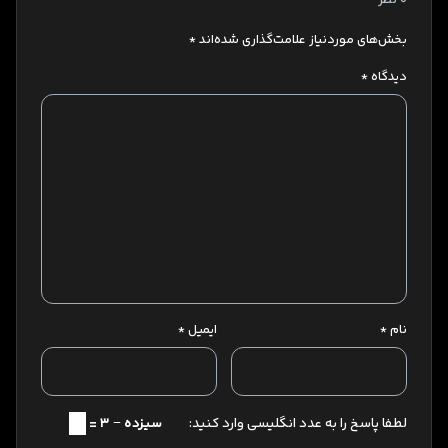
بخش‌های موردنیاز علامت‌گذاری شده‌اند
*
دیدگاه
*
نام
*
ایمیل
*
لطفا پاسخ را به عدد انگلیسی وارد کنید:
سیزده − 3 =