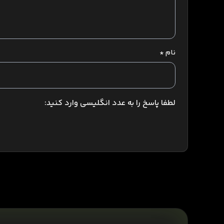
نام
*
لطفا پاسخ را به عدد انگلیسی وارد کنید: