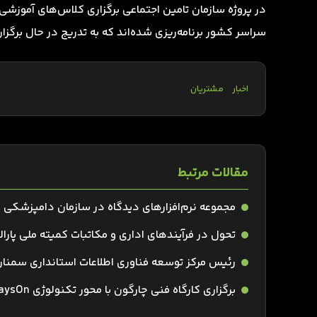
در پروژه سازمان تامین اجتماعی برگزاری کلاس‌های آموزشی 
سراسر کشور برنامه‌ریزی شده‌اند که به تدریج در حال برگزا
اخبار
مشتریان
مقالات مرتبط
مجموعه نرم‌افزارهای دیدگاه در سازمان دامپزشکی 
تحول در فرآیندهای اداری و مکاتبات کمیته ملی پارالم
رئیس مرکز توسعه فناوری اطلاعات استانداری سمن
برگزاری کارگاه فنی چارگون با محور تکنولوژی AlwaysOn برای سرویس بدون وقفه در SQL Server 2017