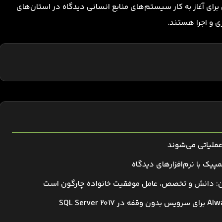
برای آغاز به کار سیستم‌های منابع انسانی دیدگاه در استان‌های
ری و اجرا هستند.
عملیاتی می‌شوند
پیک با نرم‌افزارهای دیدگاه
ان: دانش و تخصص، عامل موفقیت خانواده چارگون است