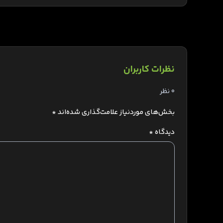
نظرات کاربران
0 نظر
بخش‌های موردنیاز علامت‌گذاری شده‌اند
*
دیدگاه
*