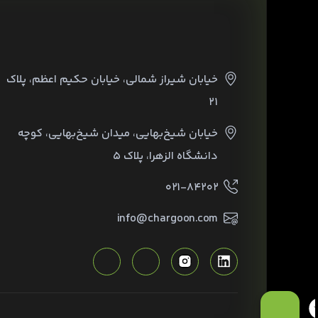
خیابان شیراز شمالی، خیابان حکیم اعظم، پلاک
۲۱
خیابان شیخ‌بهایی، میدان شیخ‌بهایی، کوچه
دانشگاه الزهرا، پلاک ۵
۰۲۱-۸۴۲۰۲
info@chargoon.com