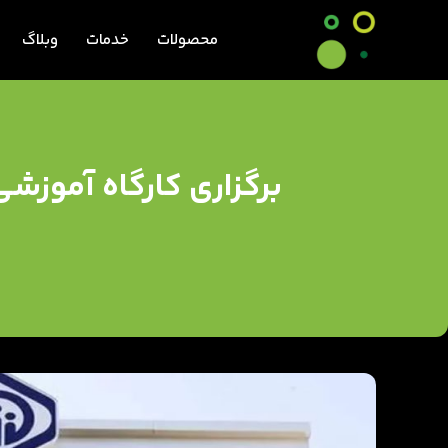
محصولات
خدمات
وبلاگ
برگزاری کارگاه آموزشی