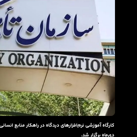
دی‌ماه برگزار شد.