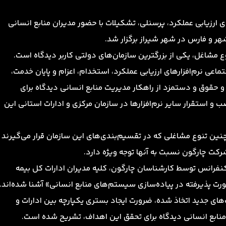
 ارزیابی عملکرد، پرسنلی، تشکیلات با حضور مدیران منابع انسانی
هر و فارس در شهر شیراز برگزار شد.
ماعی نرم‌افزارهای ارزیابی عملکرد، استخدام، اعزام و پایان خدمت،
 حقوق و دستمزد از راهکار مدیریت منابع انسانی دیدگاه برای
و استقرار سایر نرم‌افزارها در سازمان مرکزی و ادارات استانی این
چنین تنوع مشاغلی که در تقسیم‌بندی‌های این سازمان قرار می‌گیرند
رکت چارگون نسبت به آنها توجه ویژه دارد.
 کنفرانس توسط کارشناسان چارگون، کلیه مدیران ادارات کل بیمه‌
ت پذیرفته در پیاده‌سازی سیستم‌های منابع انسانی» آشنا شده‌اند.
ای جدید اتخاذ شده، ضرورت ایجاد بستری یکپارچه بین ادارات و
نابع انسانی دیدگاه برای تحقق این اهداف، تشریح شده است.